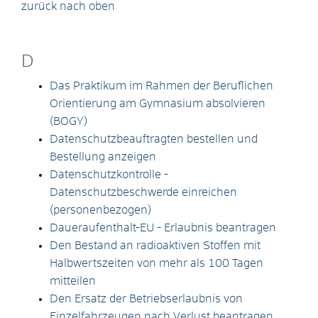
zurück nach oben
D
Das Praktikum im Rahmen der Beruflichen
Orientierung am Gymnasium absolvieren
(BOGY)
Datenschutzbeauftragten bestellen und
Bestellung anzeigen
Datenschutzkontrolle -
Datenschutzbeschwerde einreichen
(personenbezogen)
Daueraufenthalt-EU - Erlaubnis beantragen
Den Bestand an radioaktiven Stoffen mit
Halbwertszeiten von mehr als 100 Tagen
mitteilen
Den Ersatz der Betriebserlaubnis von
Einzelfahrzeugen nach Verlust beantragen