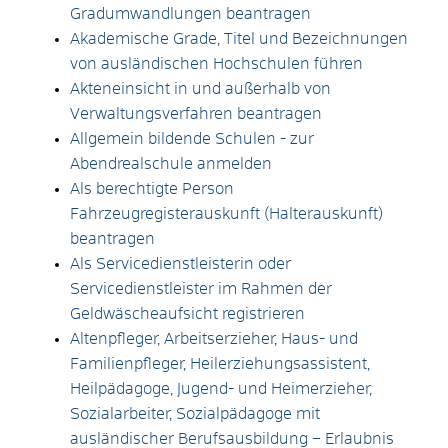
Gradumwandlungen beantragen
Akademische Grade, Titel und Bezeichnungen
von ausländischen Hochschulen führen
Akteneinsicht in und außerhalb von
Verwaltungsverfahren beantragen
Allgemein bildende Schulen - zur
Abendrealschule anmelden
Als berechtigte Person
Fahrzeugregisterauskunft (Halterauskunft)
beantragen
Als Servicedienstleisterin oder
Servicedienstleister im Rahmen der
Geldwäscheaufsicht registrieren
Altenpfleger, Arbeitserzieher, Haus- und
Familienpfleger, Heilerziehungsassistent,
Heilpädagoge, Jugend- und Heimerzieher,
Sozialarbeiter, Sozialpädagoge mit
ausländischer Berufsausbildung – Erlaubnis