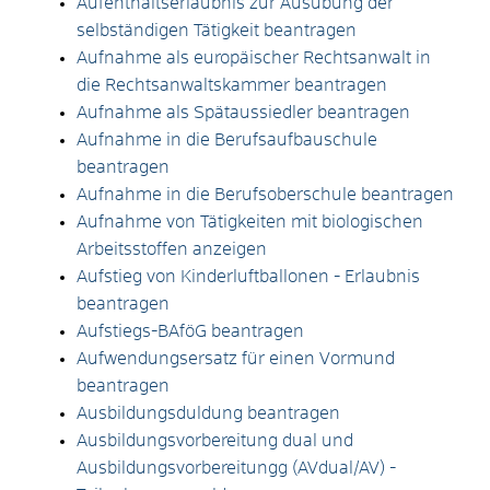
Aufenthaltserlaubnis zur Ausübung der
selbständigen Tätigkeit beantragen
Aufnahme als europäischer Rechtsanwalt in
die Rechtsanwaltskammer beantragen
Aufnahme als Spätaussiedler beantragen
Aufnahme in die Berufsaufbauschule
beantragen
Aufnahme in die Berufsoberschule beantragen
Aufnahme von Tätigkeiten mit biologischen
Arbeitsstoffen anzeigen
Aufstieg von Kinderluftballonen - Erlaubnis
beantragen
Aufstiegs-BAföG beantragen
Aufwendungsersatz für einen Vormund
beantragen
Ausbildungsduldung beantragen
Ausbildungsvorbereitung dual und
Ausbildungsvorbereitungg (AVdual/AV) -