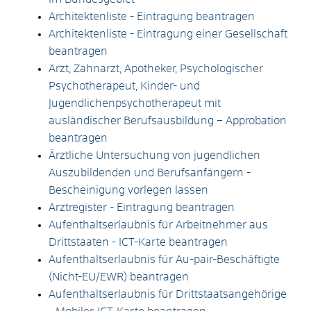
Architektenliste - Eintragung beantragen
Architektenliste - Eintragung einer Gesellschaft
beantragen
Arzt, Zahnarzt, Apotheker, Psychologischer
Psychotherapeut, Kinder- und
Jugendlichenpsychotherapeut mit
ausländischer Berufsausbildung – Approbation
beantragen
Ärztliche Untersuchung von jugendlichen
Auszubildenden und Berufsanfängern -
Bescheinigung vorlegen lassen
Arztregister - Eintragung beantragen
Aufenthaltserlaubnis für Arbeitnehmer aus
Drittstaaten - ICT-Karte beantragen
Aufenthaltserlaubnis für Au-pair-Beschäftigte
(Nicht-EU/EWR) beantragen
Aufenthaltserlaubnis für Drittstaatsangehörige