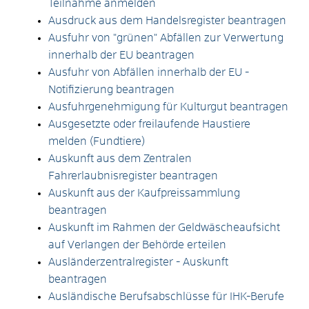
Teilnahme anmelden
Ausdruck aus dem Handelsregister beantragen
Ausfuhr von "grünen" Abfällen zur Verwertung
innerhalb der EU beantragen
Ausfuhr von Abfällen innerhalb der EU -
Notifizierung beantragen
Ausfuhrgenehmigung für Kulturgut beantragen
Ausgesetzte oder freilaufende Haustiere
melden (Fundtiere)
Auskunft aus dem Zentralen
Fahrerlaubnisregister beantragen
Auskunft aus der Kaufpreissammlung
beantragen
Auskunft im Rahmen der Geldwäscheaufsicht
auf Verlangen der Behörde erteilen
Ausländerzentralregister - Auskunft
beantragen
Ausländische Berufsabschlüsse für IHK-Berufe