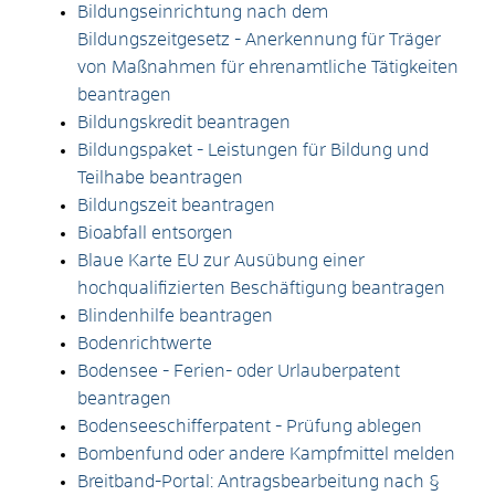
Bildungseinrichtung nach dem
Bildungszeitgesetz - Anerkennung für Träger
von Maßnahmen für ehrenamtliche Tätigkeiten
beantragen
Bildungskredit beantragen
Bildungspaket - Leistungen für Bildung und
Teilhabe beantragen
Bildungszeit beantragen
Bioabfall entsorgen
Blaue Karte EU zur Ausübung einer
hochqualifizierten Beschäftigung beantragen
Blindenhilfe beantragen
Bodenrichtwerte
Bodensee - Ferien- oder Urlauberpatent
beantragen
Bodenseeschifferpatent - Prüfung ablegen
Bombenfund oder andere Kampfmittel melden
Breitband-Portal: Antragsbearbeitung nach §