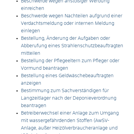
Beschwerde wegen anstößiger Werbung
einreichen
Beschwerde wegen Nachteilen aufgrund einer
Verdachtsmeldung oder internen Meldung
einlegen
Bestellung, Änderung der Aufgaben oder
Abberufung eines Strahlenschutzbeauftragten
mitteilen
Bestellung der Pflegeeltern zum Pfleger oder
Vormund beantragen
Bestellung eines Geldwäschebeauftragten
anzeigen
Bestimmung zum Sachverständigen für
Langzeitlager nach der Deponieverordnung
beantragen
Betreiberwechsel einer Anlage zum Umgang
mit wassergefährdenden Stoffen (AwSV-
Anlage, außer Heizölverbraucheranlage und