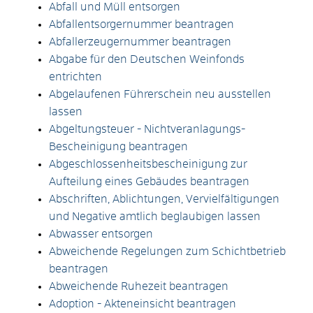
Abfall und Müll entsorgen
Abfallentsorgernummer beantragen
Abfallerzeugernummer beantragen
Abgabe für den Deutschen Weinfonds
entrichten
Abgelaufenen Führerschein neu ausstellen
lassen
Abgeltungsteuer - Nichtveranlagungs-
Bescheinigung beantragen
Abgeschlossenheitsbescheinigung zur
Aufteilung eines Gebäudes beantragen
Abschriften, Ablichtungen, Vervielfältigungen
und Negative amtlich beglaubigen lassen
Abwasser entsorgen
Abweichende Regelungen zum Schichtbetrieb
beantragen
Abweichende Ruhezeit beantragen
Adoption - Akteneinsicht beantragen