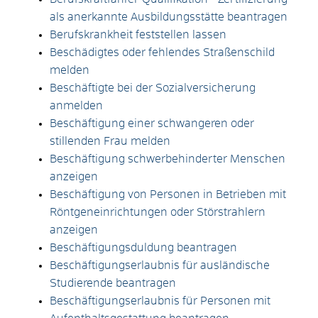
als anerkannte Ausbildungsstätte beantragen
Berufskrankheit feststellen lassen
Beschädigtes oder fehlendes Straßenschild
melden
Beschäftigte bei der Sozialversicherung
anmelden
Beschäftigung einer schwangeren oder
stillenden Frau melden
Beschäftigung schwerbehinderter Menschen
anzeigen
Beschäftigung von Personen in Betrieben mit
Röntgeneinrichtungen oder Störstrahlern
anzeigen
Beschäftigungsduldung beantragen
Beschäftigungserlaubnis für ausländische
Studierende beantragen
Beschäftigungserlaubnis für Personen mit