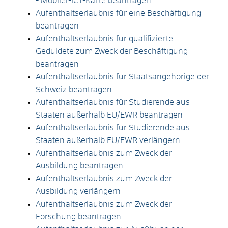
- Mobiler-ICT-Karte beantragen
Aufenthaltserlaubnis für eine Beschäftigung
beantragen
Aufenthaltserlaubnis für qualifizierte
Geduldete zum Zweck der Beschäftigung
beantragen
Aufenthaltserlaubnis für Staatsangehörige der
Schweiz beantragen
Aufenthaltserlaubnis für Studierende aus
Staaten außerhalb EU/EWR beantragen
Aufenthaltserlaubnis für Studierende aus
Staaten außerhalb EU/EWR verlängern
Aufenthaltserlaubnis zum Zweck der
Ausbildung beantragen
Aufenthaltserlaubnis zum Zweck der
Ausbildung verlängern
Aufenthaltserlaubnis zum Zweck der
Forschung beantragen