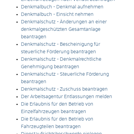
Denkmalbuch - Denkmal aufnehmen
Denkmalbuch - Einsicht nehmen
Denkmalschutz - Änderungen an einer
denkmalgeschützten Gesamtanlage
beantragen
Denkmalschutz - Bescheinigung für
steuerliche Förderung beantragen
Denkmalschutz - Denkmalrechtliche
Genehmigung beantragen
Denkmalschutz - Steuerliche Förderung
beantragen
Denkmalschutz - Zuschuss beantragen
Der Arbeitsagentur Entlassungen melden
Die Erlaubnis für den Betrieb von
Einzelfahrzeugen beantragen
Die Erlaubnis für den Betrieb von
Fahrzeugteilen beantragen
Dienstaufsichtsbeschwerde einlegen