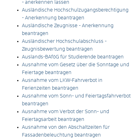
- anerkennen lassen
Ausländische Hochschulzugangsberechtigung
- Anerkennung beantragen
Ausländische Zeugnisse - Anerkennung
beantragen
Ausländischer Hochschulabschluss -
Zeugnisbewertung beantragen
Auslands-BAföG für Studierende beantragen
Ausnahme vom Gesetz über die Sonntage und
Feiertage beantragen
Ausnahme vom LKW-Fahrverbot in
Ferienzeiten beantragen
Ausnahme vom Sonn- und Feiertagsfahrverbot
beantragen
Ausnahme vom Verbot der Sonn- und
Feiertagsarbeit beantragen
Ausnahme von den Abschaltzeiten für
Fassadenbeleuchtung beantragen