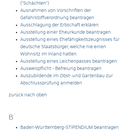
("Schächten")
Ausnahmen von Vorschriften der
Gefahrstoffverordnung beantragen
Ausschlagung der Erbschaft erklären
Ausstellung einer Eheurkunde beantragen
Ausstellung eines Ehefähigkeitszeugnisses für
deutsche Staatsbürger, welche nie einen
Wohnsitz im Inland hatten
Ausstellung eines Leichenpasses beantragen
Ausweispflicht - Befreiung beantragen
Auszubildende im Obst- und Gartenbau zur
Abschlussprüfung anmelden
zurück nach oben
B
Baden-Württemberg-STIPENDIUM beantragen