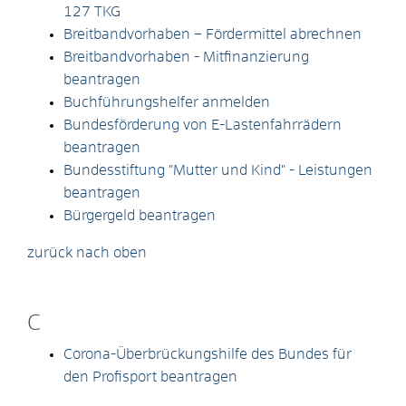
127 TKG
Breitbandvorhaben – Fördermittel abrechnen
Breitbandvorhaben - Mitfinanzierung
beantragen
Buchführungshelfer anmelden
Bundesförderung von E-Lastenfahrrädern
beantragen
Bundesstiftung "Mutter und Kind" - Leistungen
beantragen
Bürgergeld beantragen
zurück nach oben
C
Corona-Überbrückungshilfe des Bundes für
den Profisport beantragen