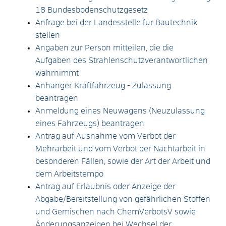
18 Bundesbodenschutzgesetz
Anfrage bei der Landesstelle für Bautechnik
stellen
Angaben zur Person mitteilen, die die
Aufgaben des Strahlenschutzverantwortlichen
wahrnimmt
Anhänger Kraftfahrzeug - Zulassung
beantragen
Anmeldung eines Neuwagens (Neuzulassung
eines Fahrzeugs) beantragen
Antrag auf Ausnahme vom Verbot der
Mehrarbeit und vom Verbot der Nachtarbeit in
besonderen Fällen, sowie der Art der Arbeit und
dem Arbeitstempo
Antrag auf Erlaubnis oder Anzeige der
Abgabe/Bereitstellung von gefährlichen Stoffen
und Gemischen nach ChemVerbotsV sowie
Änderungsanzeigen bei Wechsel der