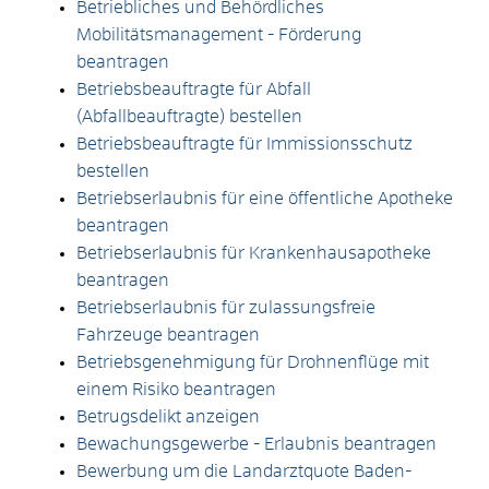
Betriebliches und Behördliches
Mobilitätsmanagement - Förderung
beantragen
Betriebsbeauftragte für Abfall
(Abfallbeauftragte) bestellen
Betriebsbeauftragte für Immissionsschutz
bestellen
Betriebserlaubnis für eine öffentliche Apotheke
beantragen
Betriebserlaubnis für Krankenhausapotheke
beantragen
Betriebserlaubnis für zulassungsfreie
Fahrzeuge beantragen
Betriebsgenehmigung für Drohnenflüge mit
einem Risiko beantragen
Betrugsdelikt anzeigen
Bewachungsgewerbe - Erlaubnis beantragen
Bewerbung um die Landarztquote Baden-