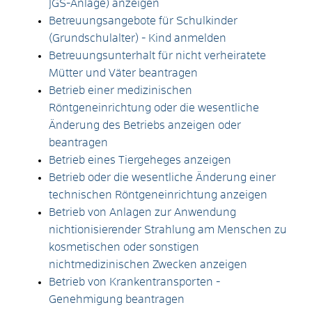
JGS-Anlage) anzeigen
Betreuungsangebote für Schulkinder
(Grundschulalter) - Kind anmelden
Betreuungsunterhalt für nicht verheiratete
Mütter und Väter beantragen
Betrieb einer medizinischen
Röntgeneinrichtung oder die wesentliche
Änderung des Betriebs anzeigen oder
beantragen
Betrieb eines Tiergeheges anzeigen
Betrieb oder die wesentliche Änderung einer
technischen Röntgeneinrichtung anzeigen
Betrieb von Anlagen zur Anwendung
nichtionisierender Strahlung am Menschen zu
kosmetischen oder sonstigen
nichtmedizinischen Zwecken anzeigen
Betrieb von Krankentransporten -
Genehmigung beantragen