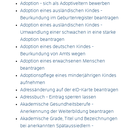
Adoption - sich als Adoptiveltern bewerben
Adoption eines ausländischen Kindes -
Beurkundung im Geburtenregister beantragen
Adoption eines ausländischen Kindes -
Umwandlung einer schwachen in eine starke
Adoption beantragen
Adoption eines deutschen Kindes -
Beurkundung von Amts wegen
Adoption eines erwachsenen Menschen
beantragen
Adoptionspflege eines minderjährigen Kindes
aufnehmen
Adressänderung auf der eID-Karte beantragen
Adressbuch - Eintrag sperren lassen
Akademische Gesundheitsberufe -
Anerkennung der Weiterbildung beantragen
Akademische Grade, Titel und Bezeichnungen
bei anerkannten Spätaussiedlern -