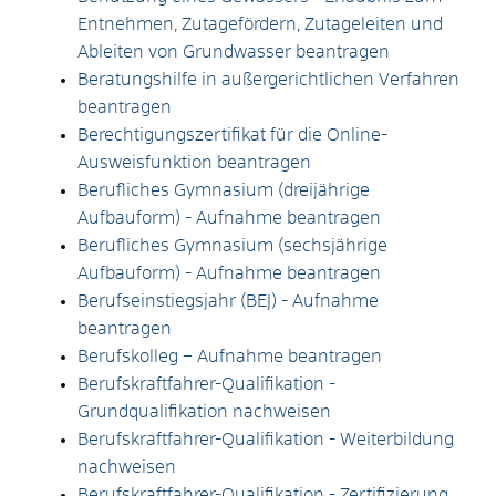
Entnehmen, Zutagefördern, Zutageleiten und
Ableiten von Grundwasser beantragen
Beratungshilfe in außergerichtlichen Verfahren
beantragen
Berechtigungszertifikat für die Online-
Ausweisfunktion beantragen
Berufliches Gymnasium (dreijährige
Aufbauform) - Aufnahme beantragen
Berufliches Gymnasium (sechsjährige
Aufbauform) - Aufnahme beantragen
Berufseinstiegsjahr (BEJ) - Aufnahme
beantragen
Berufskolleg – Aufnahme beantragen
Berufskraftfahrer-Qualifikation -
Grundqualifikation nachweisen
Berufskraftfahrer-Qualifikation - Weiterbildung
nachweisen
Berufskraftfahrer-Qualifikation - Zertifizierung