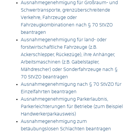
Ausnahmegenehmigung für Großraum- und
Schwertransporte, grenzüberschreitende
Verkehre, Fahrzeuge oder
Fahrzeugkombinationen nach § 70 StVZO
beantragen
Ausnahmegenehmigung für land- oder
forstwirtschaftliche Fahrzeuge (z.B.
Ackerschlepper, Rückezüge), ihre Anhänger,
Arbeitsmaschinen (z.B. Gabelstapler,
Mähdrescher) oder Sonderfahrzeuge nach §
70 StVZO beantragen
Ausnahmegenehmigung nach § 70 StVZO für
Einzelfahrten beantragen
Ausnahmegenehmigung Parkerlaubnis,
Parkerleichterungen für Betriebe (zum Beispiel
Handwerkerparkausweis)
Ausnahmegenehmigung zum
betäubungslosen Schlachten beantragen