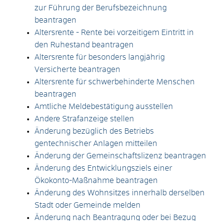
zur Führung der Berufsbezeichnung
beantragen
Altersrente - Rente bei vorzeitigem Eintritt in
den Ruhestand beantragen
Altersrente für besonders langjährig
Versicherte beantragen
Altersrente für schwerbehinderte Menschen
beantragen
Amtliche Meldebestätigung ausstellen
Andere Strafanzeige stellen
Änderung bezüglich des Betriebs
gentechnischer Anlagen mitteilen
Änderung der Gemeinschaftslizenz beantragen
Änderung des Entwicklungsziels einer
Ökokonto-Maßnahme beantragen
Änderung des Wohnsitzes innerhalb derselben
Stadt oder Gemeinde melden
Änderung nach Beantragung oder bei Bezug