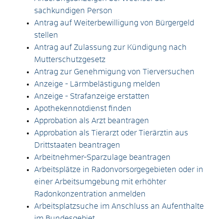
sachkundigen Person
Antrag auf Weiterbewilligung von Bürgergeld
stellen
Antrag auf Zulassung zur Kündigung nach
Mutterschutzgesetz
Antrag zur Genehmigung von Tierversuchen
Anzeige - Lärmbelästigung melden
Anzeige - Strafanzeige erstatten
Apothekennotdienst finden
Approbation als Arzt beantragen
Approbation als Tierarzt oder Tierärztin aus
Drittstaaten beantragen
Arbeitnehmer-Sparzulage beantragen
Arbeitsplätze in Radonvorsorgegebieten oder in
einer Arbeitsumgebung mit erhöhter
Radonkonzentration anmelden
Arbeitsplatzsuche im Anschluss an Aufenthalte
im Bundesgebiet