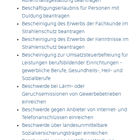
Aufenthaltsgestattung beantragen
Beschäftigungserlaubnis für Personen mit
Duldung beantragen
Bescheinigung des Erwerbs der Fachkunde im
Strahlenschutz beantragen
Bescheinigung des Erwerbs der Kenntnisse im
Strahlenschutz beantragen
Bescheinigung zur Umsatzsteuerbefreiung für
Leistungen berufsbildender Einrichtungen -
gewerbliche Berufe, Gesundheits-, Heil- und
Sozialberufe
Beschwerde bei Lärm- oder
Geruchsemissionen von Gewerbebetrieben
einreichen
Beschwerde gegen Anbieter von Internet- und
Telefonanschlüssen einreichen
Beschwerde über landesunmittelbare
Sozialversicherungsträger einreichen