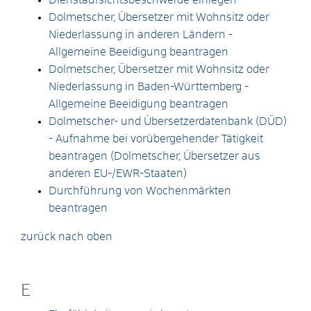
Dolmetscher, Übersetzer mit Wohnsitz oder
Niederlassung in anderen Ländern -
Allgemeine Beeidigung beantragen
Dolmetscher, Übersetzer mit Wohnsitz oder
Niederlassung in Baden-Württemberg -
Allgemeine Beeidigung beantragen
Dolmetscher- und Übersetzerdatenbank (DÜD)
- Aufnahme bei vorübergehender Tätigkeit
beantragen (Dolmetscher, Übersetzer aus
anderen EU-/EWR-Staaten)
Durchführung von Wochenmärkten
beantragen
zurück nach oben
E