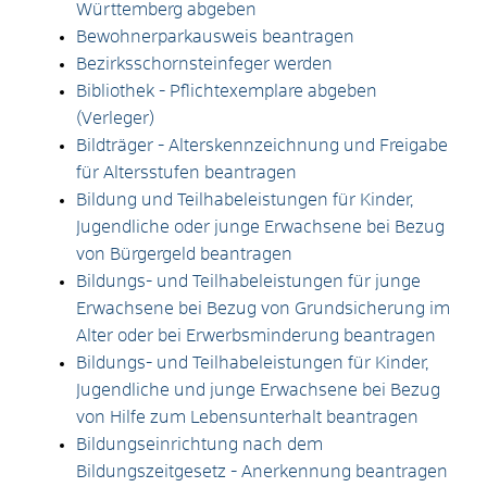
Württemberg abgeben
Bewohnerparkausweis beantragen
Bezirksschornsteinfeger werden
Bibliothek - Pflichtexemplare abgeben
(Verleger)
Bildträger - Alterskennzeichnung und Freigabe
für Altersstufen beantragen
Bildung und Teilhabeleistungen für Kinder,
Jugendliche oder junge Erwachsene bei Bezug
von Bürgergeld beantragen
Bildungs- und Teilhabeleistungen für junge
Erwachsene bei Bezug von Grundsicherung im
Alter oder bei Erwerbsminderung beantragen
Bildungs- und Teilhabeleistungen für Kinder,
Jugendliche und junge Erwachsene bei Bezug
von Hilfe zum Lebensunterhalt beantragen
Bildungseinrichtung nach dem
Bildungszeitgesetz - Anerkennung beantragen