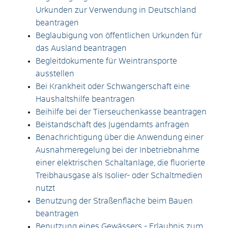
Urkunden zur Verwendung in Deutschland
beantragen
Beglaubigung von öffentlichen Urkunden für
das Ausland beantragen
Begleitdokumente für Weintransporte
ausstellen
Bei Krankheit oder Schwangerschaft eine
Haushaltshilfe beantragen
Beihilfe bei der Tierseuchenkasse beantragen
Beistandschaft des Jugendamts anfragen
Benachrichtigung über die Anwendung einer
Ausnahmeregelung bei der Inbetriebnahme
einer elektrischen Schaltanlage, die fluorierte
Treibhausgase als Isolier- oder Schaltmedien
nutzt
Benutzung der Straßenfläche beim Bauen
beantragen
Benutzung eines Gewässers - Erlaubnis zum