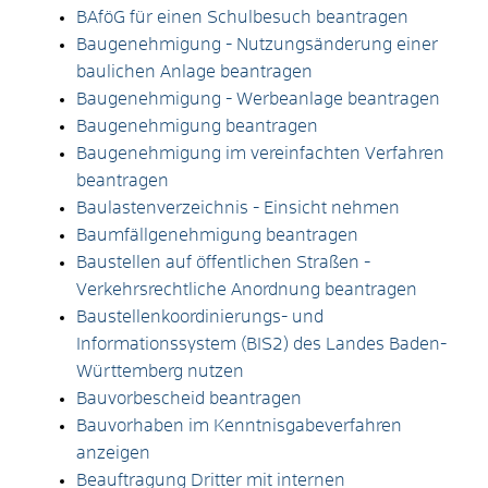
BAföG für einen Schulbesuch beantragen
Baugenehmigung - Nutzungsänderung einer
baulichen Anlage beantragen
Baugenehmigung - Werbeanlage beantragen
Baugenehmigung beantragen
Baugenehmigung im vereinfachten Verfahren
beantragen
Baulastenverzeichnis - Einsicht nehmen
Baumfällgenehmigung beantragen
Baustellen auf öffentlichen Straßen -
Verkehrsrechtliche Anordnung beantragen
Baustellenkoordinierungs- und
Informationssystem (BIS2) des Landes Baden-
Württemberg nutzen
Bauvorbescheid beantragen
Bauvorhaben im Kenntnisgabeverfahren
anzeigen
Beauftragung Dritter mit internen