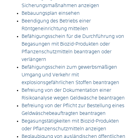
Sicherungsmaßnahmen anzeigen
Bebauungsplan einsehen
Beendigung des Betriebs einer
Röntgeneinrichtung mitteilen
Befähigungsschein für die Durchführung von
Begasungen mit Biozid-Produkten oder
Pflanzenschutzmitteln beantragen oder
verlängern
Befähigungsschein zum gewerbsmäßigen
Umgang und Verkehr mit
explosionsgefährlichen Stoffen beantragen
Befreiung von der Dokumentation einer
Risikoanalyse wegen Geldwäsche beantragen
Befreiung von der Pflicht zur Bestellung eines
Geldwäschebeauftragten beantragen
Begasungstätigkeiten mit Biozid-Produkten
oder Pflanzenschutzmitteln anzeigen
Beglaubigung von ausländischen öffentlichen