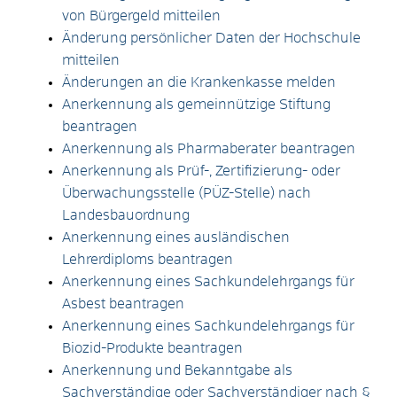
von Bürgergeld mitteilen
Änderung persönlicher Daten der Hochschule
mitteilen
Änderungen an die Krankenkasse melden
Anerkennung als gemeinnützige Stiftung
beantragen
Anerkennung als Pharmaberater beantragen
Anerkennung als Prüf-, Zertifizierung- oder
Überwachungsstelle (PÜZ-Stelle) nach
Landesbauordnung
Anerkennung eines ausländischen
Lehrerdiploms beantragen
Anerkennung eines Sachkundelehrgangs für
Asbest beantragen
Anerkennung eines Sachkundelehrgangs für
Biozid-Produkte beantragen
Anerkennung und Bekanntgabe als
Sachverständige oder Sachverständiger nach §