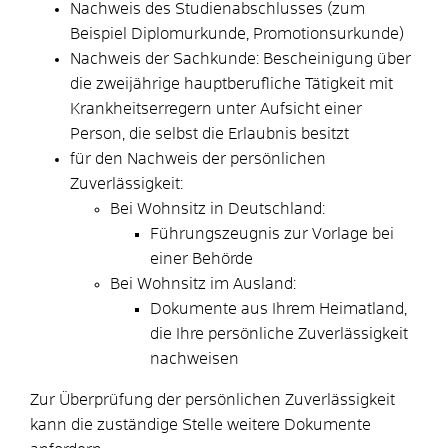
Nachweis des Studienabschlusses (zum
Beispiel Diplomurkunde, Promotionsurkunde)
Nachweis der Sachkunde: Bescheinigung über
die zweijährige hauptberufliche Tätigkeit mit
Krankheitserregern unter Aufsicht einer
Person, die selbst die Erlaubnis besitzt
für den Nachweis der persönlichen
Zuverlässigkeit:
Bei Wohnsitz in Deutschland:
Führungszeugnis zur Vorlage bei
einer Behörde
Bei Wohnsitz im Ausland:
Dokumente aus Ihrem Heimatland,
die Ihre persönliche Zuverlässigkeit
nachweisen
Zur Überprüfung der persönlichen Zuverlässigkeit
kann die zuständige Stelle weitere Dokumente