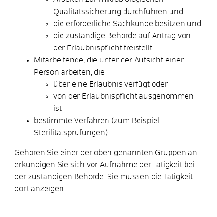
Qualitätssicherung durchführen und
die erforderliche Sachkunde besitzen und
die zuständige Behörde auf Antrag von
der Erlaubnispflicht freistellt
Mitarbeitende, die unter der Aufsicht einer
Person arbeiten, die
über eine Erlaubnis verfügt oder
von der Erlaubnispflicht ausgenommen
ist
bestimmte Verfahren (zum Beispiel
Sterilitätsprüfungen)
Gehören Sie einer der oben genannten Gruppen an,
erkundigen Sie sich vor Aufnahme der Tätigkeit bei
der zuständigen Behörde. Sie müssen die Tätigkeit
dort anzeigen.