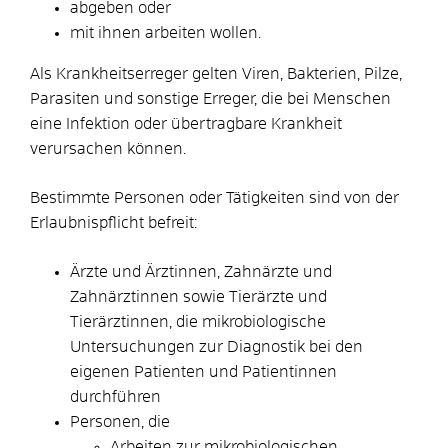
abgeben oder
mit ihnen arbeiten wollen.
Als Krankheitserreger gelten Viren, Bakterien, Pilze,
Parasiten und sonstige Erreger, die bei Menschen
eine Infektion oder übertragbare Krankheit
verursachen können.
Bestimmte Personen oder Tätigkeiten sind von der
Erlaubnispflicht befreit:
Ärzte und Ärztinnen, Zahnärzte und
Zahnärztinnen sowie Tierärzte und
Tierärztinnen, die mikrobiologische
Untersuchungen zur Diagnostik bei den
eigenen Patienten und Patientinnen
durchführen
Personen, die
Arbeiten zur mikrobiologischen