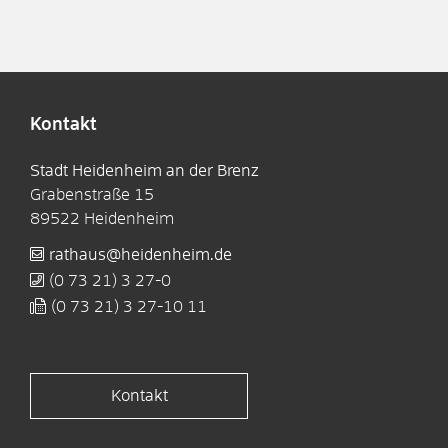
Kontakt
Stadt Heidenheim an der Brenz
Grabenstraße 15
89522
Heidenheim
rathaus@heidenheim.de
(0
73
21) 3
27-0
(0
73
21) 3
27-10
11
Kontakt