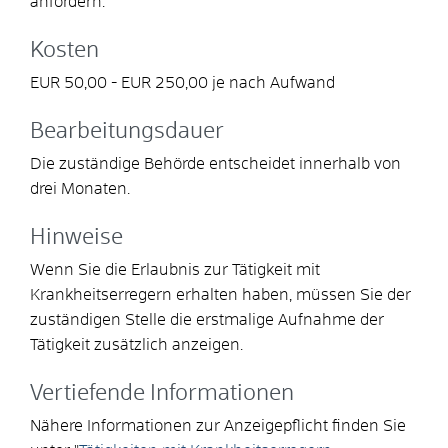
anfordern.
Kosten
EUR 50,00 - EUR 250,00 je nach Aufwand
Bearbeitungsdauer
Die zuständige Behörde entscheidet innerhalb von
drei Monaten.
Hinweise
Wenn Sie die Erlaubnis zur Tätigkeit mit
Krankheitserregern erhalten haben, müssen Sie der
zuständigen Stelle die erstmalige Aufnahme der
Tätigkeit zusätzlich anzeigen.
Vertiefende Informationen
Nähere Informationen zur Anzeigepflicht finden Sie