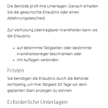
Die Behörde prüft Ihre Unterlagen. Danach erhalten
Sie die gewünschte Erlaubnis oder einen
Ablehnungsbescheid.
Zur Verhütung übertragbarer Krankheiten kann sie
die Erlaubnis
auf bestimmte Tätigkeiten oder bestimmte
Krankheitserreger beschränken oder
mit Auflagen verbinden.
Fristen
Sie benötigen die Erlaubnis durch die Behörde
rechtzeitig, um Ihre Tätigkeit 30 Tage vor dem
geplanten Start anzeigen zu können.
Erforderliche Unterlagen