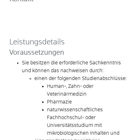
Leistungsdetails
Voraussetzungen
Sie besitzen die erforderliche Sachkenntnis
und können das nachweisen durch:
einen der folgenden Studienabschlüsse:
Human-, Zahn- oder
Veterinärmedizin
Pharmazie
naturwissenschaftliches
Fachhochschul-
oder
Universitätsstudium mit
mikrobiologischen Inhalten und