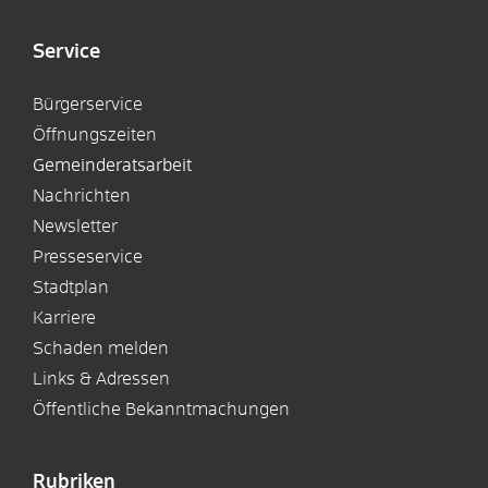
Service
Bürgerservice
Öffnungszeiten
Gemeinderatsarbeit
Nachrichten
Newsletter
Presseservice
Stadtplan
Karriere
Schaden melden
Links & Adressen
Öffentliche Bekanntmachungen
Rubriken