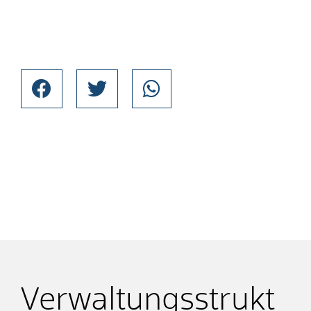
Verwaltungsstrukt