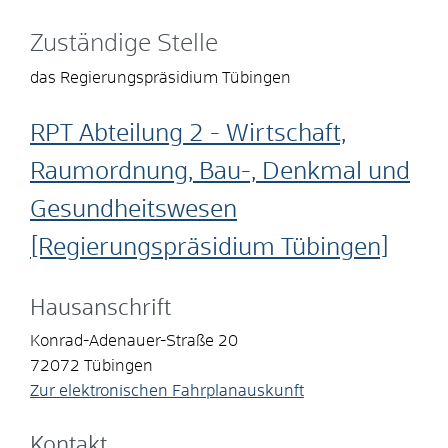
Zuständige Stelle
das Regierungspräsidium Tübingen
RPT Abteilung 2 - Wirtschaft,
Raumordnung, Bau-, Denkmal und
Gesundheitswesen
[Regierungspräsidium Tübingen]
Hausanschrift
Konrad-Adenauer-Straße 20
72072
Tübingen
Zur elektronischen Fahrplanauskunft
Kontakt