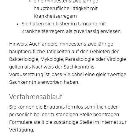
eine mindestens zweijährige
hauptberufliche Tätigkeit mit
Krankheitserregern
Sie haben sich bisher im Umgang mit
Krankheitserregern als zuverlässig erwiesen.
Hinweis:
Auch andere, mindestens zweijährige
hauptberufliche Tätigkeiten auf den Gebieten der
Bakteriologie, Mykologie, Parasitologie oder Virologie
gelten als Nachweis der Sachkenntnis.
Voraussetzung ist, dass Sie dabei eine gleichwertige
Sachkenntnis erworben haben.
Verfahrensablauf
Sie können die Erlaubnis formlos schriftlich oder
persönlich bei der zuständigen Stelle beantragen.
Formulare stellt die zuständige Stelle im Internet zur
Verfügung.