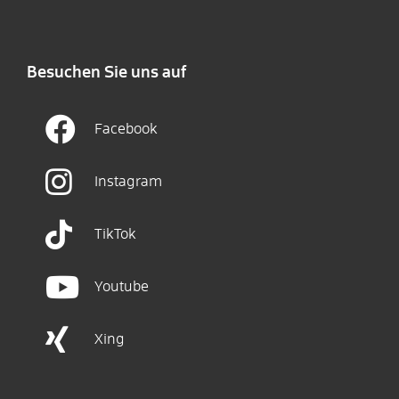
Besuchen Sie uns auf
Facebook
Instagram
TikTok
Youtube
Xing