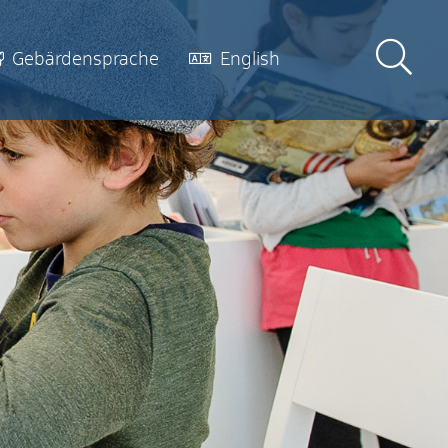
Gebärdensprache
English