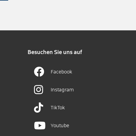
Besuchen Sie uns auf
Facebook
Instagram
TikTok
Youtube