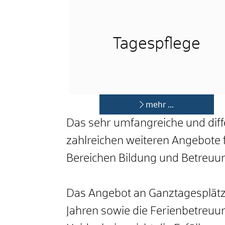
Tagespflege
mehr …
Das sehr umfangreiche und dif
zahlreichen weiteren Angebote 
Bereichen Bildung und Betreuun
Das Angebot an Ganztagesplätze
Jahren sowie die Ferienbetreu