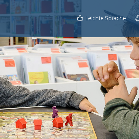
Leichte Sprache