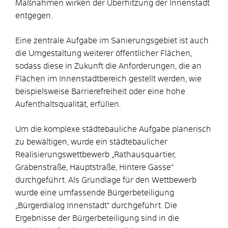
Maßnahmen wirken der Überhitzung der Innenstadt
entgegen.
Eine zentrale Aufgabe im Sanierungsgebiet ist auch
die Umgestaltung weiterer öffentlicher Flächen,
sodass diese in Zukunft die Anforderungen, die an
Flächen im Innenstadtbereich gestellt werden, wie
beispielsweise Barrierefreiheit oder eine hohe
Aufenthaltsqualität, erfüllen.
Um die komplexe städtebauliche Aufgabe planerisch
zu bewältigen, wurde ein städtebaulicher
Realisierungswettbewerb „Rathausquartier,
Grabenstraße, Hauptstraße, Hintere Gasse“
durchgeführt. Als Grundlage für den Wettbewerb
wurde eine umfassende Bürgerbeteiligung
„Bürgerdialog Innenstadt“ durchgeführt. Die
Ergebnisse der Bürgerbeteiligung sind in die