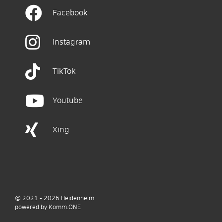
Facebook
Instagram
TikTok
Youtube
Xing
© 2021 - 2026
Heidenheim
p
owered by
Komm.ONE