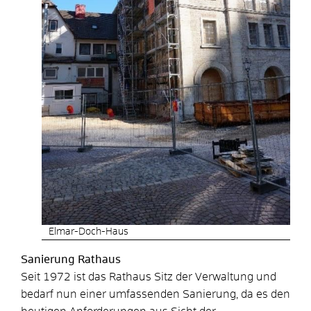
Elmar-Doch-Haus
Sanierung Rathaus
Seit 1972 ist das Rathaus Sitz der Verwaltung und
bedarf nun einer umfassenden Sanierung, da es den