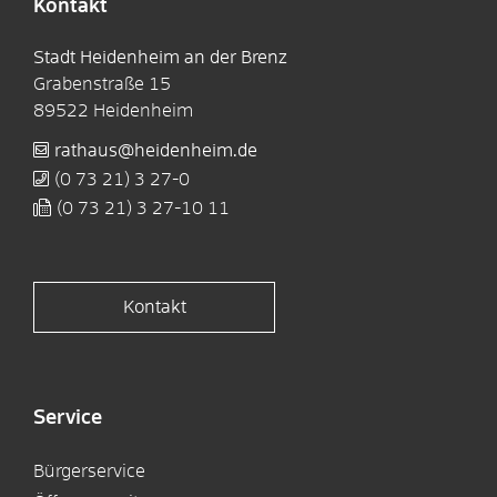
Kontakt
Stadt Heidenheim an der Brenz
Grabenstraße 15
89522
Heidenheim
rathaus@heidenheim.de
(0
73
21) 3
27-0
(0
73
21) 3
27-10
11
Kontakt
Service
Bürgerservice