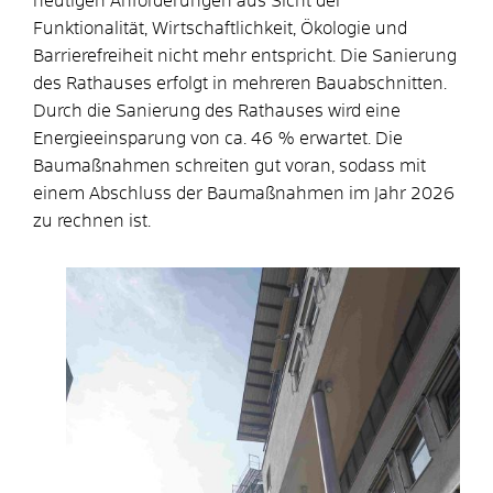
heutigen Anforderungen aus Sicht der
Funktionalität, Wirtschaftlichkeit, Ökologie und
Barrierefreiheit nicht mehr entspricht. Die Sanierung
des Rathauses erfolgt in mehreren Bauabschnitten.
Durch die Sanierung des Rathauses wird eine
Energieeinsparung von ca. 46 % erwartet. Die
Baumaßnahmen schreiten gut voran, sodass mit
einem Abschluss der Baumaßnahmen im Jahr 2026
zu rechnen ist.