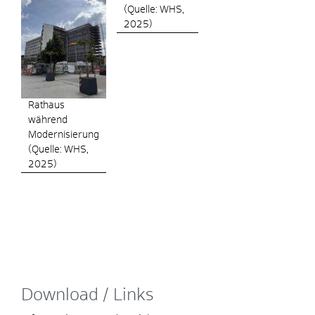
(Quelle: WHS,
2025)
Rathaus
während
Modernisierung
(Quelle: WHS,
2025)
Download / Links