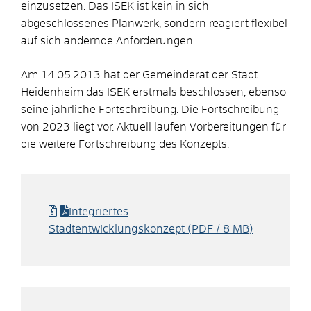
einzusetzen. Das ISEK ist kein in sich
abgeschlossenes Planwerk, sondern reagiert flexibel
auf sich ändernde Anforderungen.
Am 14.05.2013 hat der Gemeinderat der Stadt
Heidenheim das ISEK erstmals beschlossen, ebenso
seine jährliche Fortschreibung. Die Fortschreibung
von 2023 liegt vor. Aktuell laufen Vorbereitungen für
die weitere Fortschreibung des Konzepts.
Integriertes
Stadtentwicklungskonzept
(PDF / 8
MB
)