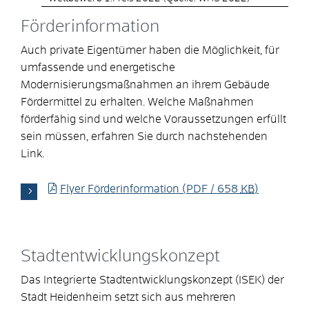
Förderinformation
Auch private Eigentümer haben die Möglichkeit, für
umfassende und energetische
Modernisierungsmaßnahmen an ihrem Gebäude
Fördermittel zu erhalten. Welche Maßnahmen
förderfähig sind und welche Voraussetzungen erfüllt
sein müssen, erfahren Sie durch nachstehenden
Link.
Flyer Förderinformation
(PDF / 658
KB
)
Stadtentwicklungskonzept
Das Integrierte Stadtentwicklungskonzept (ISEK) der
Stadt Heidenheim setzt sich aus mehreren