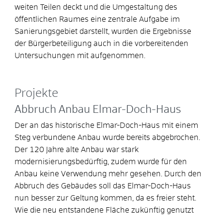
weiten Teilen deckt und die Umgestaltung des
öffentlichen Raumes eine zentrale Aufgabe im
Sanierungsgebiet darstellt, wurden die Ergebnisse
der Bürgerbeteiligung auch in die vorbereitenden
Untersuchungen mit aufgenommen.
Projekte
Abbruch Anbau Elmar-Doch-Haus
Der an das historische Elmar-Doch-Haus mit einem
Steg verbundene Anbau wurde bereits abgebrochen.
Der 120 Jahre alte Anbau war stark
modernisierungsbedürftig, zudem wurde für den
Anbau keine Verwendung mehr gesehen. Durch den
Abbruch des Gebäudes soll das Elmar-Doch-Haus
nun besser zur Geltung kommen, da es freier steht.
Wie die neu entstandene Fläche zukünftig genutzt