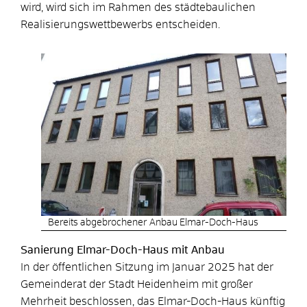
wird, wird sich im Rahmen des städtebaulichen
Realisierungswettbewerbs entscheiden.
Bereits abgebrochener Anbau Elmar-Doch-Haus
Sanierung Elmar-Doch-Haus mit Anbau
In der öffentlichen Sitzung im Januar 2025 hat der
Gemeinderat der Stadt Heidenheim mit großer
Mehrheit beschlossen, das Elmar-Doch-Haus künftig