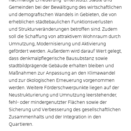
Gemeinden bei der Bewältigung des wirtschaftlichen
und demografischen Wandels in Gebieten, die von
erheblichen städtebaulichen Funktionsverlusten
und Strukturveränderungen betroffen sind. Zudem
soll die Schaffung von attraktivem Wohnraum durch
Umnutzung, Modernisierung und Aktivierung
gefördert werden. Außerdem wird darauf Wert gelegt,
dass denkmalpflegerische Bausubstanz sowie
stadtbildprägende Gebäude erhalten bleiben und
Maßnahmen zur Anpassung an den Klimawandel
und zur ökologischen Erneuerung vorgenommen
werden. Weitere Förderschwerpunkte liegen auf der
Neustrukturierung und Umnutzung leerstehender,
fehl- oder mindergenutzter Flächen sowie der
Sicherung und Verbesserung des gesellschaftlichen
Zusammenhalts und der Integration in den
Quartieren.