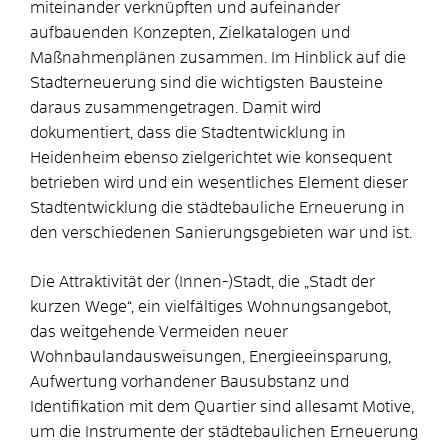
miteinander verknüpften und aufeinander
aufbauenden Konzepten, Zielkatalogen und
Maßnahmenplänen zusammen. Im Hinblick auf die
Stadterneuerung sind die wichtigsten Bausteine
daraus zusammengetragen. Damit wird
dokumentiert, dass die Stadtentwicklung in
Heidenheim ebenso zielgerichtet wie konsequent
betrieben wird und ein wesentliches Element dieser
Stadtentwicklung die städtebauliche Erneuerung in
den verschiedenen Sanierungsgebieten war und ist.
Die Attraktivität der (Innen-)Stadt, die „Stadt der
kurzen Wege“, ein vielfältiges Wohnungsangebot,
das weitgehende Vermeiden neuer
Wohnbaulandausweisungen, Energieeinsparung,
Aufwertung vorhandener Bausubstanz und
Identifikation mit dem Quartier sind allesamt Motive,
um die Instrumente der städtebaulichen Erneuerung