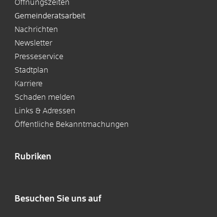
Öffnungszeiten
Gemeinderatsarbeit
Nachrichten
Newsletter
Presseservice
Stadtplan
Karriere
Schaden melden
Links & Adressen
Öffentliche Bekanntmachungen
Rubriken
Besuchen Sie uns auf