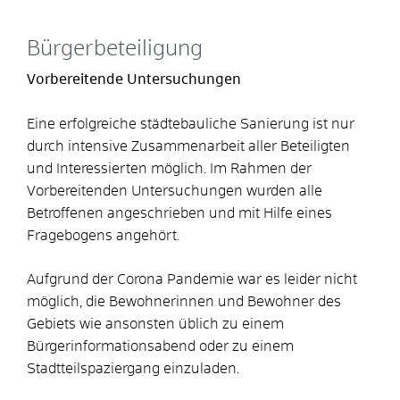
Bürgerbeteiligung
Vorbereitende Untersuchungen
Eine erfolgreiche städtebauliche Sanierung ist nur
durch intensive Zusammenarbeit aller Beteiligten
und Interessierten möglich. Im Rahmen der
Vorbereitenden Untersuchungen wurden alle
Betroffenen angeschrieben und mit Hilfe eines
Fragebogens angehört.
Aufgrund der Corona Pandemie war es leider nicht
möglich, die Bewohnerinnen und Bewohner des
Gebiets wie ansonsten üblich zu einem
Bürgerinformationsabend oder zu einem
Stadtteilspaziergang einzuladen.