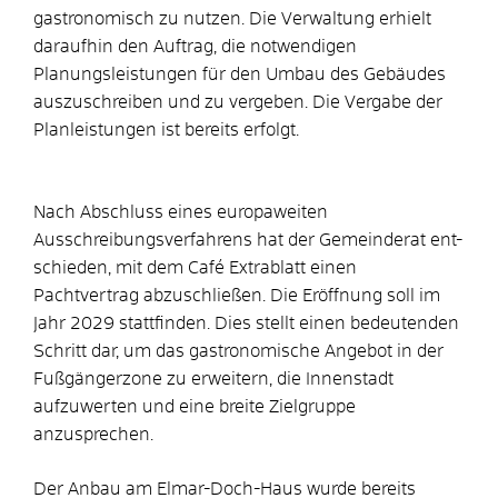
gastronomisch zu nutzen. Die Verwaltung erhielt
daraufhin den Auftrag, die notwendigen
Planungsleistungen für den Umbau des Gebäudes
auszuschreiben und zu vergeben. Die Vergabe der
Planleistungen ist bereits erfolgt.
Nach Abschluss eines europaweiten
Ausschreibungsverfahrens hat der Gemeinderat ent-
schieden, mit dem Café Extrablatt einen
Pachtvertrag abzuschließen. Die Eröffnung soll im
Jahr 2029 stattfinden. Dies stellt einen bedeutenden
Schritt dar, um das gastronomische Angebot in der
Fußgängerzone zu erweitern, die Innenstadt
aufzuwerten und eine breite Zielgruppe
anzusprechen.
Der Anbau am Elmar-Doch-Haus wurde bereits