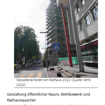
Fassadenarbeiten am Rathaus 2022 (Quelle: WHS
2022)
Gestaltung öffentlicher Raum, Wettbewerb und
Rathausquartier