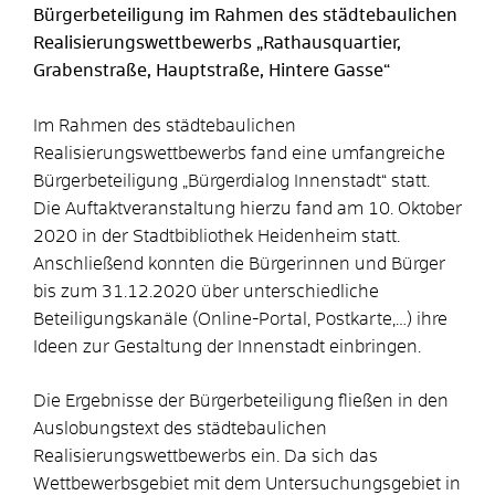
Bürgerbeteiligung im Rahmen des städtebaulichen
Realisierungswettbewerbs „Rathausquartier,
Grabenstraße, Hauptstraße, Hintere Gasse“
Im Rahmen des städtebaulichen
Realisierungswettbewerbs fand eine umfangreiche
Bürgerbeteiligung „Bürgerdialog Innenstadt“ statt.
Die Auftaktveranstaltung hierzu fand am 10. Oktober
2020 in der Stadtbibliothek Heidenheim statt.
Anschließend konnten die Bürgerinnen und Bürger
bis zum 31.12.2020 über unterschiedliche
Beteiligungskanäle (Online-Portal, Postkarte,…) ihre
Ideen zur Gestaltung der Innenstadt einbringen.
Die Ergebnisse der Bürgerbeteiligung fließen in den
Auslobungstext des städtebaulichen
Realisierungswettbewerbs ein. Da sich das
Wettbewerbsgebiet mit dem Untersuchungsgebiet in