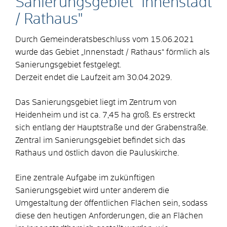
Sanierungsgebiet "Innenstadt
/ Rathaus"
Durch Gemeinderatsbeschluss vom 15.06.2021
wurde das Gebiet „Innenstadt / Rathaus“ förmlich als
Sanierungsgebiet festgelegt.
Derzeit endet die Laufzeit am 30.04.2029.
Das Sanierungsgebiet liegt im Zentrum von
Heidenheim und ist ca. 7,45 ha groß. Es erstreckt
sich entlang der Hauptstraße und der Grabenstraße.
Zentral im Sanierungsgebiet befindet sich das
Rathaus und östlich davon die Pauluskirche.
Eine zentrale Aufgabe im zukünftigen
Sanierungsgebiet wird unter anderem die
Umgestaltung der öffentlichen Flächen sein, sodass
diese den heutigen Anforderungen, die an Flächen