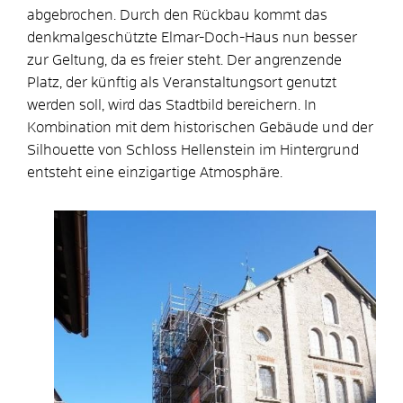
abgebrochen. Durch den Rückbau kommt das
denkmalgeschützte Elmar-Doch-Haus nun besser
zur Geltung, da es freier steht. Der angrenzende
Platz, der künftig als Veranstaltungsort genutzt
werden soll, wird das Stadtbild bereichern. In
Kombination mit dem historischen Gebäude und der
Silhouette von Schloss Hellenstein im Hintergrund
entsteht eine einzigartige Atmosphäre.