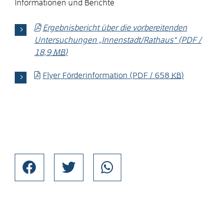
Informationen und Berichte
Ergebnisbericht über die vorbereitenden
Untersuchungen „Innenstadt/Rathaus“
(PDF /
18,9
MB
)
Flyer Förderinformation
(PDF / 658
KB
)