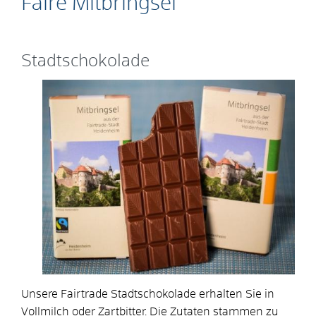
Faire Mitbringsel
Stadtschokolade
Unsere Fairtrade Stadtschokolade erhalten Sie in
Vollmilch oder Zartbitter. Die Zutaten stammen zu