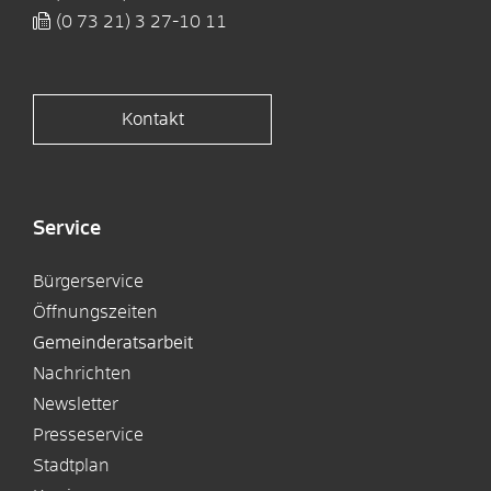
(0
73
21) 3
27-10
11
Kontakt
Service
Bürgerservice
Öffnungszeiten
Gemeinderatsarbeit
Nachrichten
Newsletter
Presseservice
Stadtplan