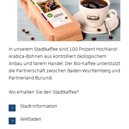
In unserem Stadtkaffee sind 100 Prozent Hochland-
Arabica-Bohnen aus kontrolliert ökologischem
Anbau und fairem Handel. Der Bio-Kaffee unterstützt
die Partnerschaft zwischen Baden-Württemberg und
Partnerland Burundi.
Wo erhalten Sie den Stadtkaffee?
Stadt-Information
Weltladen