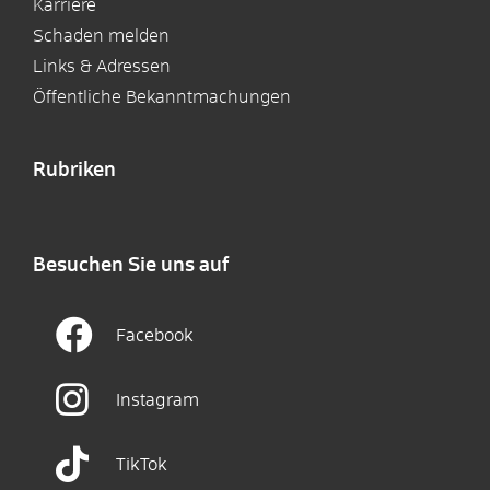
Karriere
Schaden melden
Links & Adressen
Öffentliche Bekanntmachungen
Rubriken
Besuchen Sie uns auf
Facebook
Instagram
TikTok