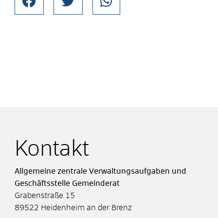
Kontakt
Allgemeine zentrale Verwaltungsaufgaben und
Geschäftsstelle Gemeinderat
Grabenstraße 15
89522
Heidenheim an der Brenz