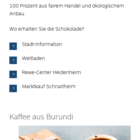
100 Prozent aus fairem Handel und ökologischem
Anbau.
Wo erhalten Sie die Schokolade?
Stadt-Information
Weltladen
Rewe-Center Heidenheim
Marktkauf Schnaitheim
Kaffee aus Burundi