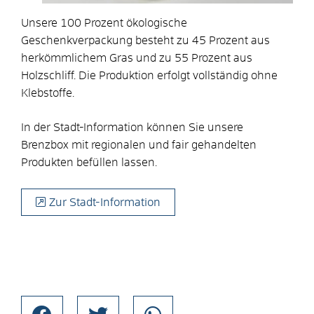
Unsere 100 Prozent ökologische
Geschenkverpackung besteht zu 45 Prozent aus
herkömmlichem Gras und zu 55 Prozent aus
Holzschliff. Die Produktion erfolgt vollständig ohne
Klebstoffe.
In der Stadt-Information können Sie unsere
Brenzbox mit regionalen und fair gehandelten
Produkten befüllen lassen.
Zur Stadt-Information