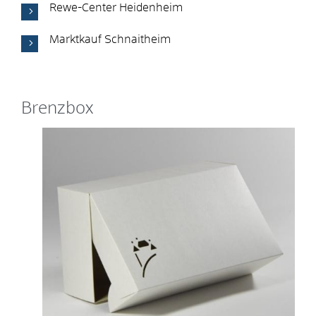
Rewe-Center Heidenheim
Marktkauf Schnaitheim
Brenzbox