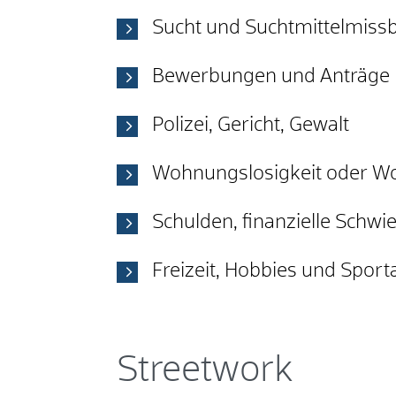
Sucht und Suchtmittelmiss
Bewerbungen und Anträge
Polizei, Gericht, Gewalt
Wohnungslosigkeit oder 
Schulden, finanzielle Schwi
Freizeit, Hobbies und Spor
Streetwork