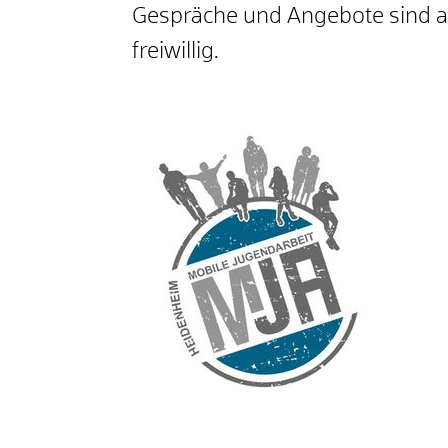
Gespräche und Angebote sind ab
freiwillig.