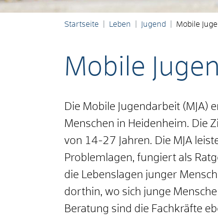
Startseite
Leben
Jugend
Mobile Juge
Mobile Jugen
Die Mobile Jugendarbeit (MJA) e
Menschen in Heidenheim. Die Z
von 14-27 Jahren. Die MJA leiste
Problemlagen, fungiert als Ratge
die Lebenslagen junger Mensch
dorthin, wo sich junge Menschen 
Beratung sind die Fachkräfte eb