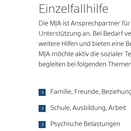
Einzelfallhilfe
Die MJA ist Ansprechpartner fü
Unterstützung an. Bei Bedarf ve
weitere Hilfen und bieten eine 
MJA möchte aktiv die sozialer 
begleiten bei folgenden Theme
Familie, Freunde, Beziehun
Schule, Ausbildung, Arbeit
Psychische Belastungen