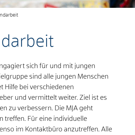
ndarbeit
darbeit
ngagiert sich für und mit jungen
ielgruppe sind alle jungen Menschen
t Hilfe bei verschiedenen
ber und vermittelt weiter. Ziel ist es
en zu verbessern. Die MJA geht
treffen. Für eine individuelle
enso im Kontaktbüro anzutreffen. Alle