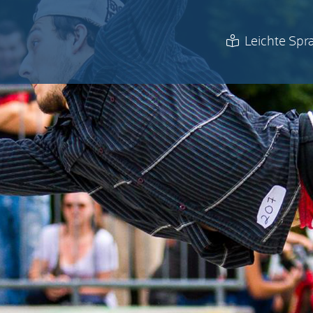
Leichte Spr