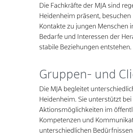
Die Fachkräfte der MJA sind re
Heidenheim präsent, besuchen 
Kontakte zu jungen Menschen i
Bedarfe und Interessen der He
stabile Beziehungen entstehen
Gruppen- und Cli
Die MJA begleitet unterschiedl
Heidenheim. Sie unterstützt bei
Aktionsmöglichkeiten im öffentl
Kompetenzen und Kommunikatio
unterschiedlichen Bedürfniss