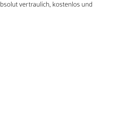
solut vertraulich, kostenlos und