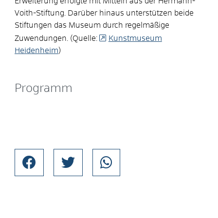
Erweiterung erfolgte mit Mitteln aus der Hermann-
Voith-Stiftung. Darüber hinaus unterstützen beide
Stiftungen das Museum durch regelmäßige
Zuwendungen. (Quelle:
Kunstmuseum
Heidenheim
)
Programm