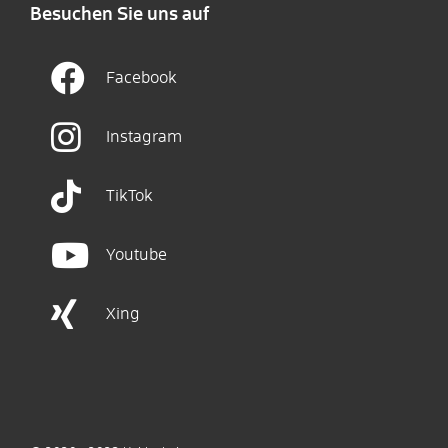
Besuchen Sie uns auf
Facebook
Instagram
TikTok
Youtube
Xing