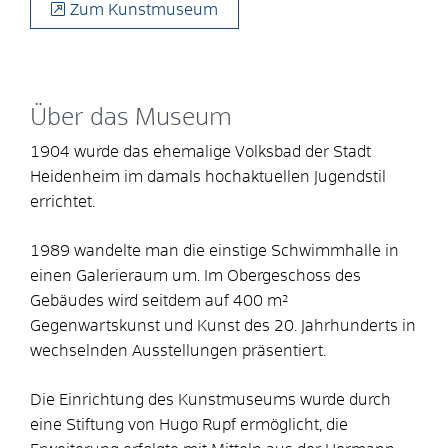
Zum Kunstmuseum
Über das Museum
1904 wurde das ehemalige Volksbad der Stadt
Heidenheim im damals hochaktuellen Jugendstil
errichtet.
1989 wandelte man die einstige Schwimmhalle in
einen Galerieraum um. Im Obergeschoss des
Gebäudes wird seitdem auf 400 m²
Gegenwartskunst und Kunst des 20. Jahrhunderts in
wechselnden Ausstellungen präsentiert.
Die Einrichtung des Kunstmuseums wurde durch
eine Stiftung von Hugo Rupf ermöglicht, die