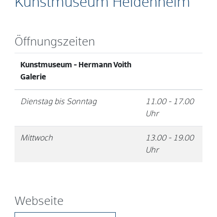
Kunstmuseum Heidenheim
Öffnungszeiten
Kunstmuseum - Hermann Voith
Galerie
Dienstag bis Sonntag
11.00 - 17.00
Uhr
Mittwoch
13.00 - 19.00
Uhr
Webseite