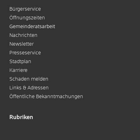
Bürgerservice
Öffnungszeiten
Gemeinderatsarbeit
Nachrichten
Newsletter
Presseservice
Stadtplan
Karriere
Schaden melden
Links & Adressen
Öffentliche Bekanntmachungen
Rubriken