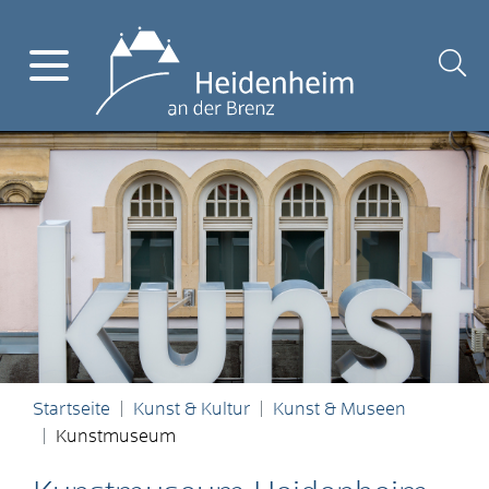
Startseite
Kunst & Kultur
Kunst & Museen
Kunstmuseum