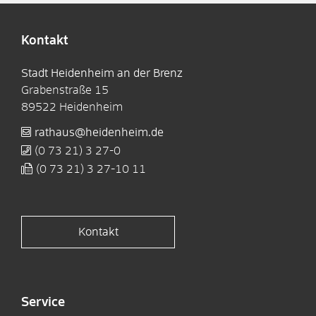
Kontakt
Stadt Heidenheim an der Brenz
Grabenstraße 15
89522
Heidenheim
rathaus@heidenheim.de
(0
73
21) 3
27-0
(0
73
21) 3
27-10
11
Kontakt
Service