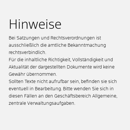
Hinweise
Bei Satzungen und Rechtsverordnungen ist
ausschließlich die amtliche Bekanntmachung
rechtsverbindlich.
Für die inhaltliche Richtigkeit, Vollständigkeit und
Aktualität der dargestellten Dokumente wird keine
Gewähr übernommen.
Sollten Texte nicht aufrufbar sein, befinden sie sich
eventuell in Bearbeitung. Bitte wenden Sie sich in
diesen Fällen an den Geschäftsbereich Allgemeine,
zentrale Verwaltungsaufgaben.