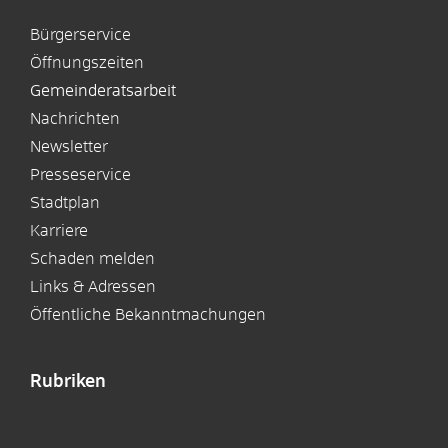
Bürgerservice
Öffnungszeiten
Gemeinderatsarbeit
Nachrichten
Newsletter
Presseservice
Stadtplan
Karriere
Schaden melden
Links & Adressen
Öffentliche Bekanntmachungen
Rubriken