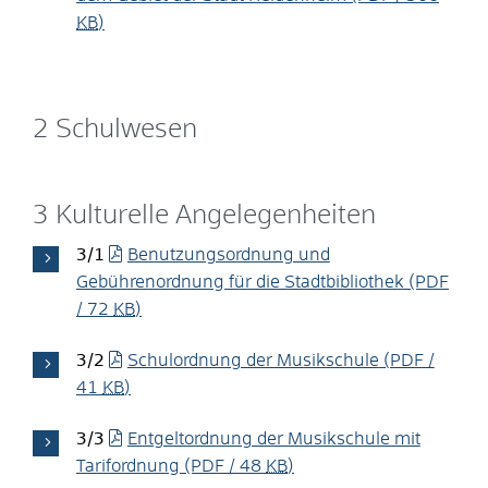
KB
)
2 Schulwesen
3 Kulturelle Angelegenheiten
3/1
Benutzungsordnung und
Gebührenordnung für die Stadtbibliothek
(PDF
/ 72
KB
)
3/2
Schulordnung der Musikschule
(PDF /
41
KB
)
3/3
Entgeltordnung der Musikschule mit
Tarifordnung
(PDF / 48
KB
)