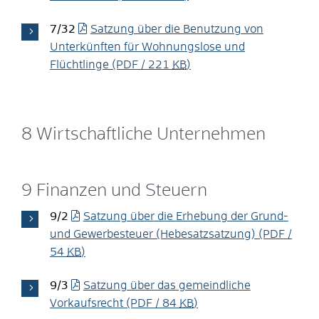
7/32
Satzung über die Benutzung von
Unterkünften für Wohnungslose und
Flüchtlinge
(PDF / 221
KB
)
8 Wirtschaftliche Unternehmen
9 Finanzen und Steuern
9/2
Satzung über die Erhebung der Grund-
und Gewerbesteuer (Hebesatzsatzung)
(PDF /
54
KB
)
9/3
Satzung über das gemeindliche
Vorkaufsrecht
(PDF / 84
KB
)