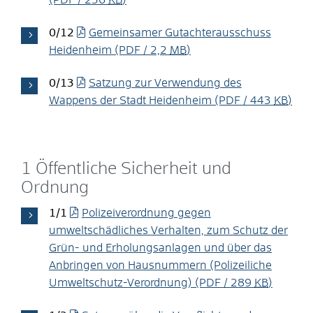
0/12
Gemeinsamer Gutachterausschuss
Heidenheim
(PDF / 2,2
MB
)
0/13
Satzung zur Verwendung des
Wappens der Stadt Heidenheim
(PDF / 443
KB
)
1 Öffentliche Sicherheit und
Ordnung
1/1
Polizeiverordnung gegen
umweltschädliches Verhalten, zum Schutz der
Grün- und Erholungsanlagen und über das
Anbringen von Hausnummern (Polizeiliche
Umweltschutz-Verordnung)
(PDF / 289
KB
)