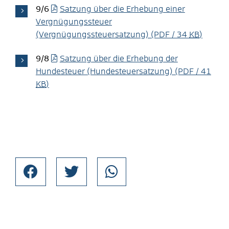
9/6
Satzung über die Erhebung einer
Vergnügungssteuer
(Vergnügungssteuersatzung)
(PDF / 34
KB
)
9/8
Satzung über die Erhebung der
Hundesteuer (Hundesteuersatzung)
(PDF / 41
KB
)