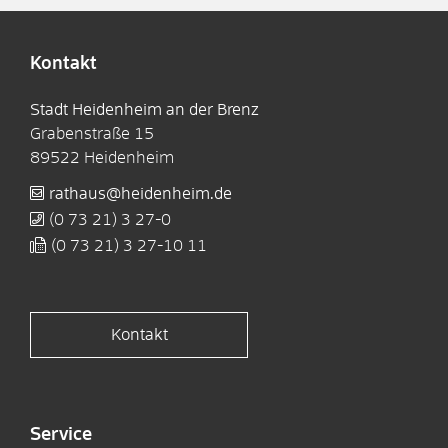
Kontakt
Stadt Heidenheim an der Brenz
Grabenstraße 15
89522
Heidenheim
rathaus@heidenheim.de
(0
73
21) 3
27-0
(0
73
21) 3
27-10
11
Kontakt
Service