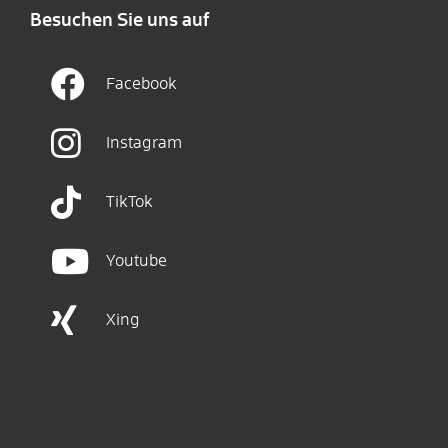
Besuchen Sie uns auf
Facebook
Instagram
TikTok
Youtube
Xing