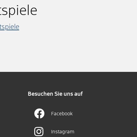
spiele
tspiele
Besuchen Sie uns auf
Facebook
Instagram