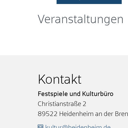
Veranstaltungen
Kontakt
Festspiele und Kulturbüro
Christianstraße 2
89522
Heidenheim an der Bre