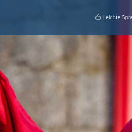
Leichte Spr