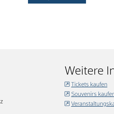
Weitere I
Tickets kaufen
Souvenirs kaufe
nz
Veranstaltungsk