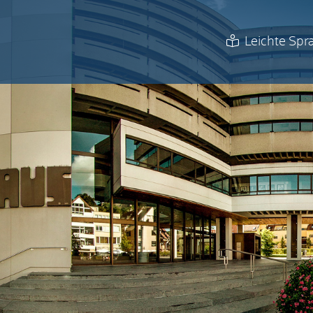
Leichte Spr