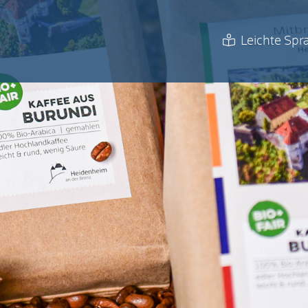
Leichte Spr