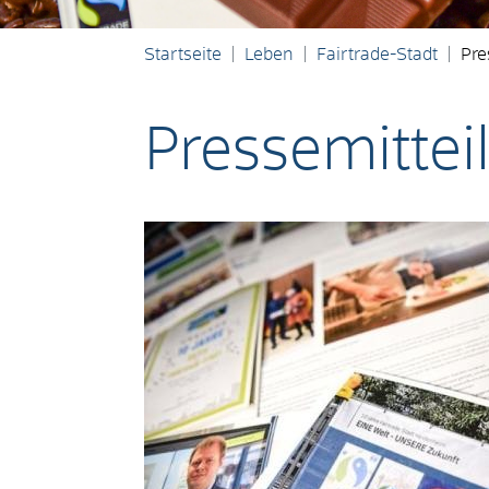
Startseite
Leben
Fairtrade-Stadt
Pre
Pressemitte