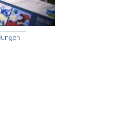
ilungen