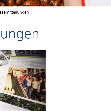
ssemitteilungen
ilungen