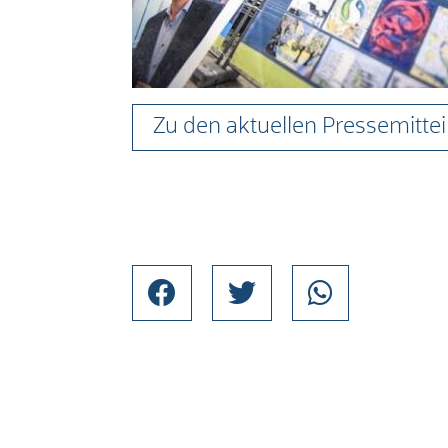
Zu den aktuellen Pressemitte