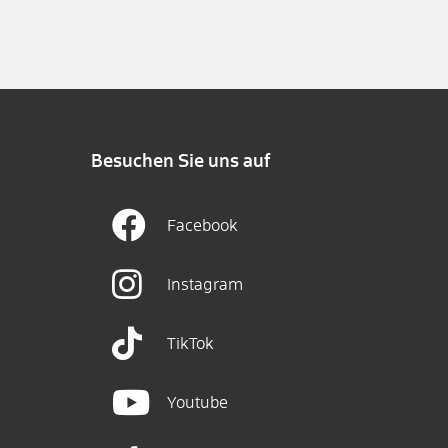
Besuchen Sie uns auf
Facebook
Instagram
TikTok
Youtube