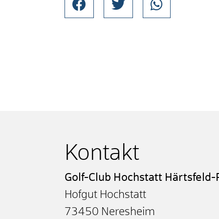
Kontakt
Golf-Club Hochstatt Härtsfeld-R
Hofgut Hochstatt
73450
Neresheim