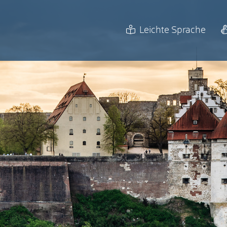
Leichte Sprache