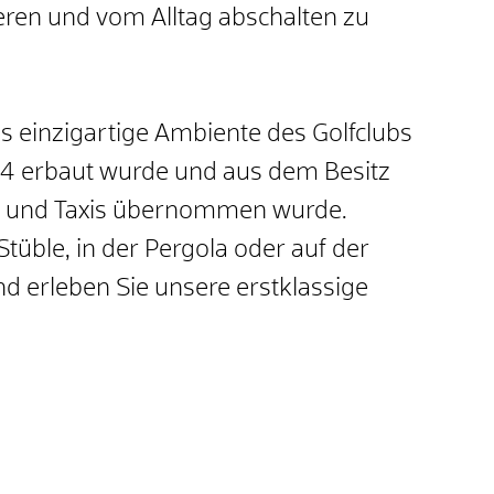
eren und vom Alltag abschalten zu
s einzigartige Ambiente des Golfclubs
4 erbaut wurde und aus dem Besitz
rn und Taxis übernommen wurde.
tüble, in der Pergola oder auf der
 erleben Sie unsere erstklassige