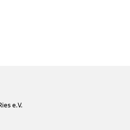
ies e.V.