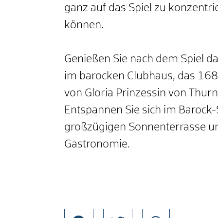
ganz auf das Spiel zu konzentri
können.
Genießen Sie nach dem Spiel da
im barocken Clubhaus, das 168
von Gloria Prinzessin von Thu
Entspannen Sie sich im Barock-S
großzügigen Sonnenterrasse und
Gastronomie.