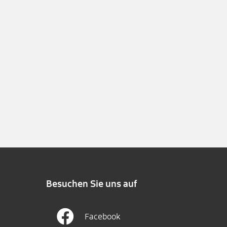
Besuchen Sie uns auf
Facebook