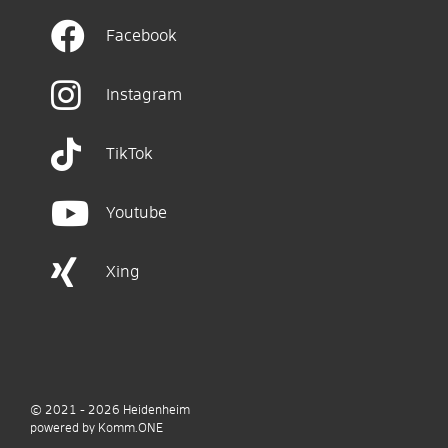
Facebook
Instagram
TikTok
Youtube
Xing
© 2021 - 2026
Heidenheim
p
owered by
Komm.ONE