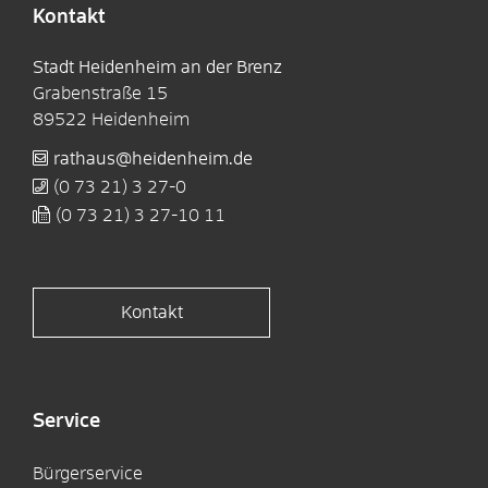
Kontakt
Stadt Heidenheim an der Brenz
Grabenstraße 15
89522
Heidenheim
rathaus@heidenheim.de
(0
73
21) 3
27-0
(0
73
21) 3
27-10
11
Kontakt
Service
Bürgerservice