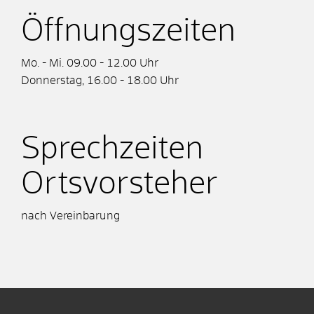
Öffnungszeiten
Mo. - Mi. 09.00 - 12.00 Uhr
Donnerstag, 16.00 - 18.00 Uhr
Sprechzeiten
Ortsvorsteher
nach Vereinbarung