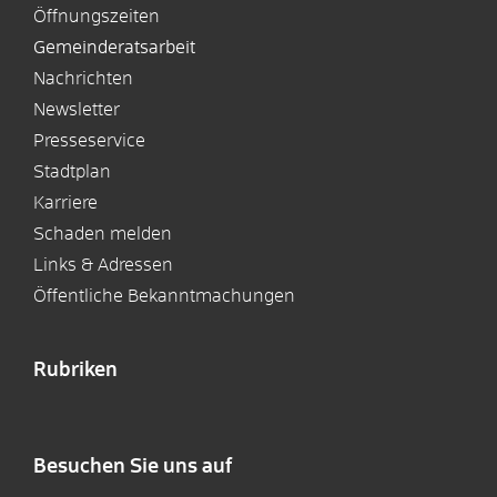
Öffnungszeiten
Gemeinderatsarbeit
Nachrichten
Newsletter
Presseservice
Stadtplan
Karriere
Schaden melden
Links & Adressen
Öffentliche Bekanntmachungen
Rubriken
Besuchen Sie uns auf