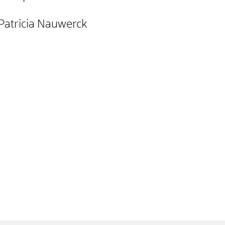
 Patricia Nauwerck