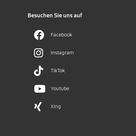
Besuchen Sie uns auf
Facebook
Instagram
TikTok
Youtube
Xing