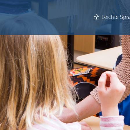
Leichte Spr