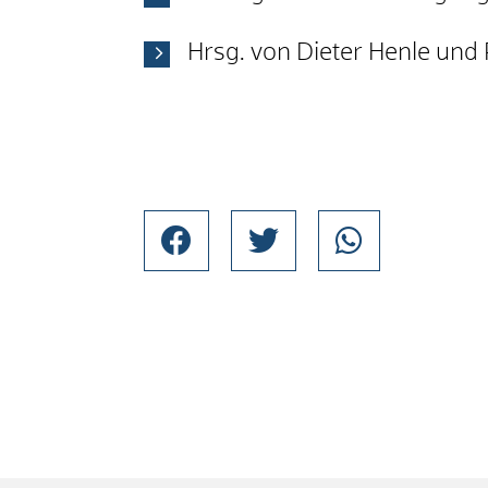
Hrsg. von Dieter Henle und