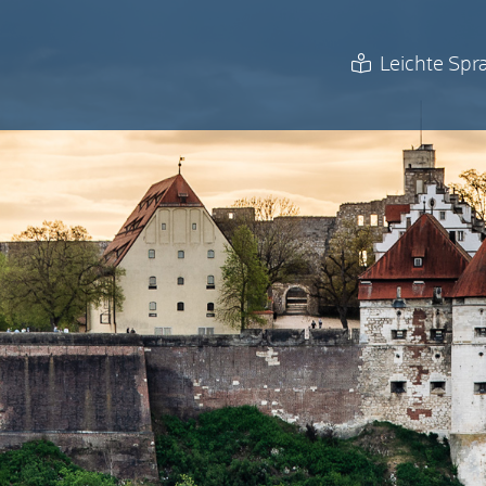
Leichte Spr