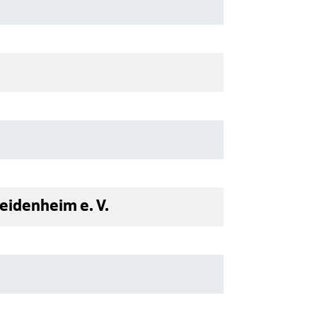
idenheim e. V.