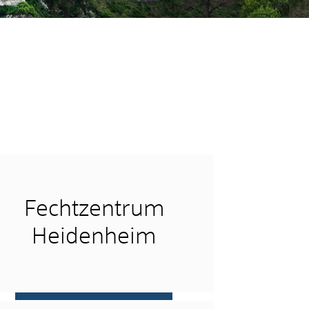
Fechtzentrum
Heidenheim
mehr …