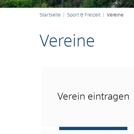
Startseite
Sport & Freizeit
Vereine
Vereine
Verein eintragen
mehr …