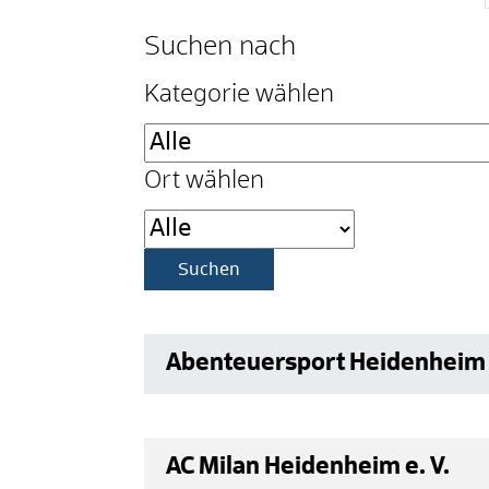
Suchen nach
Kategorie wählen
Ort wählen
Abenteuersport Heidenheim 
AC Milan Heidenheim e. V.