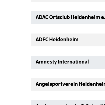
ADAC Ortsclub Heidenheim e.
ADFC Heidenheim
Amnesty International
Angelsportverein Heidenheim