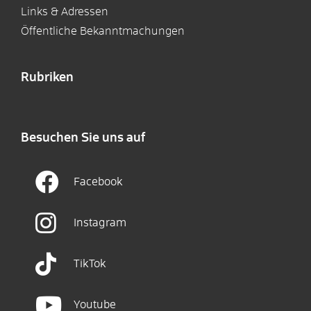
Links & Adressen
Öffentliche Bekanntmachungen
Rubriken
Besuchen Sie uns auf
Facebook
Instagram
TikTok
Youtube