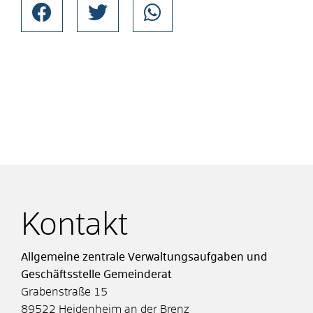
Kontakt
Allgemeine zentrale Verwaltungsaufgaben und
Geschäftsstelle Gemeinderat
Grabenstraße 15
89522
Heidenheim an der Brenz