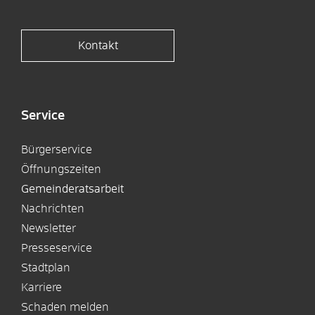
Kontakt
Service
Bürgerservice
Öffnungszeiten
Gemeinderatsarbeit
Nachrichten
Newsletter
Presseservice
Stadtplan
Karriere
Schaden melden