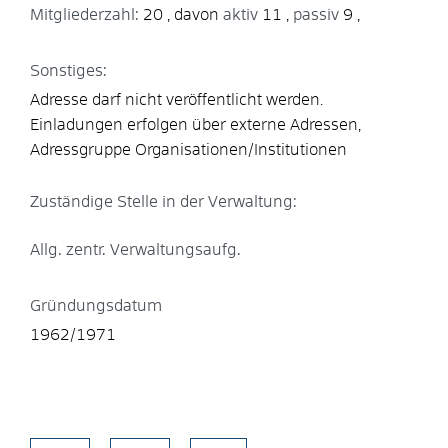
Mitgliederzahl:
20
aktiv
11
passiv
9
Sonstiges:
Adresse darf nicht veröffentlicht werden.
Einladungen erfolgen über externe Adressen,
Adressgruppe Organisationen/Institutionen
Zuständige Stelle in der Verwaltung:
Allg. zentr. Verwaltungsaufg.
Gründungsdatum
1962/1971