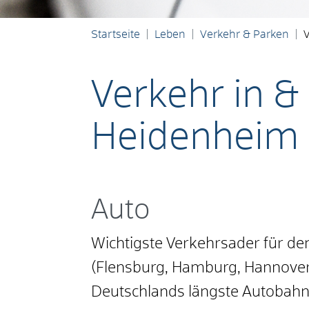
Startseite
Leben
Verkehr & Parken
Verkehr in 
Heidenheim
Auto
Wichtigste Verkehrsader für den
(Flensburg, Hamburg, Hannover
Deutschlands längste Autobahn. 