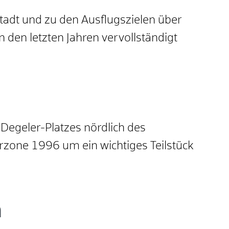
adt und zu den Ausflugszielen über
n den letzten Jahren vervollständigt
Degeler-Platzes nördlich des
zone 1996 um ein wichtiges Teilstück
n