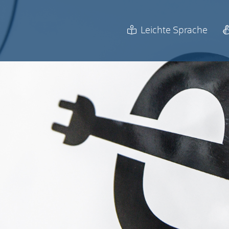
Leichte Sprache