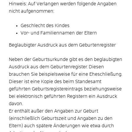
Hinweis: Auf Verlangen werden folgende Angaben
nicht aufgenommen:
Geschlecht des Kindes
Vor- und Familiennamen der Eltern
Beglaubigter Ausdruck aus dem Geburtenregister
Neben der Geburtsurkunde gibt es den beglaubigten
Ausdruck aus dem Geburtenregister. Diesen
brauchen Sie beispielsweise für eine Eheschließung.
Dieser ist eine Kopie des beim Standesamt
geführten Geburtsregistereintrags beziehungsweise
bei elektronisch geführten Registern ein Ausdruck
davon.
Er enthält außer den Angaben zur Geburt
(einschließlich Geburtszeit und Angaben zu den
Eltern) auch spätere Änderungen wie etwa durch