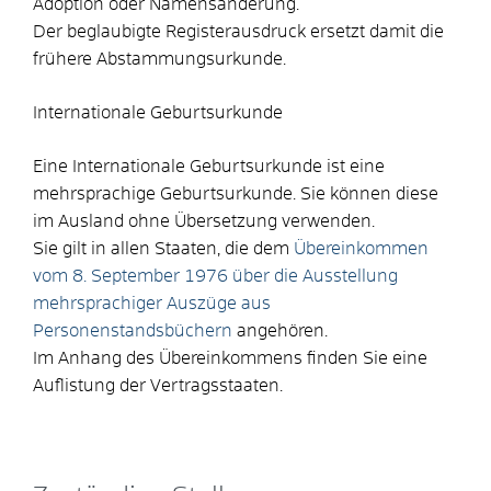
Adoption oder Namensänderung.
Der beglaubigte Registerausdruck ersetzt damit die
frühere Abstammungsurkunde.
Internationale Geburtsurkunde
Eine Internationale Geburtsurkunde ist eine
mehrsprachige Geburtsurkunde. Sie können diese
im Ausland ohne Übersetzung verwenden.
Sie gilt in allen Staaten, die dem
Übereinkommen
vom 8. September 1976 über die Ausstellung
mehrsprachiger Auszüge aus
Personenstandsbüchern
angehören.
Im Anhang des Übereinkommens finden Sie eine
Auflistung der Vertragsstaaten.