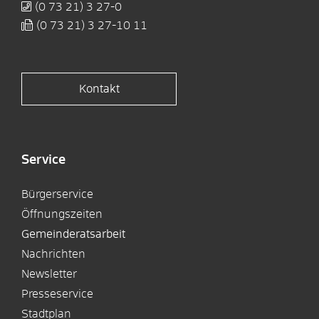
(0
73
21) 3
27-0
(0
73
21) 3
27-10
11
Kontakt
Service
Bürgerservice
Öffnungszeiten
Gemeinderatsarbeit
Nachrichten
Newsletter
Presseservice
Stadtplan