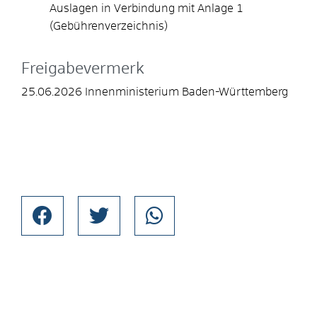
Auslagen in Verbindung mit Anlage 1
(Gebührenverzeichnis)
Freigabevermerk
25.06.2026 Innenministerium Baden-Württemberg