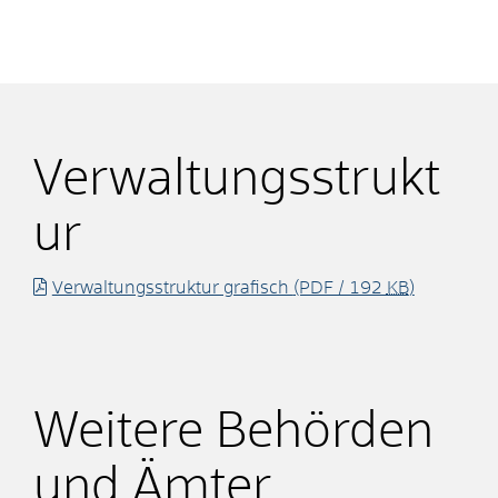
Verwaltungsstrukt
ur
Verwaltungsstruktur grafisch
(PDF / 192
KB
)
Weitere Behörden
und Ämter