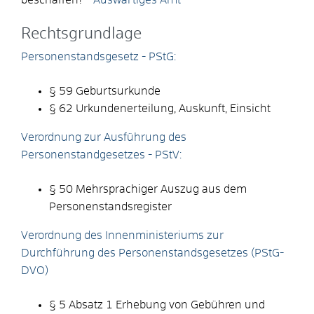
Rechtsgrundlage
Personenstandsgesetz - PStG:
§ 59 Geburtsurkunde
§ 62 Urkundenerteilung, Auskunft, Einsicht
Verordnung zur Ausführung des
Personenstandgesetzes - PStV:
§ 50 Mehrsprachiger Auszug aus dem
Personenstandsregister
Verordnung des Innenministeriums zur
Durchführung des Personenstandsgesetzes (PStG-
DVO)
§ 5 Absatz 1
Erhebung von Gebühren und