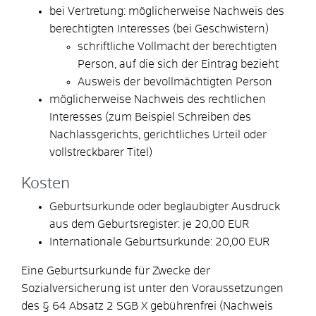
bei Vertretung: möglicherweise Nachweis des
berechtigten Interesses (bei Geschwistern)
schriftliche Vollmacht der berechtigten
Person, auf die sich der Eintrag bezieht
Ausweis der bevollmächtigten Person
möglicherweise Nachweis des rechtlichen
Interesses (zum Beispiel Schreiben des
Nachlassgerichts, gerichtliches Urteil oder
vollstreckbarer Titel)
Kosten
Geburtsurkunde oder beglaubigter Ausdruck
aus dem Geburtsregister: je 20,00 EUR
Internationale Geburtsurkunde: 20,00 EUR
Eine Geburtsurkunde für Zwecke der
Sozialversicherung ist unter den Voraussetzungen
des § 64 Absatz 2 SGB X gebührenfrei (Nachweis