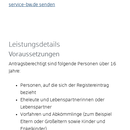
service-bw.de senden
Leistungsdetails
Voraussetzungen
Antragsberechtigt sind folgende Personen über 16
Jahre:
Personen, auf die sich der Registereintrag
bezieht
Eheleute und Lebenspartnerinnen oder
Lebenspartner
Vorfahren und Abkömmlinge (zum Beispiel
Eltern oder Großeltern sowie Kinder und
Enkelkinder)