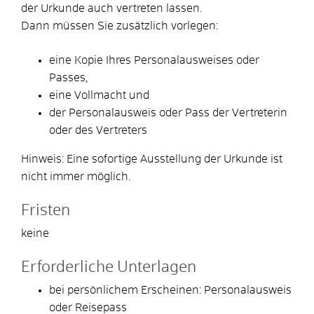
der Urkunde auch vertreten lassen.
Dann müssen Sie zusätzlich vorlegen:
eine Kopie Ihres Personalausweises oder
Passes,
eine Vollmacht und
der Personalausweis oder Pass der Vertreterin
oder des Vertreters
Hinweis: Eine sofortige Ausstellung der Urkunde ist
nicht immer möglich.
Fristen
keine
Erforderliche Unterlagen
bei persönlichem Erscheinen: Personalausweis
oder Reisepass