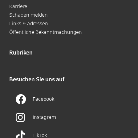
Karriere
Schaden melden
Links & Adressen
Öffentliche Bekanntmachungen
Rubriken
Besuchen Sie uns auf
Facebook
Instagram
TikTok