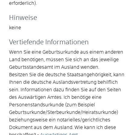
erforderlich).
Hinweise
keine
Vertiefende Informationen
Wenn Sie eine Geburtsurkunde aus einem anderen
Land benötigen, müssen Sie sich an das jeweilige
Geburtsstandesamt im Ausland wenden.
Besitzen Sie die deutsche Staatsangehörigkeit, kann
Ihnen die deutsche Auslandsvertretung behilflich
sein. Informationen dazu finden Sie auf den Seiten
des Auswärtigen Amtes. Ich benötige eine
Personenstandsurkunde (zum
Beispiel
Geburtsurkunde/Sterbeurkunde/Heiratsurkunde)
beziehungsweise ein notarielles/gerichtliches
Dokument aus dem Ausland. Wie kann ich diese
beschaffen? -
Auswärtiges Amt