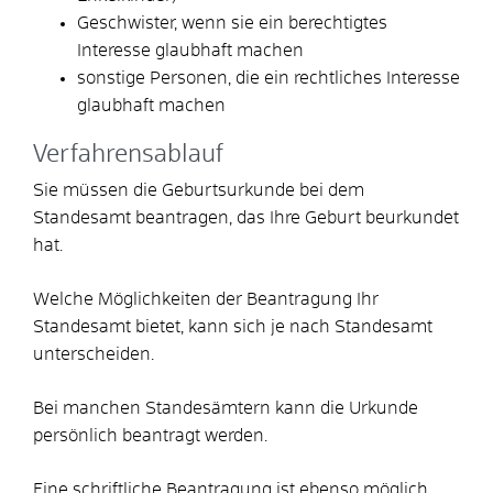
Geschwister, wenn sie ein berechtigtes
Interesse glaubhaft machen
sonstige Personen, die ein rechtliches Interesse
glaubhaft machen
Verfahrensablauf
Sie müssen die Geburtsurkunde bei dem
Standesamt beantragen, das Ihre Geburt beurkundet
hat.
Welche Möglichkeiten der Beantragung Ihr
Standesamt bietet, kann sich je nach Standesamt
unterscheiden.
Bei manchen Standesämtern kann die Urkunde
persönlich beantragt werden.
Eine schriftliche Beantragung ist ebenso möglich.