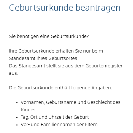
Geburtsurkunde beantragen
Sie benötigen eine Geburtsurkunde?
Ihre Geburtsurkunde erhalten Sie nur beim
Standesamt Ihres Geburtsortes.
Das Standesamt stellt sie aus dem Geburtenregister
aus.
Die Geburtsurkunde enthält folgende Angaben:
Vornamen, Geburtsname und Geschlecht des
Kindes
Tag, Ort und Uhrzeit der Geburt
Vor- und Familiennamen der Eltern