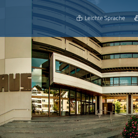
Leichte Sprache