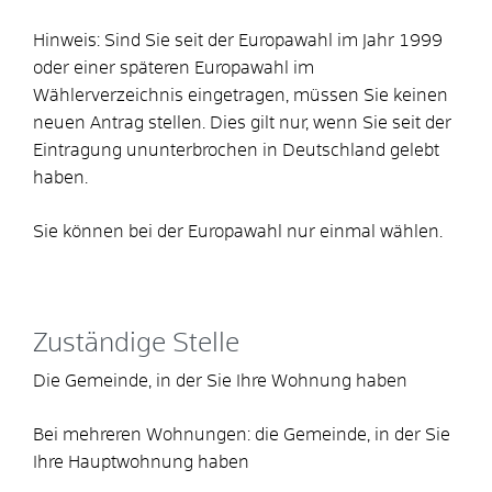
Hinweis:
Sind Sie seit der Europawahl im Jahr 1999
oder einer späteren Europawahl im
Wählerverzeichnis eingetragen, müssen Sie keinen
neuen Antrag stellen. Dies gilt nur, wenn Sie seit der
Eintragung ununterbrochen in Deutschland gelebt
haben.
Sie können bei der Europawahl nur einmal wählen.
Zuständige Stelle
Die Gemeinde, in der Sie Ihre Wohnung haben
Bei mehreren Wohnungen: die Gemeinde, in der Sie
Ihre Hauptwohnung haben