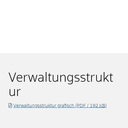
Verwaltungsstrukt
ur
Verwaltungsstruktur grafisch
(PDF / 192
KB
)