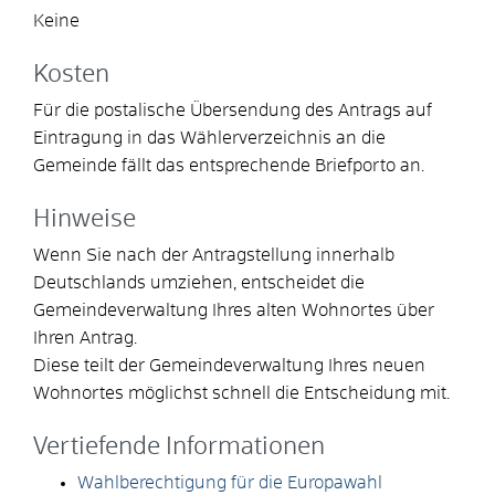
Keine
Kosten
Für die postalische Übersendung des Antrags auf
Eintragung in das Wählerverzeichnis an die
Gemeinde fällt das entsprechende Briefporto an.
Hinweise
Wenn Sie nach der Antragstellung innerhalb
Deutschlands umziehen, entscheidet die
Gemeindeverwaltung Ihres alten Wohnortes über
Ihren Antrag.
Diese teilt der Gemeindeverwaltung Ihres neuen
Wohnortes möglichst schnell die Entscheidung mit.
Vertiefende Informationen
Wahlberechtigung für die Europawahl