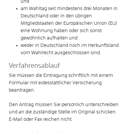
und
am Wahltag seit mindestens drei Monaten in
Deutschland oder in den übrigen
Mitgliedstaaten der Europäischen Union (EU)
eine Wohnung haben oder sich sonst
gewöhnlich aufhalten und
weder in Deutschland noch im Herkunftsland
vom Wahlrecht ausgeschlossen sind.
Verfahrensablauf
Sie müssen die Eintragung schriftlich mit einem
Formular mit eidesstattlicher Versicherung
beantragen.
Den Antrag müssen Sie persönlich unterschreiben
und an die zuständige Stelle im Original schicken.
E-Mail oder Fax reichen nicht.