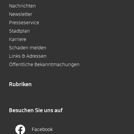
Nachrichten
Newsletter
Presseservice
Stadtplan
Karriere
Schaden melden
Links & Adressen
Öffentliche Bekanntmachungen
Rubriken
Besuchen Sie uns auf
Facebook