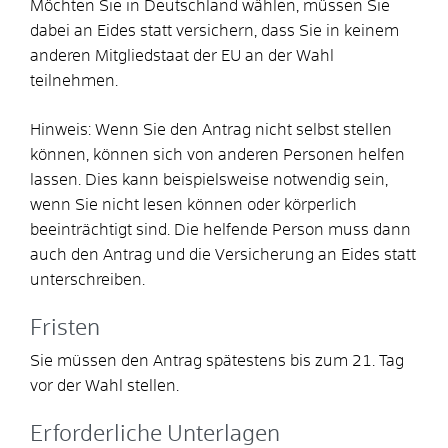
Möchten Sie in Deutschland wählen, müssen Sie
dabei an Eides statt versichern, dass Sie in keinem
anderen Mitgliedstaat der EU an der Wahl
teilnehmen.
Hinweis: Wenn Sie den Antrag nicht selbst stellen
können, können sich von anderen Personen helfen
lassen. Dies kann beispielsweise notwendig sein,
wenn Sie nicht lesen können oder körperlich
beeinträchtigt sind. Die helfende Person muss dann
auch den Antrag und die Versicherung an Eides statt
unterschreiben.
Fristen
Sie müssen den Antrag spätestens bis zum 21. Tag
vor der Wahl stellen.
Erforderliche Unterlagen