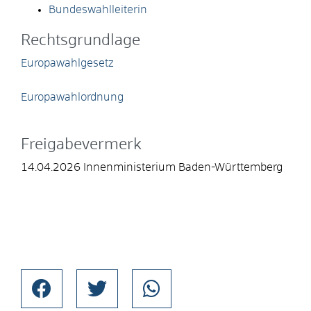
Bundeswahlleiterin
Rechtsgrundlage
Europawahlgesetz
Europawahlordnung
Freigabevermerk
14.04.2026 Innenministerium Baden-Württemberg