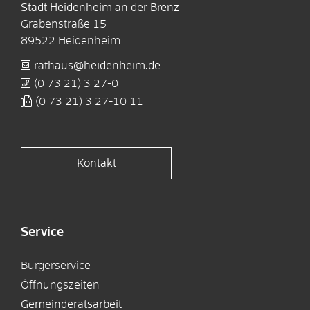
Stadt Heidenheim an der Brenz
Grabenstraße 15
89522
Heidenheim
rathaus@heidenheim.de
(0
73
21) 3
27-0
(0
73
21) 3
27-10
11
Kontakt
Service
Bürgerservice
Öffnungszeiten
Gemeinderatsarbeit