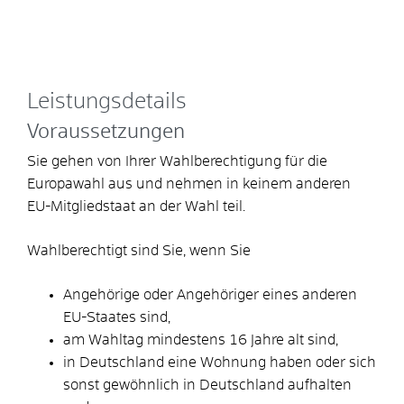
Leistungsdetails
Voraussetzungen
Sie gehen von Ihrer Wahlberechtigung für die
Europawahl aus und nehmen in keinem anderen
EU-Mitgliedstaat an der Wahl teil.
Wahlberechtigt sind Sie, wenn Sie
Angehörige oder Angehöriger eines anderen
EU-Staates sind,
am Wahltag mindestens 16 Jahre alt sind,
in Deutschland eine Wohnung haben oder sich
sonst gewöhnlich in Deutschland aufhalten