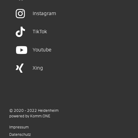
Instagram
TikTok
Youtube
Xing
© 2020 - 2022
Heidenheim
p
owered by
Komm.ONE
Impressum
Datenschutz