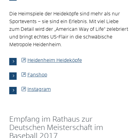
Die Heimspiele der Heideköpfe sind mehr als nur
Sportevents – sie sind ein Erlebnis. Mit viel Liebe
zum Detail wird der „American Way of Life“ zelebriert
und bringt echtes US-Flair in die schwäbische
Metropole Heidenheim.
Heidenheim Heideköpfe
Fanshop
Instagram
Empfang im Rathaus zur
Deutschen Meisterschaft im
Baseball 2017