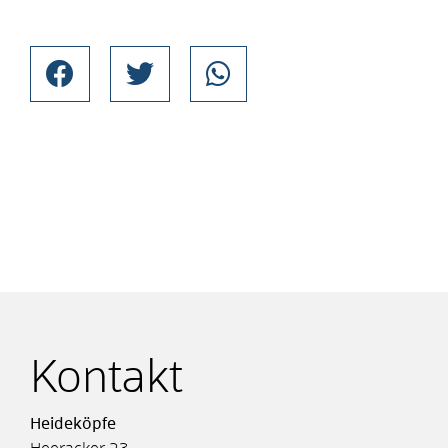
Kontakt
Heideköpfe