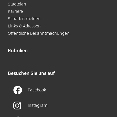
Stadtplan
Karriere
Schaden melden
Links & Adressen
Öffentliche Bekanntmachungen
Rubriken
Besuchen Sie uns auf
Facebook
Instagram