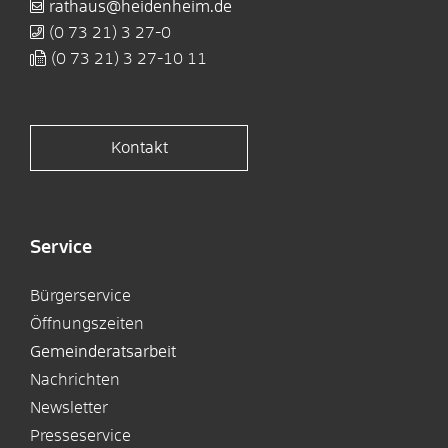
rathaus@heidenheim.de
(0
73
21) 3
27-0
(0
73
21) 3
27-10
11
Kontakt
Service
Bürgerservice
Öffnungszeiten
Gemeinderatsarbeit
Nachrichten
Newsletter
Presseservice