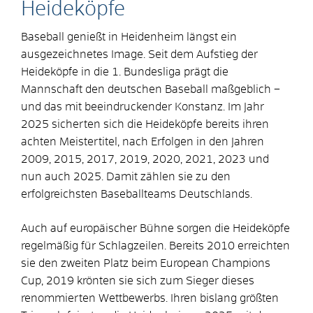
Heideköpfe
Baseball genießt in Heidenheim längst ein
ausgezeichnetes Image. Seit dem Aufstieg der
Heideköpfe in die 1. Bundesliga prägt die
Mannschaft den deutschen Baseball maßgeblich –
und das mit beeindruckender Konstanz. Im Jahr
2025 sicherten sich die Heideköpfe bereits ihren
achten Meistertitel, nach Erfolgen in den Jahren
2009, 2015, 2017, 2019, 2020, 2021, 2023 und
nun auch 2025. Damit zählen sie zu den
erfolgreichsten Baseballteams Deutschlands.
Auch auf europäischer Bühne sorgen die Heideköpfe
regelmäßig für Schlagzeilen. Bereits 2010 erreichten
sie den zweiten Platz beim European Champions
Cup, 2019 krönten sie sich zum Sieger dieses
renommierten Wettbewerbs. Ihren bislang größten