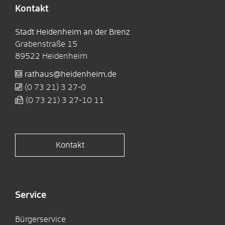
Kontakt
Stadt Heidenheim an der Brenz
Grabenstraße 15
89522
Heidenheim
rathaus@heidenheim.de
(0
73
21) 3
27-0
(0
73
21) 3
27-10
11
Kontakt
Service
Bürgerservice