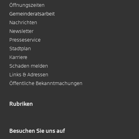
Öffnungszeiten
Gemeinderatsarbeit
Nachrichten
Newsletter
Presseservice
Stadtplan
Karriere
Schaden melden
Links & Adressen
Öffentliche Bekanntmachungen
Rubriken
Besuchen Sie uns auf