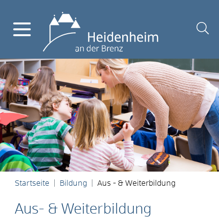
Startseite
Bildung
Aus - & Weiterbildung
Aus- & Weiterbildung