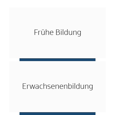
Frühe Bildung
mehr …
Erwachsenenbildung