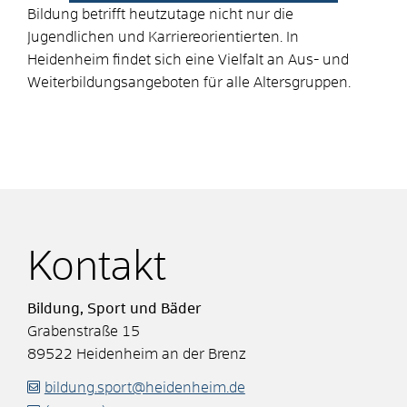
Bildung betrifft heutzutage nicht nur die
Jugendlichen und Karriereorientierten. In
Heidenheim findet sich eine Vielfalt an Aus- und
Weiterbildungsangeboten für alle Altersgruppen.
Kontakt
Bildung, Sport und Bäder
Grabenstraße 15
89522
Heidenheim an der Brenz
bildung.sport@heidenheim.de