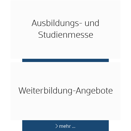
mehr …
Ausbildungs- und
Studienmesse
mehr …
Weiterbildung-Angebote
mehr …