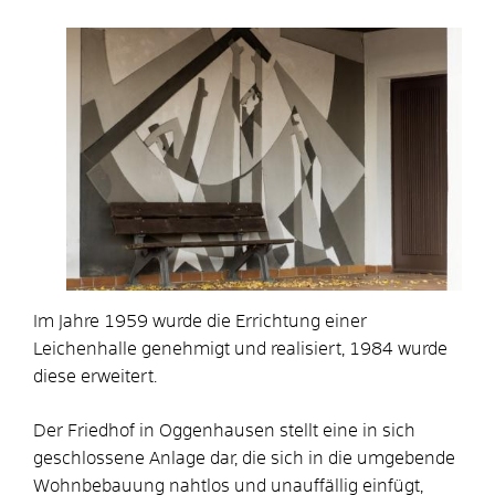
Im Jahre 1959 wurde die Errichtung einer
Leichenhalle genehmigt und realisiert, 1984 wurde
diese erweitert.
Der Friedhof in Oggenhausen stellt eine in sich
geschlossene Anlage dar, die sich in die umgebende
Wohnbebauung nahtlos und unauffällig einfügt,