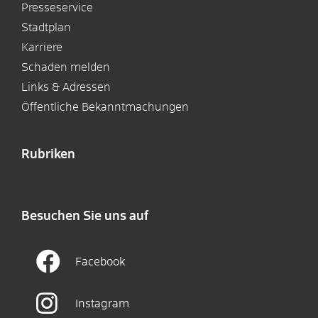
Presseservice
Stadtplan
Karriere
Schaden melden
Links & Adressen
Öffentliche Bekanntmachungen
Rubriken
Besuchen Sie uns auf
Facebook
Instagram