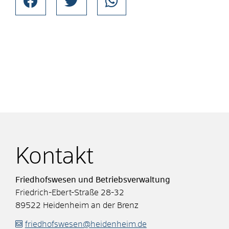
Kontakt
Friedhofswesen und Betriebsverwaltung
Friedrich-Ebert-Straße 28-32
89522
Heidenheim an der Brenz
friedhofswesen@heidenheim.de