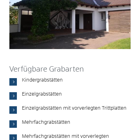
Verfügbare Grabarten
Kindergrabstätten
Einzelgrabstätten
Einzelgrabstätten mit vorverlegten Trittplatten
Mehrfachgrabstätten
Mehrfachgrabstätten mit vorverlegten