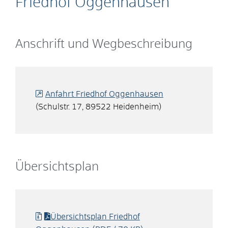
Friedhof Oggenhausen
Anschrift und Wegbeschreibung
Anfahrt Friedhof Oggenhausen
(Schulstr. 17, 89522 Heidenheim)
Übersichtsplan
Übersichtsplan Friedhof