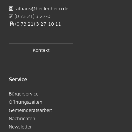
rathaus@heidenheim.de
(0
73
21) 3
27-0
(0
73
21) 3
27-10
11
Kontakt
Service
Bürgerservice
Öffnungszeiten
Gemeinderatsarbeit
Nachrichten
Newsletter