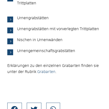
Trittplatten
Urnengrabstätten
Urnengrabstätten mit vorverlegten Trittplatten
Nischen in Urnenwänden
Urnengemeinschaftsgrabstätten
Erklärungen zu den einzelnen Grabarten finden sie
unter der Rubrik
Grabarten
.