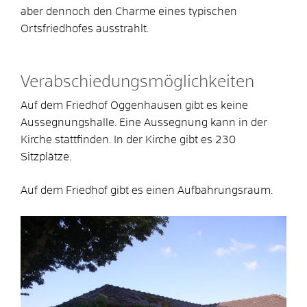
aber dennoch den Charme eines typischen
Ortsfriedhofes ausstrahlt.
Verabschiedungsmöglichkeiten
Auf dem Friedhof Oggenhausen gibt es keine
Aussegnungshalle. Eine Aussegnung kann in der
Kirche stattfinden. In der Kirche gibt es 230
Sitzplätze.
Auf dem Friedhof gibt es einen Aufbahrungsraum.