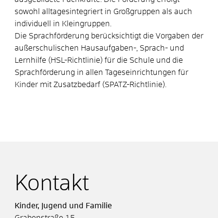
sowohl alltagesintegriert in Großgruppen als auch
individuell in Kleingruppen.
Die Sprachförderung berücksichtigt die Vorgaben der
außerschulischen Hausaufgaben-, Sprach- und
Lernhilfe (HSL-Richtlinie) für die Schule und die
Sprachförderung in allen Tageseinrichtungen für
Kinder mit Zusatzbedarf (SPATZ-Richtlinie).
Kontakt
Kinder, Jugend und Familie
Grabenstraße 15