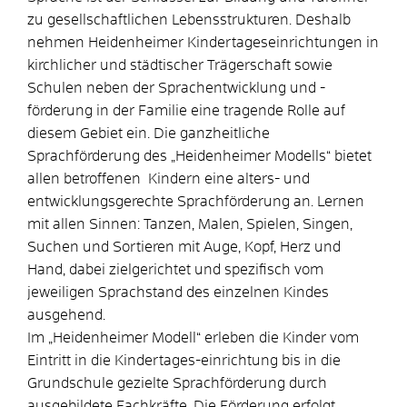
zu gesellschaftlichen Lebensstrukturen. Deshalb
nehmen Heidenheimer Kindertageseinrichtungen in
kirchlicher und städtischer Trägerschaft sowie
Schulen neben der Sprachentwicklung und -
förderung in der Familie eine tragende Rolle auf
diesem Gebiet ein. Die ganzheitliche
Sprachförderung des „Heidenheimer Modells“ bietet
allen betroffenen Kindern eine alters- und
entwicklungsgerechte Sprachförderung an. Lernen
mit allen Sinnen: Tanzen, Malen, Spielen, Singen,
Suchen und Sortieren mit Auge, Kopf, Herz und
Hand, dabei zielgerichtet und spezifisch vom
jeweiligen Sprachstand des einzelnen Kindes
ausgehend.
Im „Heidenheimer Modell“ erleben die Kinder vom
Eintritt in die Kindertages-einrichtung bis in die
Grundschule gezielte Sprachförderung durch
ausgebildete Fachkräfte. Die Förderung erfolgt