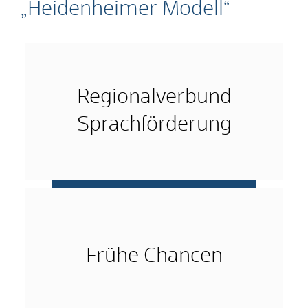
„Heidenheimer Modell“
Regionalverbund
Sprachförderung
mehr …
Frühe Chancen