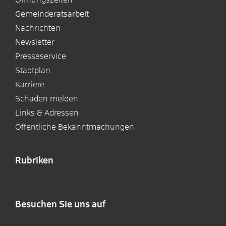
Gemeinderatsarbeit
Nachrichten
Newsletter
Presseservice
Stadtplan
Karriere
Schaden melden
Links & Adressen
Öffentliche Bekanntmachungen
Rubriken
Besuchen Sie uns auf