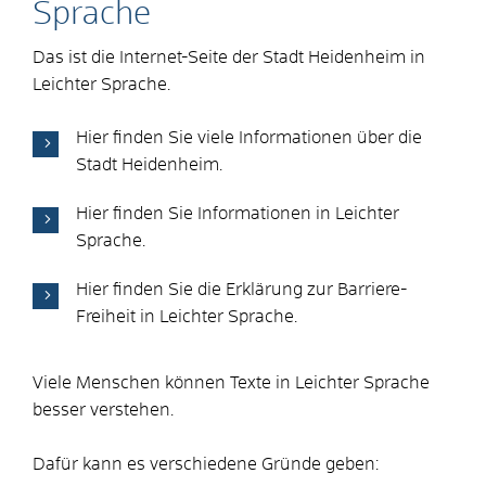
Sprache
Das ist die Internet-Seite der Stadt Heidenheim in
Leichter Sprache.
Hier finden Sie viele Informationen über die
Stadt Heidenheim.
Hier finden Sie Informationen in Leichter
Sprache.
Hier finden Sie die Erklärung zur Barriere-
Freiheit in Leichter Sprache.
Viele Menschen können Texte in Leichter Sprache
besser verstehen.
Dafür kann es verschiedene Gründe geben: