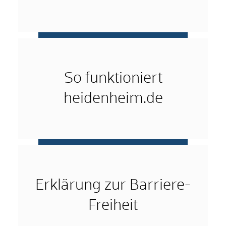
mehr …
So funktioniert
heidenheim.de
mehr …
Erklärung zur Barriere-
Freiheit