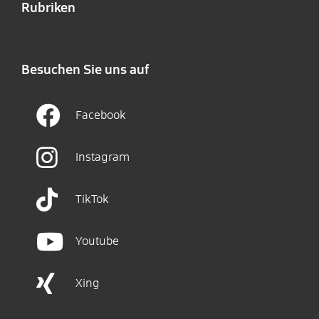
Rubriken
Besuchen Sie uns auf
Facebook
Instagram
TikTok
Youtube
Xing