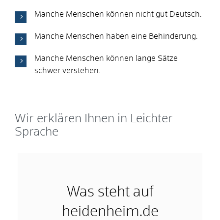
Manche Menschen können nicht gut Deutsch.
Manche Menschen haben eine Behinderung.
Manche Menschen können lange Sätze
schwer verstehen.
Wir erklären Ihnen in Leichter
Sprache
Was steht auf
heidenheim.de