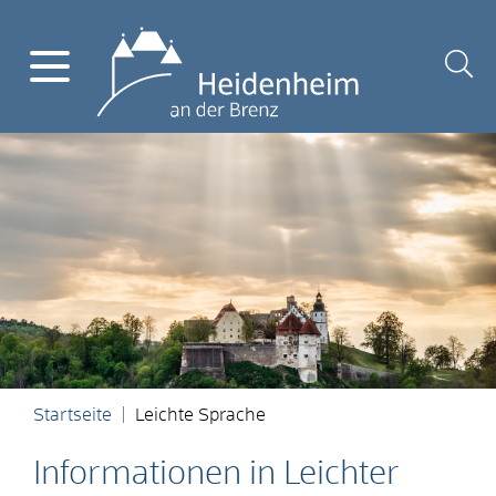
Startseite
Leichte Sprache
Informationen in Leichter