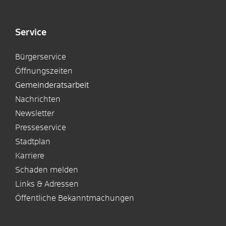
Service
Bürgerservice
Öffnungszeiten
Gemeinderatsarbeit
Nachrichten
Newsletter
Presseservice
Stadtplan
Karriere
Schaden melden
Links & Adressen
Öffentliche Bekanntmachungen