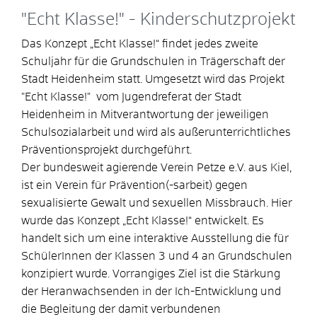
"Echt Klasse!" - Kinderschutzprojekt
Das Konzept „Echt Klasse!“ findet jedes zweite
Schuljahr für die Grundschulen in Trägerschaft der
Stadt Heidenheim statt. Umgesetzt wird das Projekt
"Echt Klasse!" vom Jugendreferat der Stadt
Heidenheim in Mitverantwortung der jeweiligen
Schulsozialarbeit und wird als außerunterrichtliches
Präventionsprojekt durchgeführt.
Der bundesweit agierende Verein Petze e.V. aus Kiel,
ist ein Verein für Prävention(-sarbeit) gegen
sexualisierte Gewalt und sexuellen Missbrauch. Hier
wurde das Konzept „Echt Klasse!“ entwickelt. Es
handelt sich um eine interaktive Ausstellung die für
SchülerInnen der Klassen 3 und 4 an Grundschulen
konzipiert wurde. Vorrangiges Ziel ist die Stärkung
der Heranwachsenden in der Ich-Entwicklung und
die Begleitung der damit verbundenen