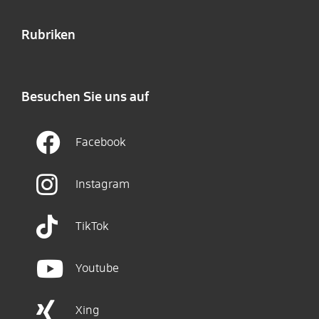
Rubriken
Besuchen Sie uns auf
Facebook
Instagram
TikTok
Youtube
Xing