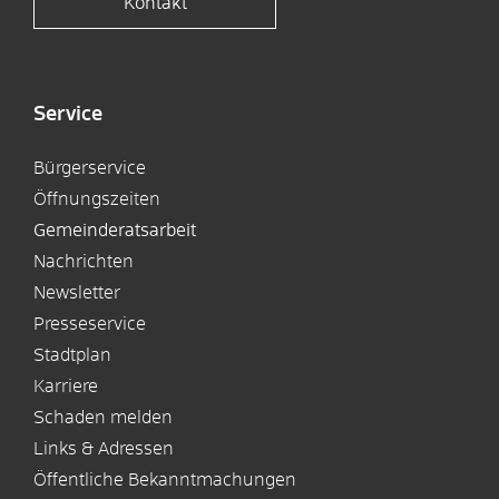
Kontakt
Service
Bürgerservice
Öffnungszeiten
Gemeinderatsarbeit
Nachrichten
Newsletter
Presseservice
Stadtplan
Karriere
Schaden melden
Links & Adressen
Öffentliche Bekanntmachungen