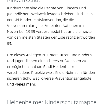
Kinderrechte
Kinderrechte sind die Rechte von Kindern und
Jugendlichen. Weltweit festgeschrieben sind sie in
der UN-Kinderrechtskonvention, die die
Vollversammlung der Vereinten Nationen im
November 1989 verabschiedet hat und die heute
von den meisten Staaten der Erde ratifiziert worden
ist.
Um dieses Anliegen zu unterstützen und Kindern
und Jugendlichen ein sicheres Aufwachsen zu
ermöglichen, hat die Stadt Heidenheim
verschiedene Projekte wie z.B. die Notinseln für den
sicheren Schulweg, diverse Präventionsangebote
und Vieles mehr.
Heidenheimer Kinderschutzmappe