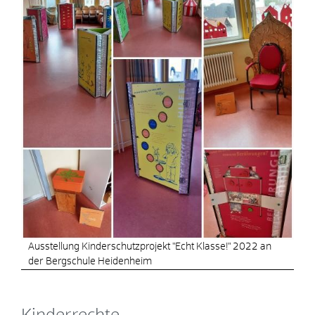
Ausstellung Kinderschutzprojekt "Echt Klasse!" 2022 an
der Bergschule Heidenheim