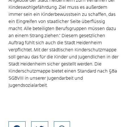
Angebote der Stadt Heidenheim zum Verfahren bei
Kindeswohlgefährdung. Ziel muss es außerdem
immer sein ein Kinderbewusstsein zu schaffen, das
ein Eingreifen von staatlicher Seite überflüssig
macht. Alle beteiligten Berufsgruppen müssen dazu
an einem Strang ziehen." Diesem gesetzlichen
Auftrag fühlt sich auch die Stadt Heidenheim
verpflichtet. Mit der städtischen Kinderschutzmappe
soll genau das für die Kinder und Jugendlichen in der
Stadt Heidenheim sicher gestellt werden. Die
Kinderschutzmappe bietet einen Standard nach §8a
SGBVIII in unserer Jugendarbeit und
Jugendsozialarbeit.