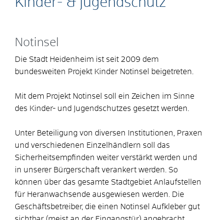
Kinder- & Jugendschutz
Notinsel
Die Stadt Heidenheim ist seit 2009 dem
bundesweiten Projekt Kinder Notinsel beigetreten.
Mit dem Projekt Notinsel soll ein Zeichen im Sinne
des Kinder- und Jugendschutzes gesetzt werden.
Unter Beteiligung von diversen Institutionen, Praxen
und verschiedenen Einzelhändlern soll das
Sicherheitsempfinden weiter verstärkt werden und
in unserer Bürgerschaft verankert werden. So
können über das gesamte Stadtgebiet Anlaufstellen
für Heranwachsende ausgewiesen werden. Die
Geschäftsbetreiber, die einen Notinsel Aufkleber gut
sichtbar (meist an der Eingangstür) angebracht