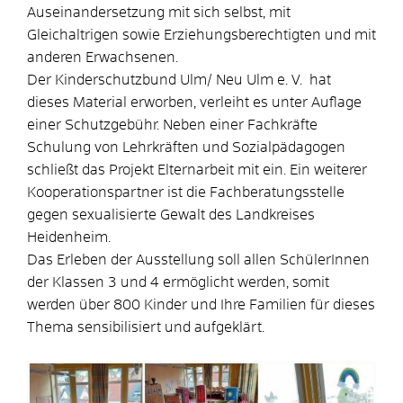
Auseinandersetzung mit sich selbst, mit
Gleichaltrigen sowie Erziehungsberechtigten und mit
anderen Erwachsenen.
Der Kinderschutzbund Ulm/ Neu Ulm e. V. hat
dieses Material erworben, verleiht es unter Auflage
einer Schutzgebühr. Neben einer Fachkräfte
Schulung von Lehrkräften und Sozialpädagogen
schließt das Projekt Elternarbeit mit ein. Ein weiterer
Kooperationspartner ist die Fachberatungsstelle
gegen sexualisierte Gewalt des Landkreises
Heidenheim.
Das Erleben der Ausstellung soll allen SchülerInnen
der Klassen 3 und 4 ermöglicht werden, somit
werden über 800 Kinder und Ihre Familien für dieses
Thema sensibilisiert und aufgeklärt.