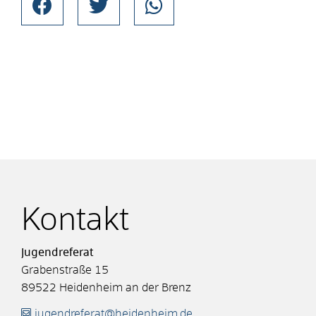
Kontakt
Jugendreferat
Grabenstraße 15
89522
Heidenheim an der Brenz
jugendreferat@heidenheim.de