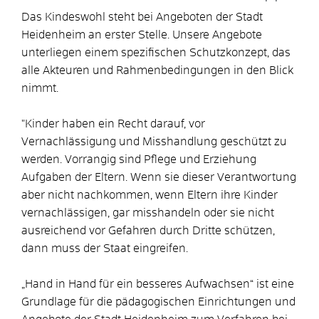
Das Kindeswohl steht bei Angeboten der Stadt
Heidenheim an erster Stelle. Unsere Angebote
unterliegen einem spezifischen Schutzkonzept, das
alle Akteuren und Rahmenbedingungen in den Blick
nimmt.
"Kinder haben ein Recht darauf, vor
Vernachlässigung und Misshandlung geschützt zu
werden. Vorrangig sind Pflege und Erziehung
Aufgaben der Eltern. Wenn sie dieser Verantwortung
aber nicht nachkommen, wenn Eltern ihre Kinder
vernachlässigen, gar misshandeln oder sie nicht
ausreichend vor Gefahren durch Dritte schützen,
dann muss der Staat eingreifen.
„Hand in Hand für ein besseres Aufwachsen“ ist eine
Grundlage für die pädagogischen Einrichtungen und