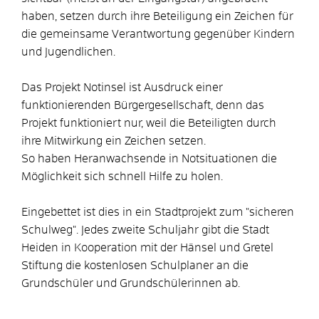
haben, setzen durch ihre Beteiligung ein Zeichen für
die gemeinsame Verantwortung gegenüber Kindern
und Jugendlichen.
Das Projekt Notinsel ist Ausdruck einer
funktionierenden Bürgergesellschaft, denn das
Projekt funktioniert nur, weil die Beteiligten durch
ihre Mitwirkung ein Zeichen setzen.
So haben Heranwachsende in Notsituationen die
Möglichkeit sich schnell Hilfe zu holen.
Eingebettet ist dies in ein Stadtprojekt zum "sicheren
Schulweg". Jedes zweite Schuljahr gibt die Stadt
Heiden in Kooperation mit der Hänsel und Gretel
Stiftung die kostenlosen Schulplaner an die
Grundschüler und Grundschülerinnen ab.