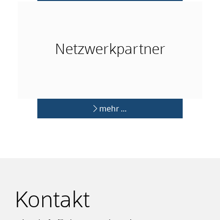
mehr …
Netzwerkpartner
mehr …
Kontakt