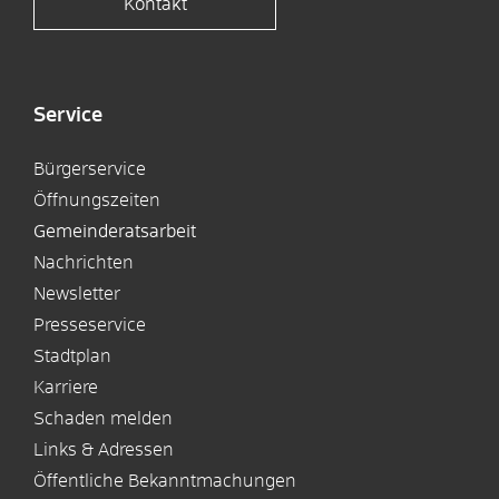
Kontakt
Service
Bürgerservice
Öffnungszeiten
Gemeinderatsarbeit
Nachrichten
Newsletter
Presseservice
Stadtplan
Karriere
Schaden melden
Links & Adressen
Öffentliche Bekanntmachungen