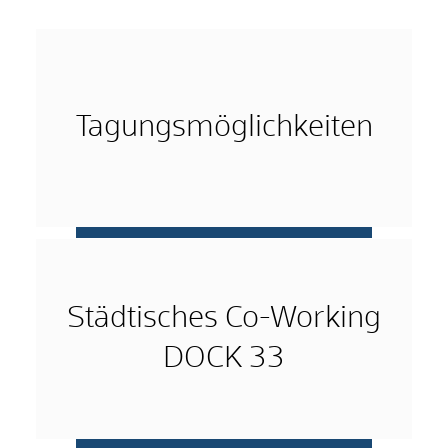
Tagungsmöglichkeiten
mehr …
Städtisches Co-Working
DOCK 33