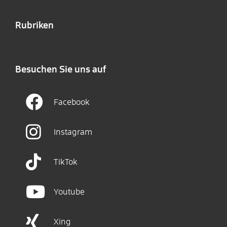
Rubriken
Besuchen Sie uns auf
Facebook
Instagram
TikTok
Youtube
Xing