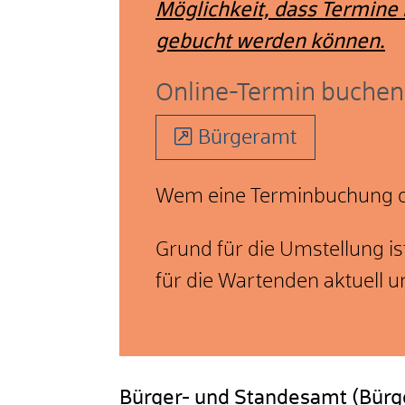
Möglichkeit, dass Termine 
gebucht werden können.
Online-Termin buchen
Bürgeramt
Wem eine Terminbuchung onl
Grund für die Umstellung i
für die Wartenden aktuell u
Bürger- und Standesamt (Bür