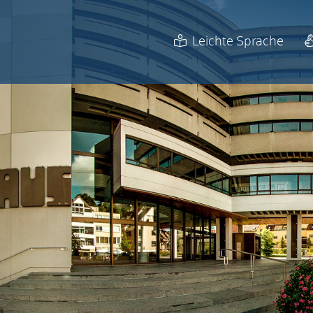
Leichte Sprache