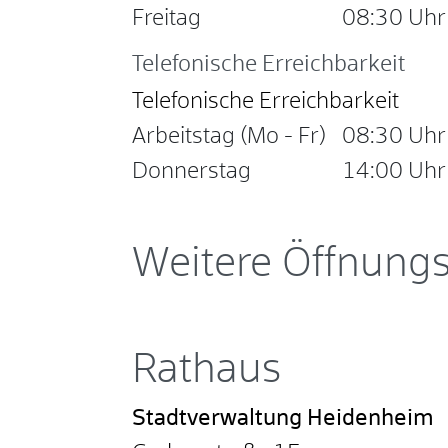
Freitag
08:30 Uhr
Telefonische Erreichbarkeit
Telefonische Erreichbarkeit
Arbeitstag (Mo - Fr)
08:30 Uhr
Donnerstag
14:00 Uhr
Weitere Öffnungs
Rathaus
Stadtverwaltung Heidenheim