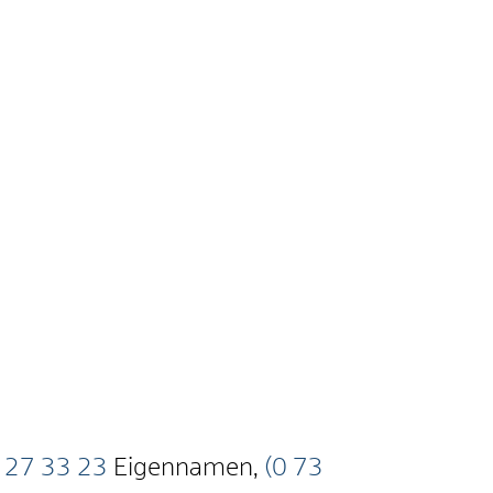
27
33
23
Eigennamen
,
(0
73