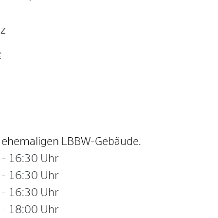
nz
e
im ehemaligen LBBW-Gebäude.
-
16:30 Uhr
-
16:30 Uhr
-
16:30 Uhr
-
18:00 Uhr