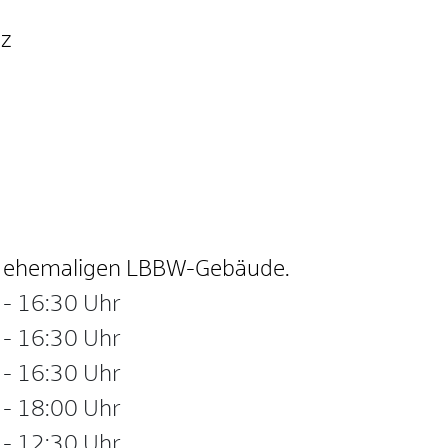
nz
im ehemaligen LBBW-Gebäude.
-
16:30 Uhr
-
16:30 Uhr
-
16:30 Uhr
-
18:00 Uhr
-
12:30 Uhr