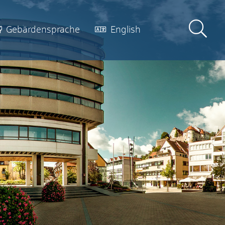
Gebärdensprache
English