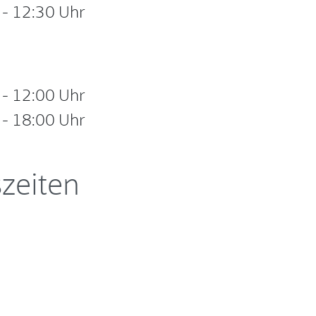
-
12:30 Uhr
-
12:00 Uhr
-
18:00 Uhr
zeiten