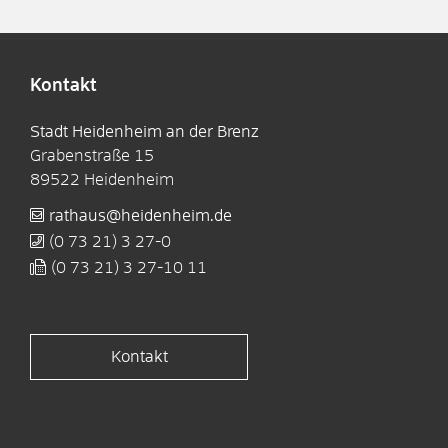
Kontakt
Stadt Heidenheim an der Brenz
Grabenstraße 15
89522
Heidenheim
rathaus@heidenheim.de
(0
73
21) 3
27-0
(0
73
21) 3
27-10
11
Kontakt