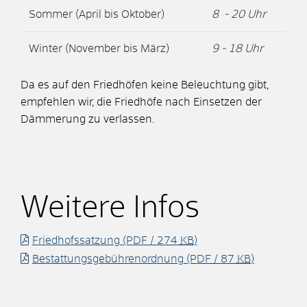
Sommer (April bis Oktober)
8 - 20 Uhr
Winter (November bis März)
9 - 18 Uhr
Da es auf den Friedhöfen keine Beleuchtung gibt,
empfehlen wir, die Friedhöfe nach Einsetzen der
Dämmerung zu verlassen.
Weitere Infos
Friedhofssatzung
(PDF / 274
KB
)
Bestattungsgebührenordnung
(PDF / 87
KB
)