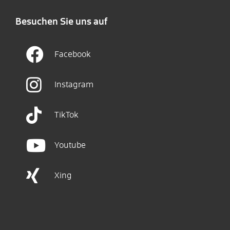
Besuchen Sie uns auf
Facebook
Instagram
TikTok
Youtube
Xing