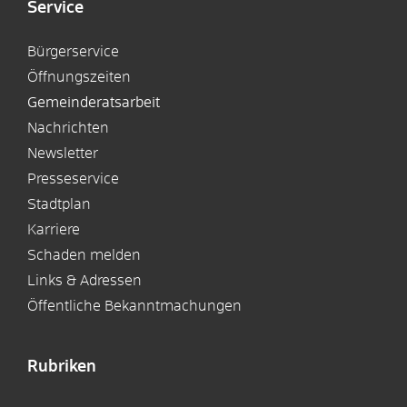
Service
Bürgerservice
Öffnungszeiten
Gemeinderatsarbeit
Nachrichten
Newsletter
Presseservice
Stadtplan
Karriere
Schaden melden
Links & Adressen
Öffentliche Bekanntmachungen
Rubriken