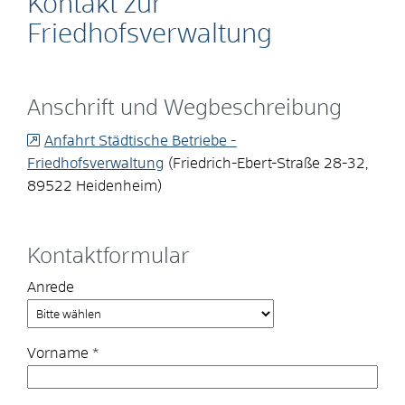
Kontakt zur
Friedhofsverwaltung
Anschrift und Wegbeschreibung
Anfahrt Städtische Betriebe -
Friedhofsverwaltung
(Friedrich-Ebert-Straße 28-32,
89522 Heidenheim)
Kontaktformular
Anrede
Vorname
*