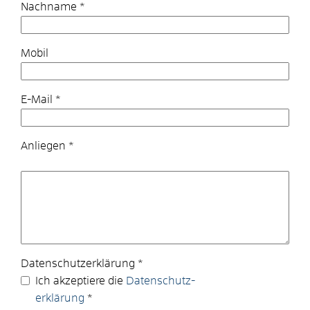
Nachname
*
Mobil
E-Mail
*
Anliegen
*
Datenschutz­erklärung
*
Ich akzeptiere die
Datenschutz­
erklärung
*