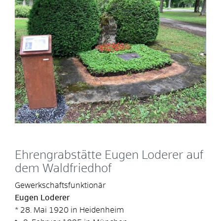
Ehrengrabstätte Eugen Loderer auf
dem Waldfriedhof
Gewerkschaftsfunktionär
Eugen Loderer
* 28. Mai 1920 in Heidenheim