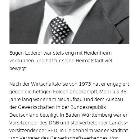
Eugen Loderer war stets eng mit Heidenheim
verbunden und hat für seine Heimatstadt viel
bewegt.
Nach der Wirtschaftskrise von 1973 hat er engagiert
gegen die heftigen Folgen angekämpft. Mehr als 35
Jahre lang war er am Neuaufbau und dem Ausbau
der Gewerkschaften in der Bundesrepublik
Deutschland beteiligt. In Baden-Württemberg war er
Vorsitzender des DGB und stellvertretender Landes­
vorsitzender der SPD. In Heidenheim war er Stadtrat
und Vertreter des Gewerkschaftsverbandes. Von