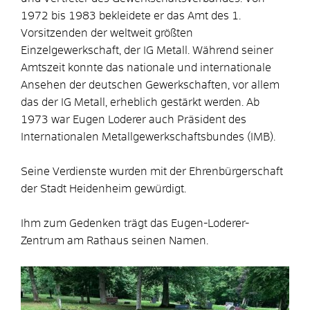
1972 bis 1983 bekleidete er das Amt des 1.
Vorsitzenden der weltweit größten
Einzelgewerkschaft, der IG Metall. Während seiner
Amtszeit konnte das nationale und internationale
Ansehen der deutschen Gewerkschaften, vor allem
das der IG Metall, erheblich gestärkt werden. Ab
1973 war Eugen Loderer auch Präsident des
Internationalen Metallgewerkschaftsbundes (IMB).
Seine Verdienste wurden mit der Ehrenbürgerschaft
der Stadt Heidenheim gewürdigt.
Ihm zum Gedenken trägt das Eugen-Loderer-
Zentrum am Rathaus seinen Namen.