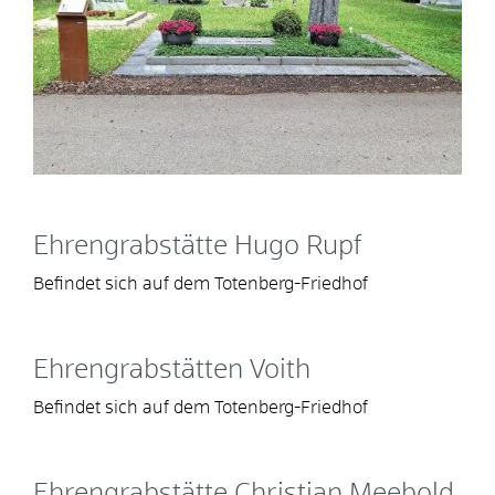
Ehrengrabstätte Hugo Rupf
Befindet sich auf dem Totenberg-Friedhof
Ehrengrabstätten Voith
Befindet sich auf dem Totenberg-Friedhof
Ehrengrabstätte Christian Meebold