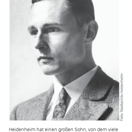
Heidenheim hat einen großen Sohn, von dem viele