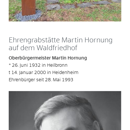
Ehrengrabstätte Martin Hornung
auf dem Waldfriedhof
Oberbürgermeister Martin Hornung
* 26. Juni 1932 in Heilbronn
t 14. Januar 2000 in Heidenheim
Ehrenbürger seit 28. Mai 1993