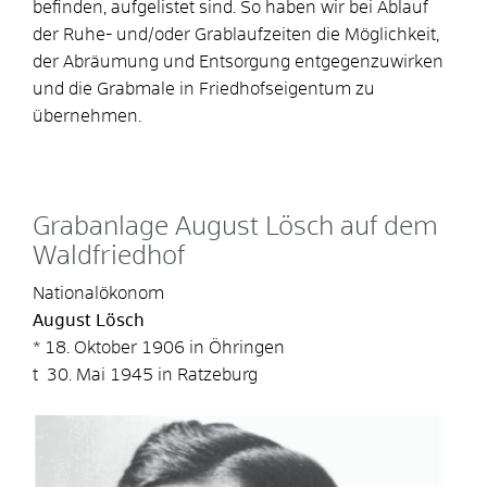
befinden, aufgelistet sind. So haben wir bei Ablauf
der Ruhe- und/oder Grablaufzeiten die Möglichkeit,
der Abräumung und Entsorgung entgegenzuwirken
und die Grabmale in Friedhofseigentum zu
übernehmen.
Grabanlage August Lösch auf dem
Waldfriedhof
Nationalökonom
August Lösch
* 18. Oktober 1906 in Öhringen
t 30. Mai 1945 in Ratzeburg