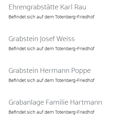
Ehrengrabstätte Karl Rau
Befindet sich auf dem Totenberg-Friedhof
Grabstein Josef Weiss
Befindet sich auf dem Totenberg-Friedhof
Grabstein Hermann Poppe
Befindet sich auf dem Totenberg-Friedhof
Grabanlage Familie Hartmann
Befindet sich auf dem Totenberg-Friedhof