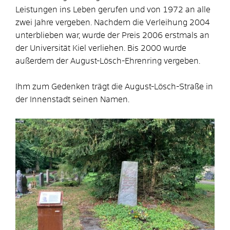
Leistungen ins Leben gerufen und von 1972 an alle
zwei Jahre vergeben. Nachdem die Verleihung 2004
unterblieben war, wurde der Preis 2006 erstmals an
der Universität Kiel verliehen. Bis 2000 wurde
außerdem der August-Lösch-Ehrenring vergeben.
Ihm zum Gedenken trägt die August-Lösch-Straße in
der Innenstadt seinen Namen.