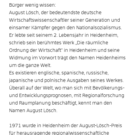
Bürger wenig wissen:
August Lösch, der bedeutendste deutsche
Wirtschaftswissenschaftler seiner Generation und
einsamer Kämpfer gegen den Nationalsozialismus.
Er lebte seit seinem 2. Lebensjahr in Heidenheim,
schrieb sein berühmtes Werk „Die räumliche
Ordnung der Wirtschaft" in Heidenheim und seine
Widmung im Vorwort trägt den Namen Heidenheims
um die ganze Welt.
Es existieren englische, spanische, russische,
japanische und polnische Ausgaben seines Werkes.
Überall auf der Welt, wo man sich mit Bevölkerungs-
und Entwicklungsprognosen, mit Regional­forschung
und Raumplanung beschäftigt, kennt man den
Namen August Lösch.
1971 wurde in Heidenheim der August-Lösch-Preis
für herausragende regionalwissenschaftliche