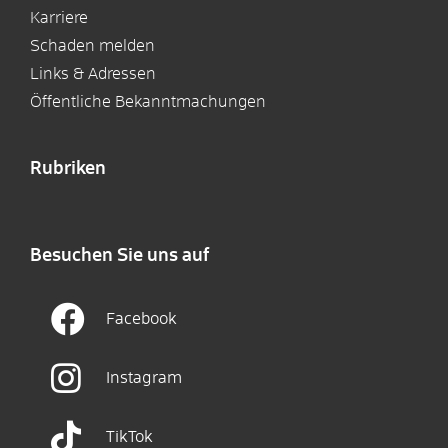
Karriere
Schaden melden
Links & Adressen
Öffentliche Bekanntmachungen
Rubriken
Besuchen Sie uns auf
Facebook
Instagram
TikTok