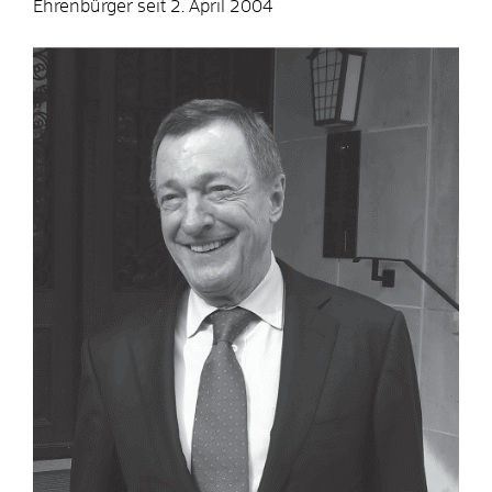
Ehrenbürger seit 2. April 2004