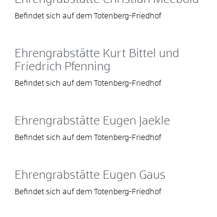
Befindet sich auf dem Totenberg-Friedhof
Ehrengrabstätte Kurt Bittel und
Friedrich Pfenning
Befindet sich auf dem Totenberg-Friedhof
Ehrengrabstätte Eugen Jaekle
Befindet sich auf dem Totenberg-Friedhof
Ehrengrabstätte Eugen Gaus
Befindet sich auf dem Totenberg-Friedhof