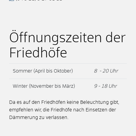
Öffnungszeiten der
Friedhöfe
Sommer (April bis Oktober)
8 - 20 Uhr
Winter (November bis März)
9 - 18 Uhr
Da es auf den Friedhöfen keine Beleuchtung gibt,
empfehlen wir, die Friedhöfe nach Einsetzen der
Dämmerung zu verlassen.