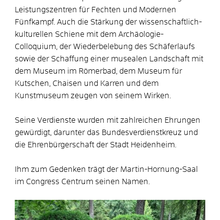
Leistungszentren für Fechten und Modernen
Fünfkampf. Auch die Stärkung der wissenschaftlich-
kulturellen Schiene mit dem Archäologie-
Colloquium, der Wiederbelebung des Schäferlaufs
sowie der Schaffung einer musealen Landschaft mit
dem Museum im Römerbad, dem Museum für
Kutschen, Chaisen und Karren und dem
Kunstmuseum zeugen von seinem Wirken.
Seine Verdienste wurden mit zahlreichen Ehrungen
gewürdigt, darunter das Bundesverdienstkreuz und
die Ehrenbürgerschaft der Stadt Heidenheim.
Ihm zum Gedenken trägt der Martin-Hornung-Saal
im Congress Centrum seinen Namen.