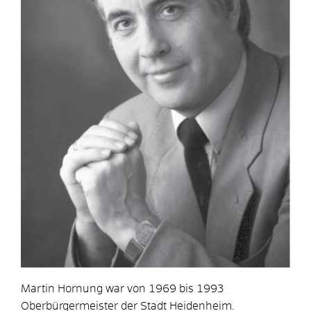
Martin Hornung war von 1969 bis 1993
Oberbürgermeister der Stadt Heidenheim.