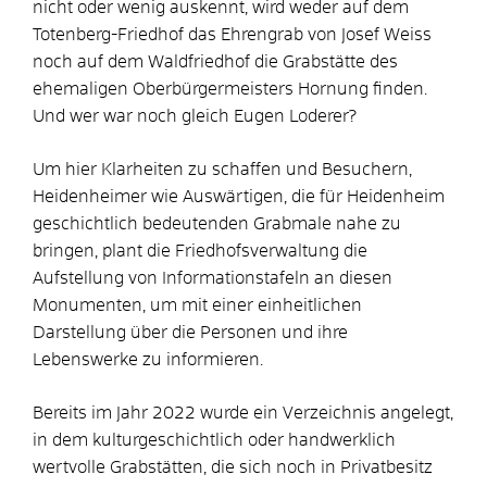
nicht oder wenig auskennt, wird weder auf dem
Totenberg-Friedhof das Ehrengrab von Josef Weiss
noch auf dem Waldfriedhof die Grabstätte des
ehemaligen Oberbürgermeisters Hornung finden.
Und wer war noch gleich Eugen Loderer?
Um hier Klarheiten zu schaffen und Besuchern,
Heidenheimer wie Auswärtigen, die für Heidenheim
geschichtlich bedeutenden Grabmale nahe zu
bringen, plant die Friedhofsverwaltung die
Aufstellung von Informationstafeln an diesen
Monumenten, um mit einer einheitlichen
Darstellung über die Personen und ihre
Lebenswerke zu informieren.
Bereits im Jahr 2022 wurde ein Verzeichnis angelegt,
in dem kulturgeschichtlich oder handwerklich
wertvolle Grabstätten, die sich noch in Privatbesitz