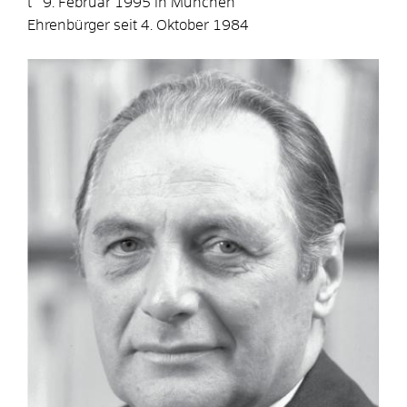
t 9. Februar 1995 in München
Ehrenbürger seit 4. Oktober 1984