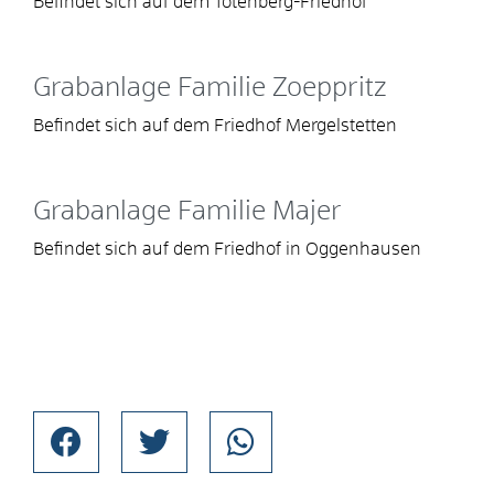
Befindet sich auf dem Totenberg-Friedhof
Grabanlage Familie Zoeppritz
Befindet sich auf dem Friedhof Mergelstetten
Grabanlage Familie Majer
Befindet sich auf dem Friedhof in Oggenhausen