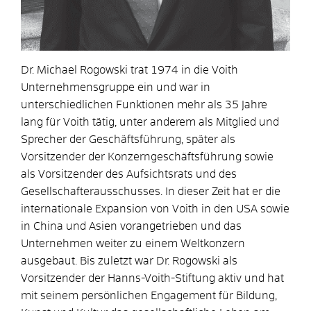
Dr. Michael Rogowski trat 1974 in die Voith
Unternehmens­gruppe ein und war in
unterschiedlichen Funktionen mehr als 35 Jahre
lang für Voith tätig, unter anderem als Mitglied und
Sprecher der Geschäftsführung, später als
Vorsitzender der Konzerngeschäftsführung sowie
als Vorsitzender des Aufsichtsrats und des
Gesellschafterausschusses. In dieser Zeit hat er die
internationale Expansion von Voith in den USA sowie
in China und Asien vorangetrieben und das
Unterneh­men weiter zu einem Weltkonzern
ausgebaut. Bis zuletzt war Dr. Rogowski als
Vorsitzender der Hanns-Voith-Stiftung aktiv und hat
mit seinem persönlichen Engagement für Bildung,