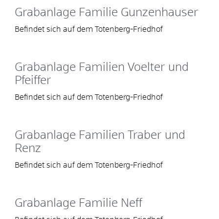
Grabanlage Familie Gunzenhauser
Befindet sich auf dem Totenberg-Friedhof
Grabanlage Familien Voelter und
Pfeiffer
Befindet sich auf dem Totenberg-Friedhof
Grabanlage Familien Traber und
Renz
Befindet sich auf dem Totenberg-Friedhof
Grabanlage Familie Neff