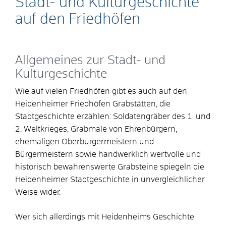
Stadt- und Kulturgeschichte
auf den Friedhöfen
Allgemeines zur Stadt- und
Kulturgeschichte
Wie auf vielen Friedhöfen gibt es auch auf den
Heidenheimer Friedhöfen Grabstätten, die
Stadtgeschichte erzählen: Soldatengräber des 1. und
2. Weltkrieges, Grabmale von Ehrenbürgern,
ehemaligen Oberbürgermeistern und
Bürgermeistern sowie handwerklich wertvolle und
historisch bewahrenswerte Grabsteine spiegeln die
Heidenheimer Stadtgeschichte in unvergleichlicher
Weise wider.
Wer sich allerdings mit Heidenheims Geschichte