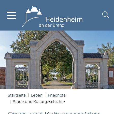
Startseite
Leben
Friedhöfe
Stadt- und Kulturgeschichte