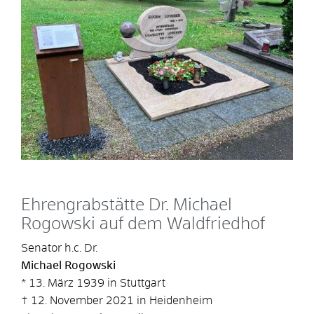
Ehrengrabstätte Dr. Michael
Rogowski auf dem Waldfriedhof
Senator h.c. Dr.
Michael Rogowski
* 13. März 1939 in Stuttgart
† 12. November 2021 in Heidenheim