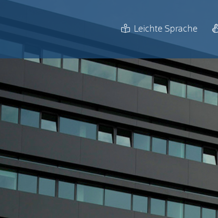
Leichte Sprache