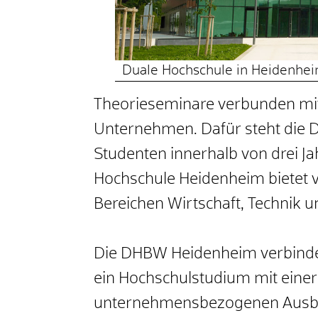
Duale Hochschule in Heidenhe
Theorieseminare verbunden mit
Unternehmen. Dafür steht die 
Studenten innerhalb von drei Ja
Hochschule Heidenheim bietet 
Bereichen Wirtschaft, Technik 
Die DHBW Heidenheim verbinde
ein Hochschulstudium mit einer
unternehmensbezogenen Ausbild