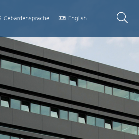
Gebärdensprache
English