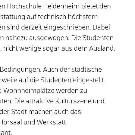
en Hochschule Heidenheim bietet den
stattung auf technisch höchstem
n sind derzeit eingeschrieben. Dabei
uen nahezu ausgewogen. Die Studenten
 nicht wenige sogar aus dem Ausland.
e Bedingungen. Auch der städtische
eile auf die Studenten eingestellt.
d Wohnheimplätze werden zu
ten. Die attraktive Kulturszene und
 der Stadt machen auch das
Hörsaal und Werkstatt
ant.