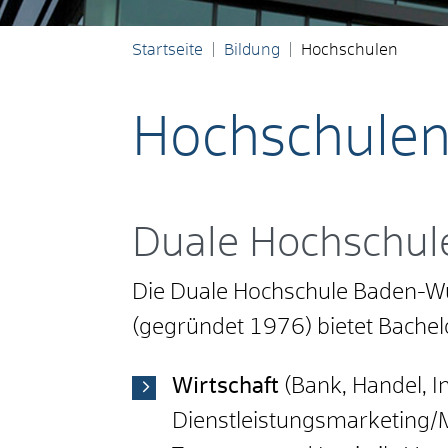
Startseite
Bildung
Hochschulen
Hochschule
Duale Hochschul
Die Duale Hochschule Baden-
(gegründet 1976) bietet Bachel
Wirtschaft
(Bank, Handel, I
Dienstleistungsmarketing/