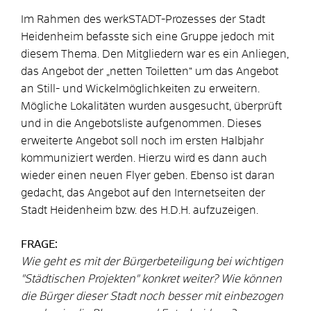
Im Rahmen des werkSTADT-Prozesses der Stadt
Heidenheim befasste sich eine Gruppe jedoch mit
diesem Thema. Den Mitgliedern war es ein Anliegen,
das Angebot der „netten Toiletten“ um das Angebot
an Still- und Wickelmöglichkeiten zu erweitern.
Mögliche Lokalitäten wurden ausgesucht, überprüft
und in die Angebotsliste aufgenommen. Dieses
erweiterte Angebot soll noch im ersten Halbjahr
kommuniziert werden. Hierzu wird es dann auch
wieder einen neuen Flyer geben. Ebenso ist daran
gedacht, das Angebot auf den Internetseiten der
Stadt Heidenheim bzw. des H.D.H. aufzuzeigen.
FRAGE:
Wie geht es mit der Bürgerbeteiligung bei wichtigen
"Städtischen Projekten" konkret weiter? Wie können
die Bürger dieser Stadt noch besser mit einbezogen