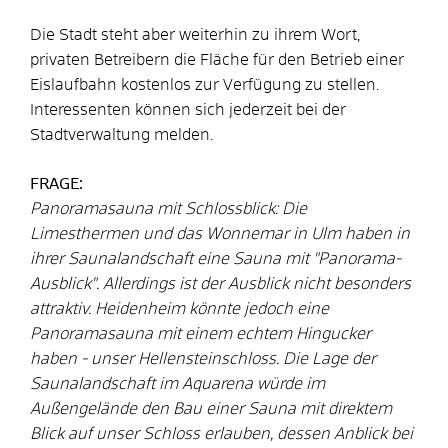
Die Stadt steht aber weiterhin zu ihrem Wort,
privaten Betreibern die Fläche für den Betrieb einer
Eislaufbahn kostenlos zur Verfügung zu stellen.
Interessenten können sich jederzeit bei der
Stadtverwaltung melden.
FRAGE:
Panoramasauna mit Schlossblick: Die
Limesthermen und das Wonnemar in Ulm haben in
ihrer Saunalandschaft eine Sauna mit "Panorama-
Ausblick". Allerdings ist der Ausblick nicht besonders
attraktiv. Heidenheim könnte jedoch eine
Panoramasauna mit einem echtem Hingucker
haben - unser Hellensteinschloss. Die Lage der
Saunalandschaft im Aquarena würde im
Außengelände den Bau einer Sauna mit direktem
Blick auf unser Schloss erlauben, dessen Anblick bei