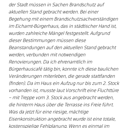
der Stadt müssen in Sachen Brandschutz auf
aktuellen Stand gebracht werden. Bei einer
Begehung mit einem Brandschutzsachverständigen
im Eichamt-Bürgerhaus, das in städtischer Hand ist,
wurden zahlreiche Mängel festgestellt. Aufgrund
dieser Bestimmungen müssen diese
Beanstandungen auf den aktuellen Stand gebracht
werden, verbunden mit notwendigen
Renovierungen. Da ich ehrenamtlich im
Bürgerhauscafé tätig bin, konnte ich diese baulichen
Veränderungen miterleben, die gerade stattfanden
(finden). Da im Haus ein Aufzug nur bis zum 2. Stock
vorhanden ist, musste laut Vorschrift eine Fluchttüre
– mit Treppe vom 3. Stock aus angebracht werden,
die hinterm Haus über die Terrasse ins Freie führt.
Was da jetzt für eine riesige, mächtige
Eisenkonstruktion angebracht wurde ist eine totale,
kostenspielige Fehlplanung. Wenn es einmal im