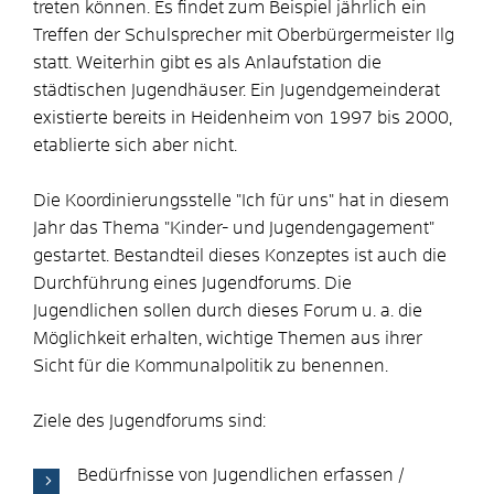
treten können. Es findet zum Beispiel jährlich ein
Treffen der Schulsprecher mit Oberbürgermeister Ilg
statt. Weiterhin gibt es als Anlaufstation die
städtischen Jugendhäuser. Ein Jugendgemeinderat
existierte bereits in Heidenheim von 1997 bis 2000,
etablierte sich aber nicht.
Die Koordinierungsstelle "Ich für uns" hat in diesem
Jahr das Thema "Kinder- und Jugendengagement"
gestartet. Bestandteil dieses Konzeptes ist auch die
Durchführung eines Jugendforums. Die
Jugendlichen sollen durch dieses Forum u. a. die
Möglichkeit erhalten, wichtige Themen aus ihrer
Sicht für die Kommunalpolitik zu benennen.
Ziele des Jugendforums sind:
Bedürfnisse von Jugendlichen erfassen /