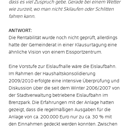
dass es viel Zuspruch gebe. Gerade bei einem Wetter
wie zurzeit, wo man nicht Skilaufen oder Schlitten
fahren kann.
ANTWORT:
Die Rentabilität wurde noch nicht geprüft, allerdings
hatte der Gemeinderat in einer Klausurtagung eine
ähnliche Vision von einem Eissportzentrum.
Eine Vorstufe zur Eislaufhalle wäre die Eislaufbahn.
Im Rahmen der Haushaltskonsolidierung
2009/2010 erfolgte eine intensive Überprüfung und
Diskussion über die seit dem Winter 2006/2007 von
der Stadtverwaltung betriebene Eislaufbahn im
Brenzpark. Die Erfahrungen mit der Anlage hatten
gezeigt, dass die regelmäßigen Ausgaben für die
Anlage von ca. 200.000 Euro nur zu ca. 30 % mit
den Einnahmen gedeckt werden konnten. Zwischen