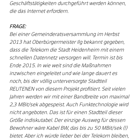
Geschäftstätigkeiten durchgeführt werden können,
die das Internet erfordern.
FRAGE:
Bei einer Gemeinderatsversammlung im Herbst
2013 hat Oberbürgermeister Ilg bekannt gegeben,
dass die Telekom die Stadt Heidenheim mit einem
schnellen Datennetz versorgen will. Termin ist bis
Ende 2015. In wie weit sind die Maßnahmen
inzwischen eingeleitet und wie lange dauert es
noch, bis der völlig unterversorgte Stadtteil
REUTENEN von diesem Projekt profitiert. Seit vielen
Jahren werden wir mit einer Bandbreite von maximal
2,3 MBit/sek abgespeist. Auch Funktechnologie wird
nicht angeboten. Das ist für einen Stadtteil dieser
Größe indiskutabel. Der einzige Ausweg für dessen
Bewohner wäre Kabel BW, das bis zu 50 MBit/sek (!)
bietet. Aber ich würde lieber bei der Telekom bleiben,