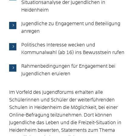
Situationsanalyse der Jugendlichen in
Heidenheim
Jugendliche zu Engagement und Beteiligung
anregen
Politisches Interesse wecken und
Kommunalwahl (ab 16) ins Bewusstsein rufen
Rahmenbedingungen für Engagement bei
Jugendlichen eruieren
Im Vorfeld des Jugendforums erhalten alle
Schülerinnen und Schüler der weiterführenden
Schulen in Heidenheim die Möglichkeit, bei einer
Online-Befragung teilzunehmen. Dort können
Jugendliche das Leben und die Freizeit-Situation in
Heidenheim bewerten, Statements zum Thema