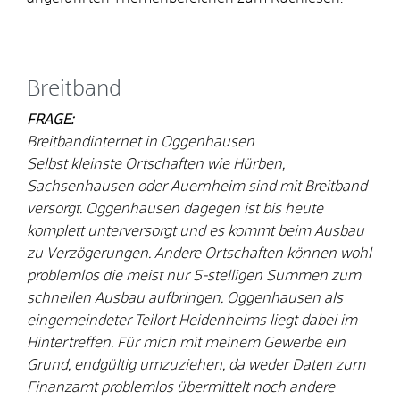
Breitband
FRAGE:
Breitbandinternet in Oggenhausen
Selbst kleinste Ortschaften wie Hürben,
Sachsenhausen oder Auernheim sind mit Breitband
versorgt. Oggenhausen dagegen ist bis heute
komplett unterversorgt und es kommt beim Ausbau
zu Verzögerungen. Andere Ortschaften können wohl
problemlos die meist nur 5-stelligen Summen zum
schnellen Ausbau aufbringen. Oggenhausen als
eingemeindeter Teilort Heidenheims liegt dabei im
Hintertreffen. Für mich mit meinem Gewerbe ein
Grund, endgültig umzuziehen, da weder Daten zum
Finanzamt problemlos übermittelt noch andere