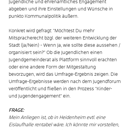
Jugendliche und ehrenamtliches Engagement
abgeben und ihre Einstellungen und Wünsche in
punkto Kommunalpolitik äußern.
Konkret wird gefragt: "Möchtest Du mehr
Mitspracherecht bzgl. der weiteren Entwicklung der
Stadt (Ja/Nein) - Wenn Ja, wie sollte diese aussehen /
organisiert sein?" Ob die Jugendlichen einen
Jugendgemeinderat als Plattform sinnvoll erachten
oder eine andere Form der Mitgestaltung
bevorzugen, wird das Umfrage-Ergebnis zeigen. Die
Umfrage-Ergebnisse werden nach dem Jugendforum
veröffentlicht und fließen in den Prozess "Kinder-
und Jugendengagement" ein.
FRAGE:
Mein Anliegen ist, ob in Heidenheim evtl. eine
Eislaufhalle rentabel wäre. Ich könnte mir vorstellen,