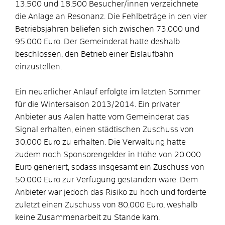
13.500 und 18.500 Besucher/innen verzeichnete
die Anlage an Resonanz. Die Fehlbeträge in den vier
Betriebsjahren beliefen sich zwischen 73.000 und
95.000 Euro. Der Gemeinderat hatte deshalb
beschlossen, den Betrieb einer Eislaufbahn
einzustellen.
Ein neuerlicher Anlauf erfolgte im letzten Sommer
für die Wintersaison 2013/2014. Ein privater
Anbieter aus Aalen hatte vom Gemeinderat das
Signal erhalten, einen städtischen Zuschuss von
30.000 Euro zu erhalten. Die Verwaltung hatte
zudem noch Sponsorengelder in Höhe von 20.000
Euro generiert, sodass insgesamt ein Zuschuss von
50.000 Euro zur Verfügung gestanden wäre. Dem
Anbieter war jedoch das Risiko zu hoch und forderte
zuletzt einen Zuschuss von 80.000 Euro, weshalb
keine Zusammenarbeit zu Stande kam.