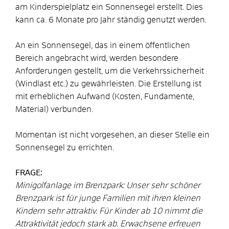
am Kinderspielplatz ein Sonnensegel erstellt. Dies
kann ca. 6 Monate pro Jahr ständig genutzt werden.
An ein Sonnensegel, das in einem öffentlichen
Bereich angebracht wird, werden besondere
Anforderungen gestellt, um die Verkehrssicherheit
(Windlast etc.) zu gewährleisten. Die Erstellung ist
mit erheblichen Aufwand (Kosten, Fundamente,
Material) verbunden.
Momentan ist nicht vorgesehen, an dieser Stelle ein
Sonnensegel zu errichten.
FRAGE:
Minigolfanlage im Brenzpark: Unser sehr schöner
Brenzpark ist für junge Familien mit ihren kleinen
Kindern sehr attraktiv. Für Kinder ab 10 nimmt die
Attraktivität jedoch stark ab. Erwachsene erfreuen