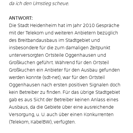
da ich den Umstieg scheue.
ANTWORT:
Die Stadt Heidenheim hat im Jahr 2010 Gespräche
mit der Telekom und weiteren Anbietern bezüglich
des Breitbandausbaus im Stadtgebiet und
insbesondere für die zum damaligen Zeitpunkt
unterversorgten Ortsteile Oggenhausen und
Großkuchen geführt. Während für den Ortsteil
Großkuchen ein Anbieter für den Ausbau gefunden
werden konnte (sdt-net), war für den Ortsteil
Oggenhausen nach ersten positiven Signalen doch
kein Betreiber zu finden. Für das übrige Stadtgebiet
gab es aus Sicht der Betreiber keinen Anlass eines
Ausbaus, da die Gebiete über eine ausreichende
Versorgung, u. U. auch über einen Konkurrenten
(Telekom, KabelBW), verfügten.