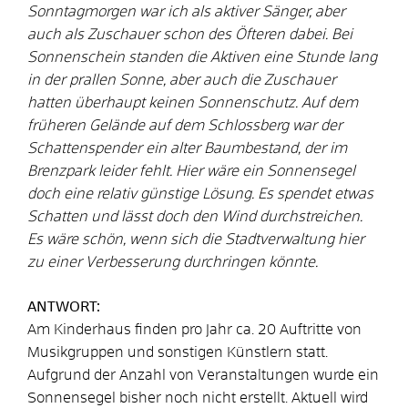
Sonntagmorgen war ich als aktiver Sänger, aber
auch als Zuschauer schon des Öfteren dabei. Bei
Sonnenschein standen die Aktiven eine Stunde lang
in der prallen Sonne, aber auch die Zuschauer
hatten überhaupt keinen Sonnenschutz. Auf dem
früheren Gelände auf dem Schlossberg war der
Schattenspender ein alter Baumbestand, der im
Brenzpark leider fehlt. Hier wäre ein Sonnensegel
doch eine relativ günstige Lösung. Es spendet etwas
Schatten und lässt doch den Wind durchstreichen.
Es wäre schön, wenn sich die Stadtverwaltung hier
zu einer Verbesserung durchringen könnte.
ANTWORT:
Am Kinderhaus finden pro Jahr ca. 20 Auftritte von
Musikgruppen und sonstigen Künstlern statt.
Aufgrund der Anzahl von Veranstaltungen wurde ein
Sonnensegel bisher noch nicht erstellt. Aktuell wird