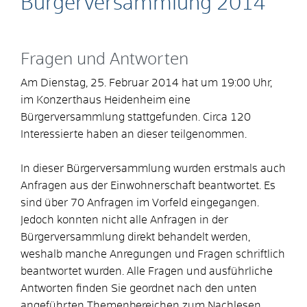
Bürgerversammlung 2014
Fragen und Antworten
Am Dienstag, 25. Februar 2014 hat um 19:00 Uhr,
im Konzerthaus Heidenheim eine
Bürgerversammlung stattgefunden. Circa 120
Interessierte haben an dieser teilgenommen.
In dieser Bürgerversammlung wurden erstmals auch
Anfragen aus der Einwohnerschaft beantwortet. Es
sind über 70 Anfragen im Vorfeld eingegangen.
Jedoch konnten nicht alle Anfragen in der
Bürgerversammlung direkt behandelt werden,
weshalb manche Anregungen und Fragen schriftlich
beantwortet wurden. Alle Fragen und ausführliche
Antworten finden Sie geordnet nach den unten
angeführten Themenbereichen zum Nachlesen.