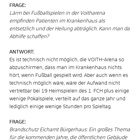
FRAGE:
Lärm bei Fußballspielen in der Voitharena
empfinden Patienten im Krankenhaus als
entsetzlich und der Heilung abträglich. Kann man da
Abhilfe schaffen?
ANTWORT:
Es ist technisch nicht möglich, die VOITH-Arena so
abzuschirmen, dass man im Krankenhaus nichts
hört, wenn Fußball gespielt wird. Aber auch wenn es
technisch möglich wäre, wäre der Aufwand nicht
vertretbar bei 19 Heimspielen des 1. FCH plus einige
wenige Pokalspiele, verteilt auf das ganze Jahr und
lediglich einige wenige Stunden pro Spieltag.
FRAGE:
Brandschutz Eichamt Bürgerhaus: Ein großes Thema
für die kommenden Jahre, die öffentlichen Gebäude