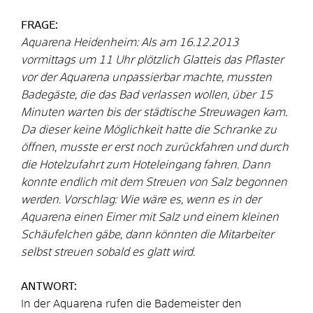
FRAGE:
Aquarena Heidenheim: Als am 16.12.2013
vormittags um 11 Uhr plötzlich Glatteis das Pflaster
vor der Aquarena unpassierbar machte, mussten
Badegäste, die das Bad verlassen wollen, über 15
Minuten warten bis der städtische Streuwagen kam.
Da dieser keine Möglichkeit hatte die Schranke zu
öffnen, musste er erst noch zurückfahren und durch
die Hotelzufahrt zum Hoteleingang fahren. Dann
konnte endlich mit dem Streuen von Salz begonnen
werden. Vorschlag: Wie wäre es, wenn es in der
Aquarena einen Eimer mit Salz und einem kleinen
Schäufelchen gäbe, dann könnten die Mitarbeiter
selbst streuen sobald es glatt wird.
ANTWORT:
In der Aquarena rufen die Bademeister den