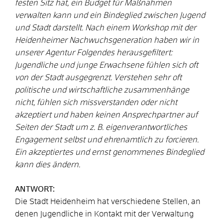
festen Sitz hat, ein Budget für Maßnahmen
verwalten kann und ein Bindeglied zwischen Jugend
und Stadt darstellt. Nach einem Workshop mit der
Heidenheimer Nachwuchsgeneration haben wir in
unserer Agentur Folgendes herausgefiltert:
Jugendliche und junge Erwachsene fühlen sich oft
von der Stadt ausgegrenzt. Verstehen sehr oft
politische und wirtschaftliche zusammenhänge
nicht, fühlen sich missverstanden oder nicht
akzeptiert und haben keinen Ansprechpartner auf
Seiten der Stadt um z. B. eigenverantwortliches
Engagement selbst und ehrenamtlich zu forcieren.
Ein akzeptiertes und ernst genommenes Bindeglied
kann dies ändern.
ANTWORT:
Die Stadt Heidenheim hat verschiedene Stellen, an
denen Jugendliche in Kontakt mit der Verwaltung