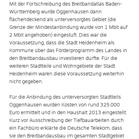
Mit der Fortschreibung des Breitbandatlas Baden-
Württemberg wurde Oggenhausen dann
flächendeckend als unterversorgtes Gebiet (die
Grenze der Mindestanbindung wurde von 1 Mbit auf
2 Mbit angehoben) eingestuft. Dies war die
Voraussetzung, dass die Stadt Heidenheim als
Kommune über das Förderprogramm des Landes in
den Breitbandausbau investieren durfte. Für die
weiteren Stadtteile und Wohngebiete der Stadt
Heidenheim waren diese Voraussetzung weiterhin
nicht gegeben.
Für die Anbindung des unterversorgten Stadtteils
Oggenhausen wurden Kosten von rund 325.000
Euro ermittelt und in den Haushalt 2013 eingestellt.
Kurz vor Ausschreibung der Tiefbauarbeiten durch
ein Fachbüro erklärte die Deutsche Telekom, dass
sie den Breitbandausbau im gesamten Stadtgebiet