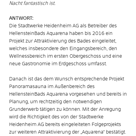
Nacht fantastisch ist.
ANTWORT:
Die Stadtwerke Heidenheim AG als Betreiber des
HellensteinBads Aquarena haben bis 2016 ein
Projekt zur Attraktivierung des Bades eingeleitet,
welches insbesondere den Eingangsbereich, den
Wellnessbereich im ersten Obergeschoss und eine
neue Gastronomie im Erdgeschoss umfasst.
Danach ist das dem Wunsch entsprechende Projekt
Panoramasauna im Außenbereich des
HellensteinBads Aquarena vorgesehen und bereits in
Planung, um rechtzeitig den notwendigen
Grunderwerb tätigen zu können. Mit der Anregung
wird die Richtigkeit des von der Stadtwerke
Heidenheim AG bereits eingeleiteten Folgeprojekts
zur weiteren Attraktivierung der „Aquarena“ bestätigt.