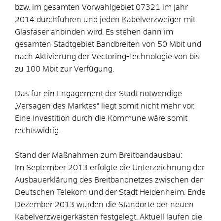
bzw. im gesamten Vorwahlgebiet 07321 im Jahr
2014 durchführen und jeden Kabelverzweiger mit
Glasfaser anbinden wird. Es stehen dann im
gesamten Stadtgebiet Bandbreiten von 50 Mbit und
nach Aktivierung der Vectoring-Technologie von bis
zu 100 Mbit zur Verfügung.
Das für ein Engagement der Stadt notwendige
„Versagen des Marktes“ liegt somit nicht mehr vor.
Eine Investition durch die Kommune wäre somit
rechtswidrig.
Stand der Maßnahmen zum Breitbandausbau:
Im September 2013 erfolgte die Unterzeichnung der
Ausbauerklärung des Breitbandnetzes zwischen der
Deutschen Telekom und der Stadt Heidenheim. Ende
Dezember 2013 wurden die Standorte der neuen
Kabelverzweigerkästen festgelegt. Aktuell laufen die