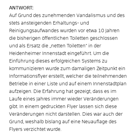
ANTWORT:
Auf Grund des zunehmenden Vandalismus und des
stets ansteigenden Erhaltungs- und
Reinigungsaufwandes wurden vor etwa 10 Jahren
die bisherigen öffentlichen Toiletten geschlossen
und als Ersatz die „netten Toiletten“ in der
Heidenheimer Innenstadt eingeführt. Um die
Einführung dieses erfolgreichen Systems zu
kommunizieren wurde zum damaligen Zeitpunkt ein
Informationsflyer erstellt, welcher die teilnehmenden
Betriebe in einer Liste und auf einem Innenstadtplan
aufzeigen. Die Erfahrung hat gezeigt, dass es im
Laufe eines Jahres immer wieder Veränderungen
gibt. In einem gedruckten Flyer lassen sich diese
Veränderungen nicht darstellen. Dies war auch der
Grund, weshalb bislang auf eine Neuauflage des
Flyers verzichtet wurde.