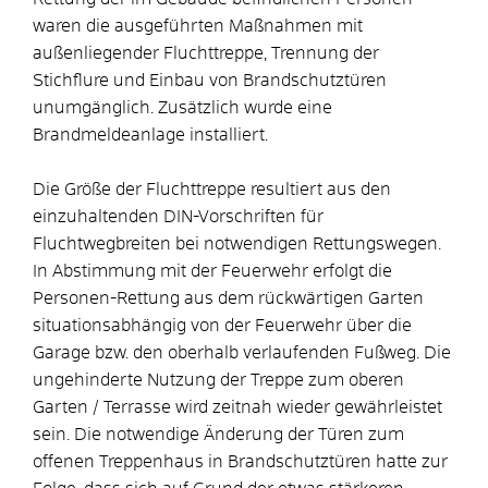
waren die ausgeführten Maßnahmen mit
außenliegender Fluchttreppe, Trennung der
Stichflure und Einbau von Brandschutztüren
unumgänglich. Zusätzlich wurde eine
Brandmeldeanlage installiert.
Die Größe der Fluchttreppe resultiert aus den
einzuhaltenden DIN-Vorschriften für
Fluchtwegbreiten bei notwendigen Rettungswegen.
In Abstimmung mit der Feuerwehr erfolgt die
Personen-Rettung aus dem rückwärtigen Garten
situationsabhängig von der Feuerwehr über die
Garage bzw. den oberhalb verlaufenden Fußweg. Die
ungehinderte Nutzung der Treppe zum oberen
Garten / Terrasse wird zeitnah wieder gewährleistet
sein. Die notwendige Änderung der Türen zum
offenen Treppenhaus in Brandschutztüren hatte zur