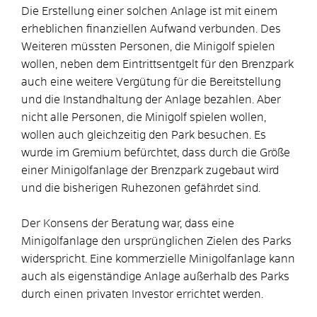
Die Erstellung einer solchen Anlage ist mit einem
erheblichen finanziellen Aufwand verbunden. Des
Weiteren müssten Personen, die Minigolf spielen
wollen, neben dem Eintrittsentgelt für den Brenzpark
auch eine weitere Vergütung für die Bereitstellung
und die Instandhaltung der Anlage bezahlen. Aber
nicht alle Personen, die Minigolf spielen wollen,
wollen auch gleichzeitig den Park besuchen. Es
wurde im Gremium befürchtet, dass durch die Größe
einer Minigolfanlage der Brenzpark zugebaut wird
und die bisherigen Ruhezonen gefährdet sind.
Der Konsens der Beratung war, dass eine
Minigolfanlage den ursprünglichen Zielen des Parks
widerspricht. Eine kommerzielle Minigolfanlage kann
auch als eigenständige Anlage außerhalb des Parks
durch einen privaten Investor errichtet werden.