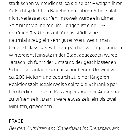
städtischen Winterdienst, da sie selbst – wegen ihrer
Aufsichtspflicht im Badebetrieb – ihren Arbeitsplatz
nicht verlassen dürfen. Insoweit würde ein Eimer
Salz nicht viel helfen. Im Übrigen ist eine 15-
minütige Reaktionszeit für das städtische
Räumfahrzeug ein sehr guter Wert, wenn man
bedenkt, dass das Fahrzeug vorher von irgendeinem
Winterdiensteinsatz in der Stadt abgezogen wurde.
Tatsächlich führt der Umstand der geschlossenen
Schrankenanlage zum beschriebenen Umweg von
ca. 200 Metern und dadurch zu einer längeren
Reaktionszeit. Idealerweise sollte die Schranke per
Fernbedienung vom Kassenpersonal der Aquarena
zu öffnen sein. Damit wäre etwas Zeit, ein bis zwei
Minuten, gewonnen.
FRAGE:
Bei den Auftritten am Kinderhaus im Brenzpark am