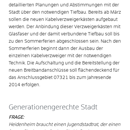
detaillierten Planungen und Abstimmungen mit der
Stadt über den notwendigen Tiefbau. Bereits ab März
sollen die neuen Kabelverzweigerkästen aufgebaut
werden. Der Anbindung dieser Verzweigerkästen mit
Glasfaser und der damit verbundene Tiefbau soll bis
zu den Sommerferien abgeschlossen sein. Nach den
Sommerferien beginnt dann der Ausbau der
einzelnen Kabelverzweiger mit der notwendigen
Technik. Die Aufschaltung und die Bereitstellung der
neuen Breitbandanschlüsse soll flächendeckend für
das Anschlussgebiet 07321 bis zum Jahresende
2014 erfolgen.
Generationengerechte Stadt
FRAGE:
Heidenheim braucht einen Jugendstadtrat, der einen