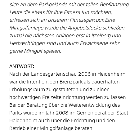
sich an dem Parkgelände mit der tollen Bepflanzung.
Leute die etwas für ihre Fitness tun möchten,
erfreuen sich an unserem Fitnessparcour. Eine
Minigolfanlage würde die Angebotslücke schließen,
zumal die nächsten Anlagen erst in Itzelberg und
Herbrechtingen sind und auch Erwachsene sehr
gerne Minigolf spielen.
ANTWORT:
Nach der Landesgartenschau 2006 in Heidenheim
war die Intention, den Brenzpark als dauerhaften
Erholungsraum zu gestalteten und zu einer
hochwertigen Freizeiteinrichtung werden zu lassen.
Bei der Beratung über die Weiterentwicklung des
Parks wurde im Jahr 2008 im Gemeinderat der Stadt
Heidenheim auch über die Errichtung und den
Betrieb einer Minigolfanlage beraten.