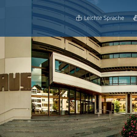
Leichte Sprache