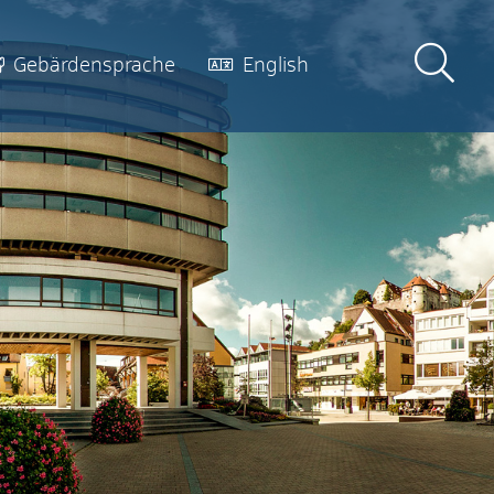
Gebärdensprache
English