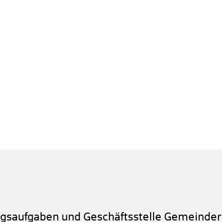
ngsaufgaben und Geschäftsstelle Gemeinder