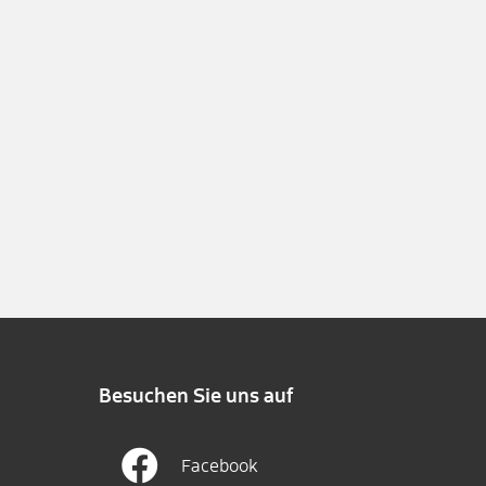
Besuchen Sie uns auf
Facebook