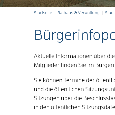
Startseite
Rathaus & Verwaltung
Stadt
Bürgerinfopo
Aktuelle Informationen über di
Mitglieder finden Sie im Bürgeri
Sie können Termine der öffentl
und die öffentlichen Sitzungsun
Sitzungen über die Beschlussf
in den öffentlichen Sitzungsdate