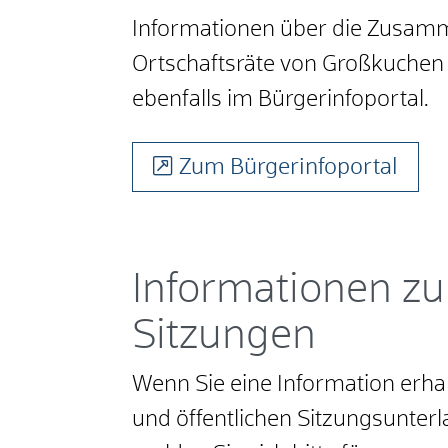
Informationen über die Zusamm
Ortschaftsräte von Großkuchen
ebenfalls im Bürgerinfoportal.
Zum Bürgerinfoportal
Informationen zu
Sitzungen
Wenn Sie eine Information erh
und öffentlichen Sitzungsunterl