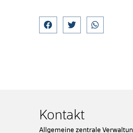
Kontakt
Allgemeine zentrale Verwaltu