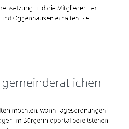
ensetzung und die Mitglieder der
 und Oggenhausen erhalten Sie
 gemeinderätlichen
alten möchten, wann Tagesordnungen
agen im Bürgerinfoportal bereitstehen,