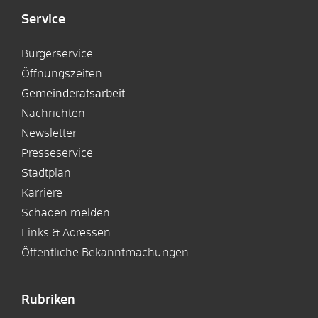
Service
Bürgerservice
Öffnungszeiten
Gemeinderatsarbeit
Nachrichten
Newsletter
Presseservice
Stadtplan
Karriere
Schaden melden
Links & Adressen
Öffentliche Bekanntmachungen
Rubriken