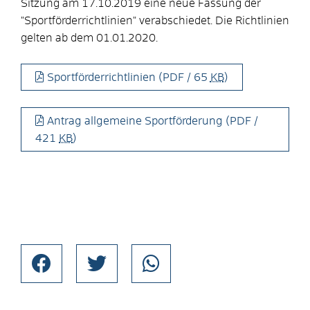
Sitzung am 17.10.2019 eine neue Fassung der
"Sportförderrichtlinien" verabschiedet. Die Richtlinien
gelten ab dem 01.01.2020.
Sportförderrichtlinien
(PDF / 65
KB
)
Antrag allgemeine Sportförderung
(PDF /
421
KB
)