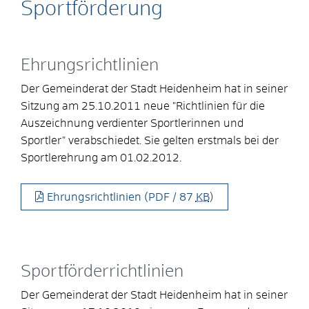
Sportförderung
Ehrungsrichtlinien
Der Gemeinderat der Stadt Heidenheim hat in seiner
Sitzung am 25.10.2011 neue "Richtlinien für die
Auszeichnung verdienter Sportlerinnen und
Sportler" verabschiedet. Sie gelten erstmals bei der
Sportlerehrung am 01.02.2012.
Ehrungsrichtlinien
(PDF / 87
KB
)
Sportförderrichtlinien
Der Gemeinderat der Stadt Heidenheim hat in seiner