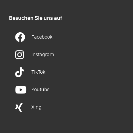
Besuchen Sie uns auf
Facebook
Instagram
TikTok
Youtube
Xing