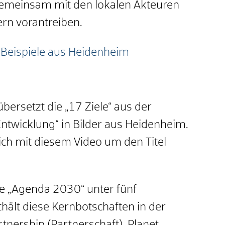
gemeinsam mit den lokalen Akteuren
rn vorantreiben.
Beispiele aus Heidenheim
ersetzt die „17 Ziele“ aus der
ntwicklung“ in Bilder aus Heidenheim.
ich mit diesem Video um den Titel
ie „Agenda 2030“ unter fünf
hält diese Kernbotschaften in der