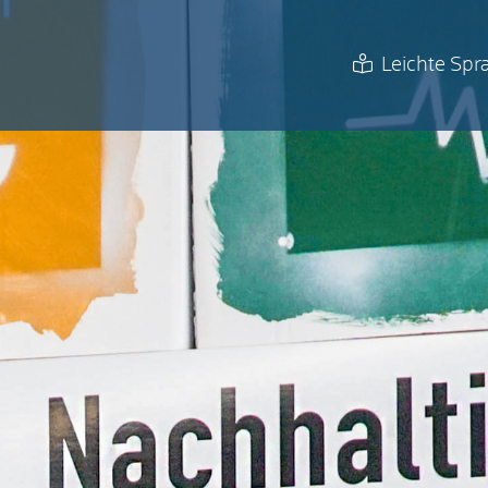
Leichte Spr