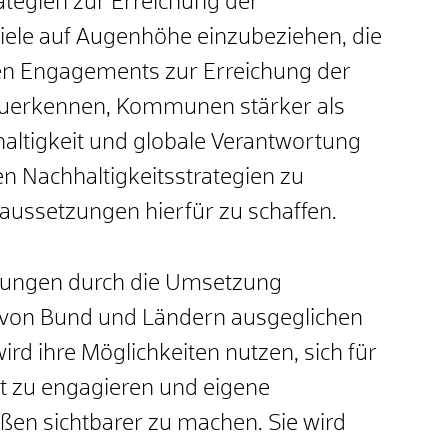
ategien zur Erreichung der
iele auf Augenhöhe einzubeziehen, die
 Engagements zur Erreichung der
zuerkennen, Kommunen stärker als
haltigkeit und globale Verantwortung
 Nachhaltigkeitsstrategien zu
aussetzungen hierfür zu schaffen.
tungen durch die Umsetzung
n von Bund und Ländern ausgeglichen
rd ihre Möglichkeiten nutzen, sich für
t zu engagieren und eigene
n sichtbarer zu machen. Sie wird