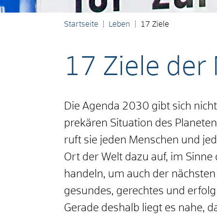
Startseite
Leben
17 Ziele
17 Ziele der
Die Agenda 2030 gibt sich nich
prekären Situation des Planete
ruft sie jeden Menschen und je
Ort der Welt dazu auf, im Sinne 
handeln, um auch der nächsten
gesundes, gerechtes und erfolg
Gerade deshalb liegt es nahe, da