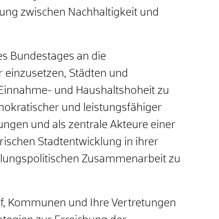
ung zwischen Nachhaltigkeit und
es Bundestages an die
r einzusetzen, Städten und
innahme- und Haushaltshoheit zu
okratischer und leistungsfähiger
gen und als zentrale Akteure einer
rischen Stadtentwicklung in ihrer
klungspolitischen Zusammenarbeit zu
uf, Kommunen und Ihre Vertretungen