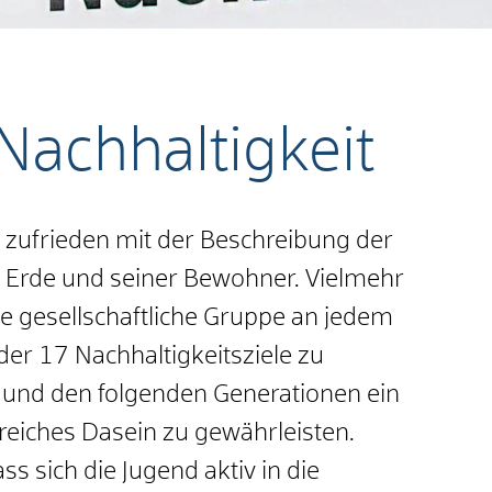
 Nachhaltigkeit
t zufrieden mit der Beschreibung der
n Erde und seiner Bewohner. Vielmehr
de gesellschaftliche Gruppe an jedem
der 17 Nachhaltigkeitsziele zu
 und den folgenden Generationen ein
reiches Dasein zu gewährleisten.
ss sich die Jugend aktiv in die