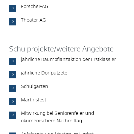
Forscher-AG
Theater-AG
Schulprojekte/weitere Angebote
jährliche Baumpflanzaktion der Erstklässler
jährliche Dorfputzete
Schulgarten
Martinsfest
Mitwirkung bei Seniorenfeier und
ökumenischem Nachmittag