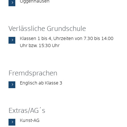
Oggenhausen
Verlässliche Grundschule
Klassen 1 bis 4, Uhrzeiten von 7.30 bis 14.00
Uhr bzw. 15:30 Uhr
Fremdsprachen
Englisch ab Klasse 3
Extras/AG´s
Kunst-AG