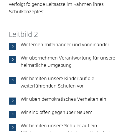
verfolgt folgende Leitsätze im Rahmen ihres
Schulkonzeptes:
Leitbild 2
Wir lernen miteinander und voneinander
Wir übernehmen Verantwortung für unsere
heimatliche Umgebung
Wir bereiten unsere Kinder auf die
weiterführenden Schulen vor
Wir üben demokratisches Verhalten ein
Wir sind offen gegenüber Neuem
Wir bereiten unsere Schüler auf ein