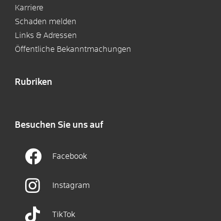
Karriere
Schaden melden
Links & Adressen
Öffentliche Bekanntmachungen
Rubriken
Besuchen Sie uns auf
Facebook
Instagram
TikTok