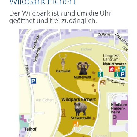
Wildpark Eichert
Der Wildpark ist rund um die Uhr
geöffnet und frei zugänglich.