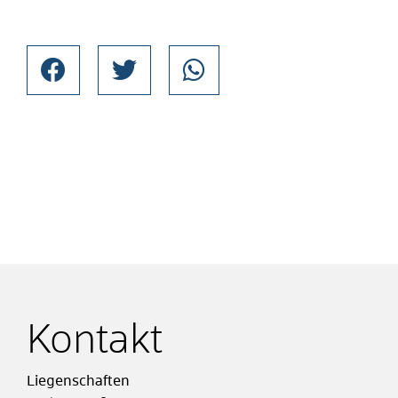
Kontakt
Liegenschaften