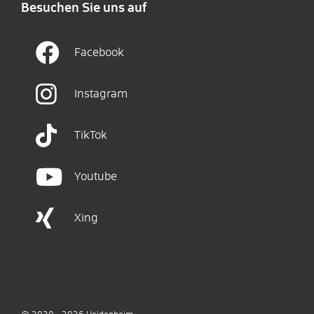
Besuchen Sie uns auf
Facebook
Instagram
TikTok
Youtube
Xing