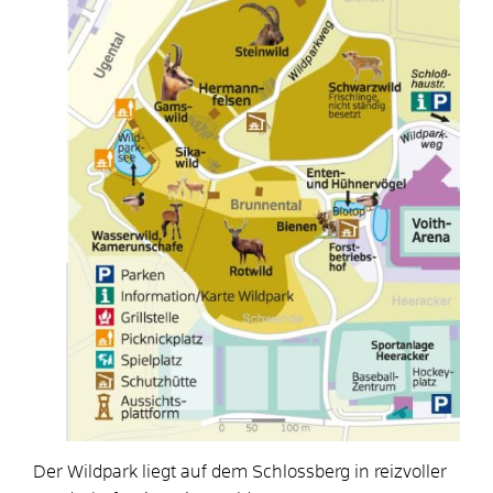
Der Wildpark liegt auf dem Schlossberg in reizvoller