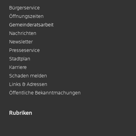
Bürgerservice
Öffnungszeiten
Gemeinderatsarbeit
Nachrichten
Newsletter
Presseservice
Stadtplan
Karriere
Schaden melden
Links & Adressen
Öffentliche Bekanntmachungen
Rubriken