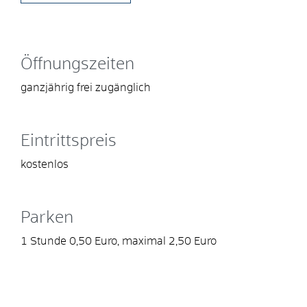
Öffnungszeiten
ganzjährig frei zugänglich
Eintrittspreis
kostenlos
Parken
1 Stunde 0,50 Euro, maximal 2,50 Euro