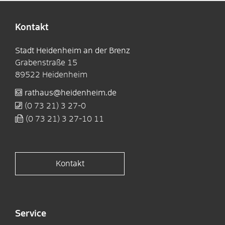
Kontakt
Stadt Heidenheim an der Brenz
Grabenstraße 15
89522
Heidenheim
rathaus@heidenheim.de
(0
73
21) 3
27-0
(0
73
21) 3
27-10
11
Kontakt
Service