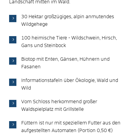
Landschaft mitten im Wald.
30 Hektar großzügiges, alpin anmutendes
Wildgehege
100 heimische Tiere - Wildschwein, Hirsch,
Gans und Steinbock
Biotop mit Enten, Gänsen, Hühnern und
Fasanen
Informationstafeln über Ökologie, Wald und
Wild
Vom Schloss herkommend großer
Waldspielplatz mit Grillstelle
Füttern ist nur mit speziellem Futter aus den
aufgestellten Automaten (Portion 0,50 €)