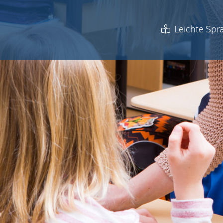
Leichte Spr