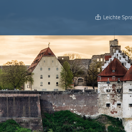
Leichte Spr