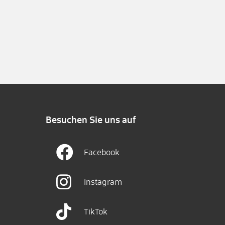
Besuchen Sie uns auf
Facebook
Instagram
TikTok