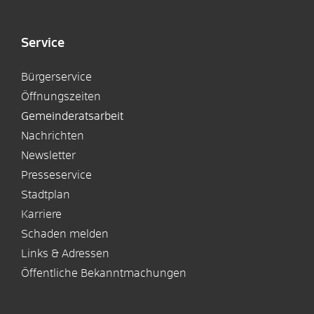
Service
Bürgerservice
Öffnungszeiten
Gemeinderatsarbeit
Nachrichten
Newsletter
Presseservice
Stadtplan
Karriere
Schaden melden
Links & Adressen
Öffentliche Bekanntmachungen