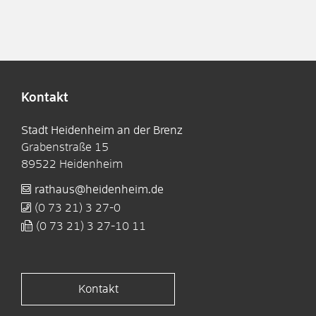
Kontakt
Stadt Heidenheim an der Brenz
Grabenstraße 15
89522
Heidenheim
rathaus@heidenheim.de
(0
73
21) 3
27-0
(0
73
21) 3
27-10
11
Kontakt