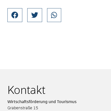
Kontakt
Wirtschaftsförderung und Tourismus
Grabenstraße 15