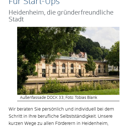
Für Start-Ups
Heidenheim, die gründerfreundliche
Stadt
Außenfassade DOCK 33; Foto: Tobias Blank
Wir beraten Sie persönlich und individuell bei dem
Schritt in Ihre berufliche Selbstständigkeit. Unsere
kurzen Wege zu allen Förderern in Heidenheim,