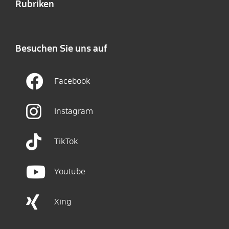
Rubriken
Besuchen Sie uns auf
Facebook
Instagram
TikTok
Youtube
Xing