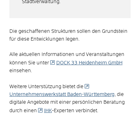
Stadtverwaltung.
Die geschaffenen Strukturen sollen den Grundstein
für diese Entwicklungen legen.
Alle aktuellen Informationen und Veranstaltungen
können Sie unter
DOCK 33 Heidenheim GmbH
einsehen.
Weitere Unterstützung bietet die
Unternehmenswerkstatt Baden-Württemberg
, die
digitale Angebote mit einer persönlichen Beratung
durch einen
IHK
-Experten verbindet.