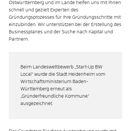
Ostwürttemberg und im Lande helfen uns mit Ihnen
schnell und gezielt Experten des
Gründungsprozesses für Ihre Gründungsschritte mit
einzubinden. Wir unterstützen bei der Erstellung des
Businessplanes und der Suche nach Kapital und
Partnern.
Beim Landeswettbewerb „Start-Up BW
Local“ wurde die Stadt Heidenheim vom
Wirtschaftsministerium Baden-
Württemberg erneut als
„Gründerfreundliche Kommune“
ausgezeichnet.