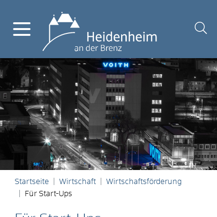
Startseite
Wirtschaft
Wirtschaftsförderung
Für Start-Ups