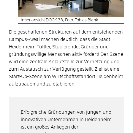
Innenansicht DOCK 33; Foto: Tobias Blank
Die geschaffenen Strukturen auf dem entstehenden
Campus-Areal machen deutlich, dass die Stadt
Heidenheim Tüftler, Studierende, Gründer und
gründungswillige Menschen aktiv fördert! Der Szene
wird eine zentrale Anlaufstelle zur Vernetzung und
zum Austausch zur Verfügung gestellt. Ziel ist eine
Start-Up-Szene am Wirtschaftsstandort Heidenheim
aufzubauen und zu etablieren.
Erfolgreiche Gründungen von jungen und
innovativen Unternehmen in Heidenheim
ist ein großes Anliegen der