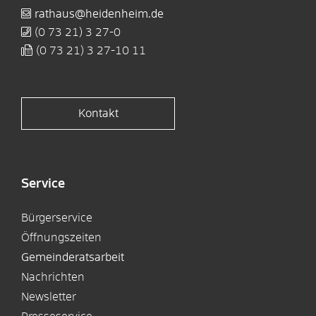
rathaus@heidenheim.de
(0
73
21) 3
27-0
(0
73
21) 3
27-10
11
Kontakt
Service
Bürgerservice
Öffnungszeiten
Gemeinderatsarbeit
Nachrichten
Newsletter