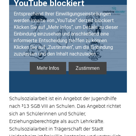
Schulsozialarbeit ist ein Angebot der Jugendhilfe
nach ³13 SGB VIII an Schulen. Das Angebot richtet
sich an Schülerinnen und Schüler,
Erziehungsberechtigte als auch Lehrkräfte.
Schulsozialarbeit in Trägerschaft der Stadt