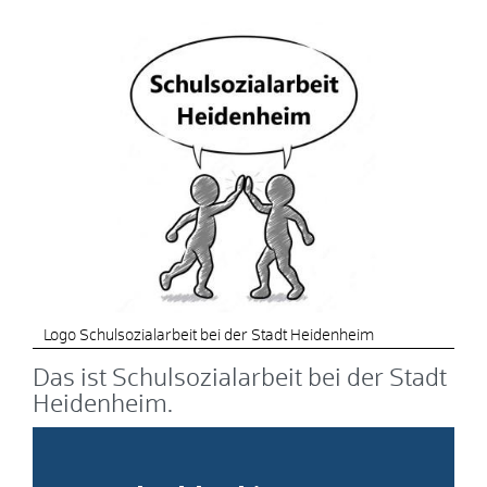
Logo Schulsozialarbeit bei der Stadt Heidenheim
Das ist Schulsozialarbeit bei der Stadt
Heidenheim.