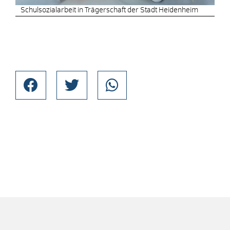
Schulsozialarbeit in Trägerschaft der Stadt Heidenheim