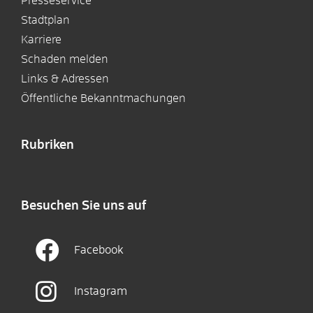
Presseservice
Stadtplan
Karriere
Schaden melden
Links & Adressen
Öffentliche Bekanntmachungen
Rubriken
Besuchen Sie uns auf
Facebook
Instagram