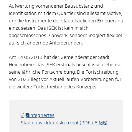
Aufwertung vorhandener Bausubstanz und
Identifikation mit dem Quartier sind allesamt Motive,
um die Instrumente der städtebaulichen Erneuerung
einzusetzen. Das ISEK ist kein in sich
abgeschlossenes Planwerk, sondern reagiert flexibel
auf sich ändernde Anforderungen.
Am 14.05.2013 hat der Gemeinderat der Stadt
Heidenheim das ISEK erstmals beschlossen, ebenso
seine jährliche Fortschreibung. Die Fortschreibung
von 2023 liegt vor. Aktuell laufen Vorbereitungen für
die weitere Fortschreibung des Konzepts.
Integriertes
Stadtentwicklungskonzept
(PDF / 8
MB
)