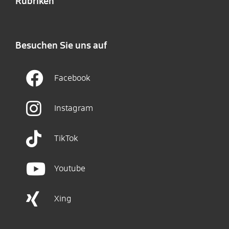
Rubriken
Besuchen Sie uns auf
Facebook
Instagram
TikTok
Youtube
Xing