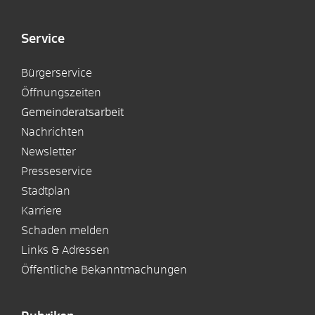
Service
Bürgerservice
Öffnungszeiten
Gemeinderatsarbeit
Nachrichten
Newsletter
Presseservice
Stadtplan
Karriere
Schaden melden
Links & Adressen
Öffentliche Bekanntmachungen