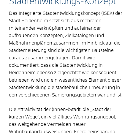
Stadtentwicklungs-Konzept
Das Integrierte Stadtentwicklungskonzept (ISEK) der
Stadt Heidenheim setzt sich aus mehreren
miteinander verknüpften und aufeinander
aufbauenden Konzepten, Zielkatalogen und
Maßnahmenplänen zusammen. Im Hinblick auf die
Stadterneuerung sind die wichtigsten Bausteine
daraus zusammengetragen. Damit wird
dokumentiert, dass die Stadtentwicklung in
Heidenheim ebenso zielgerichtet wie konsequent
betrieben wird und ein wesentliches Element dieser
Stadtentwicklung die städtebauliche Erneuerung in
den verschiedenen Sanierungsgebieten war und ist.
Die Attraktivität der (Innen-)Stadt, die „Stadt der
kurzen Wege“, ein vielfältiges Wohnungsangebot,
das weitgehende Vermeiden neuer
Wohnbaulandausweisungen, Energieeinsparung,