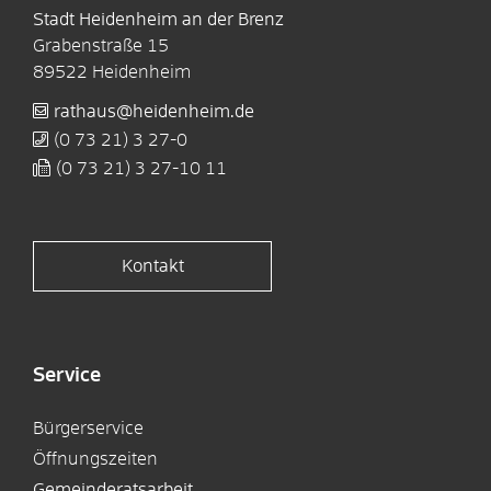
Stadt Heidenheim an der Brenz
Grabenstraße 15
89522
Heidenheim
rathaus@heidenheim.de
(0
73
21) 3
27-0
(0
73
21) 3
27-10
11
Kontakt
Service
Bürgerservice
Öffnungszeiten
Gemeinderatsarbeit