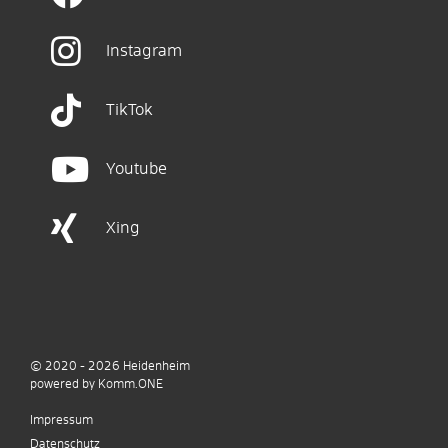
Instagram
TikTok
Youtube
Xing
© 2020 - 2026
Heidenheim
p
owered by
Komm.ONE
Impressum
Datenschutz