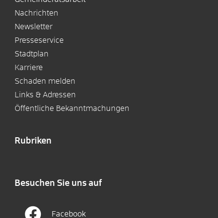
Nachrichten
Newsletter
Presseservice
Stadtplan
Karriere
Schaden melden
Links & Adressen
Öffentliche Bekanntmachungen
Rubriken
Besuchen Sie uns auf
Facebook