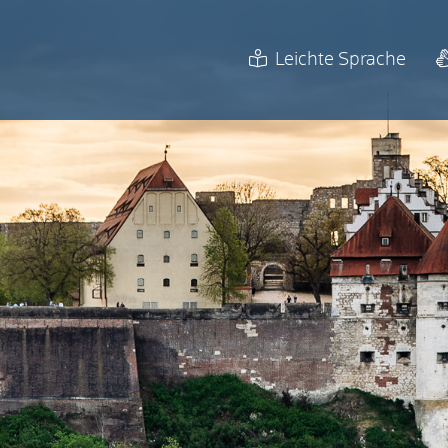
Leichte Sprache