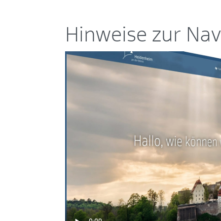
Hinweise zur Nav