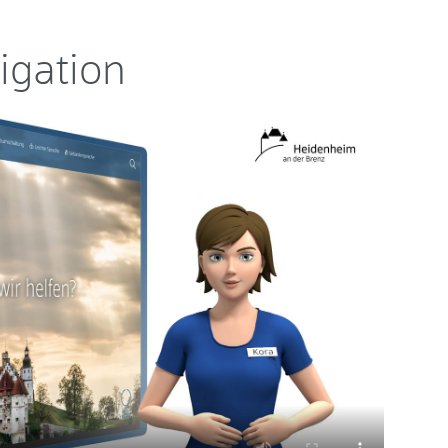
igation