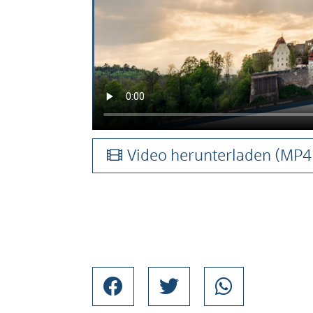
Video herunterladen
(MP4 