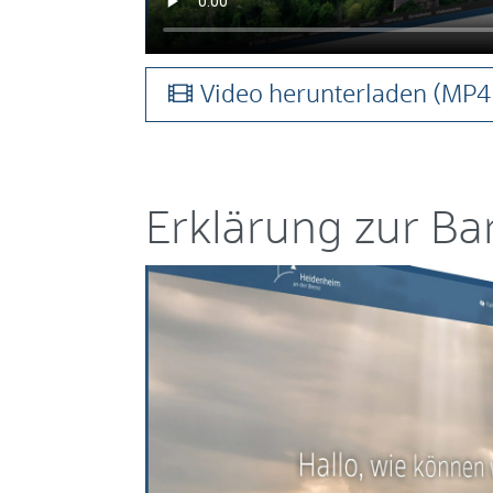
Video herunterladen
(MP4 
Erklärung zur Bar