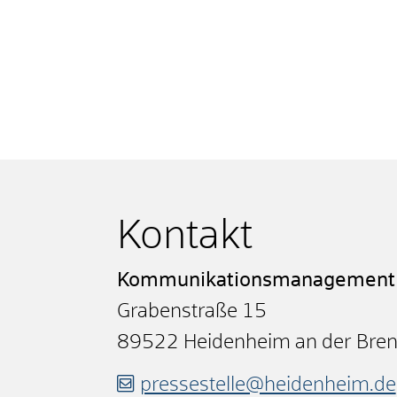
Kontakt
Kommunikationsmanagement
Grabenstraße 15
89522
Heidenheim an der Bre
pressestelle@heidenheim.de