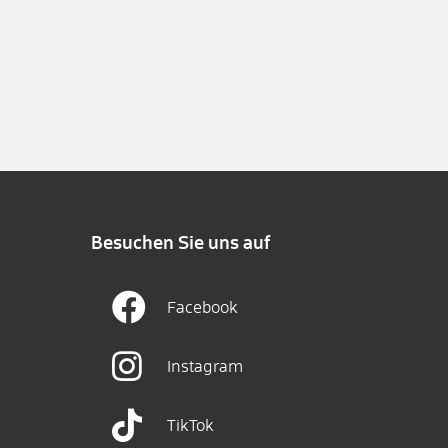
Besuchen Sie uns auf
Facebook
Instagram
TikTok