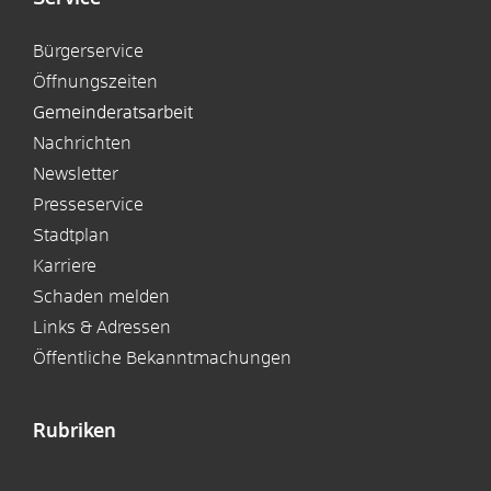
Bürgerservice
Öffnungszeiten
Gemeinderatsarbeit
Nachrichten
Newsletter
Presseservice
Stadtplan
Karriere
Schaden melden
Links & Adressen
Öffentliche Bekanntmachungen
Rubriken