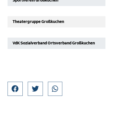
Sportverein Großkuchen
Theatergruppe Großkuchen
VdK Sozialverband Ortsverband Großkuchen