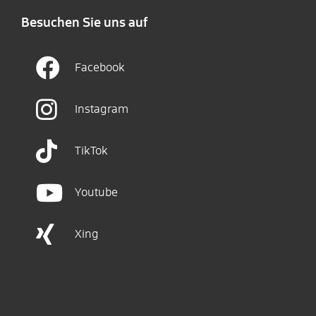
Besuchen Sie uns auf
Facebook
Instagram
TikTok
Youtube
Xing