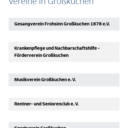
Vereine in Großkuchen
Gesangverein Frohsinn Großkuchen 1878 e.V.
Krankenpflege und Nachbarschaftshilfe -
Förderverein Großkuchen
Musikverein Großkuchen e. V.
Rentner- und Seniorenclub e. V.