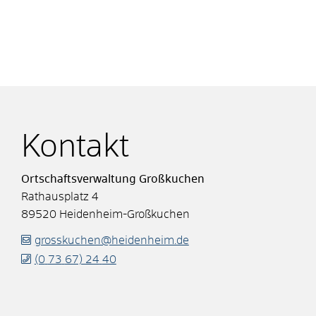
Kontakt
Ortschaftsverwaltung Großkuchen
Rathausplatz 4
89520
Heidenheim-Großkuchen
grosskuchen@heidenheim.de
(0
73
67) 24
40