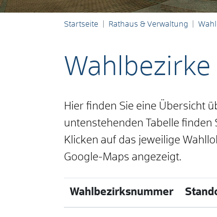
Startseite
Rathaus & Verwaltung
Wahl
Wahlbezirke
Hier finden Sie eine Übersicht ü
untenstehenden Tabelle finden S
Klicken auf das jeweilige Wahllo
Google-Maps angezeigt.
Wahlbezirksnummer
Stando