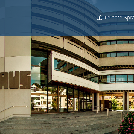
Leichte Spr