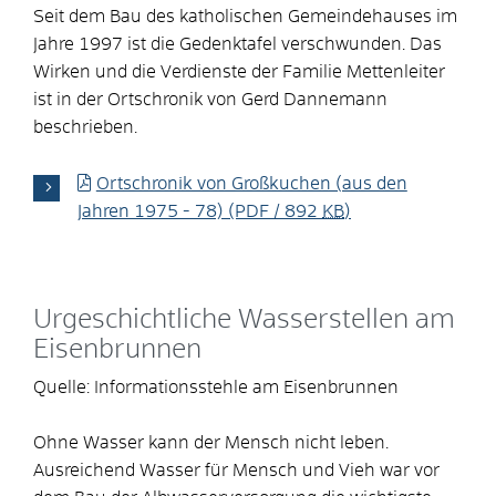
Seit dem Bau des katholischen Gemeindehauses im
Jahre 1997 ist die Gedenktafel verschwunden. Das
Wirken und die Verdienste der Familie Mettenleiter
ist in der Ortschronik von Gerd Dannemann
beschrieben.
Ortschronik von Großkuchen (aus den
Jahren 1975 - 78)
(PDF / 892
KB
)
Urgeschichtliche Wasserstellen am
Eisenbrunnen
Quelle: Informationsstehle am Eisenbrunnen
Ohne Wasser kann der Mensch nicht leben.
Ausreichend Wasser für Mensch und Vieh war vor