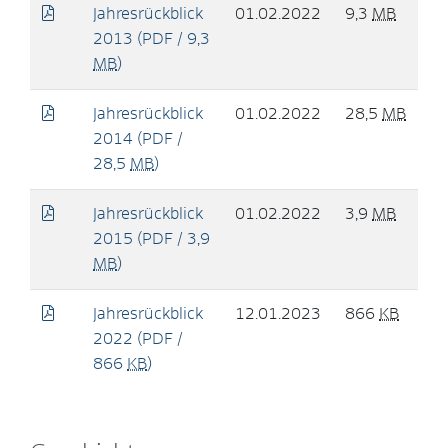
Jahresrückblick
01.02.2022
9,3
MB
2013
(PDF / 9,3
MB
)
Jahresrückblick
01.02.2022
28,5
MB
2014
(PDF /
28,5
MB
)
Jahresrückblick
01.02.2022
3,9
MB
2015
(PDF / 3,9
MB
)
Jahresrückblick
12.01.2023
866
KB
2022
(PDF /
866
KB
)