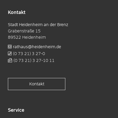
Kontakt
Stadt Heidenheim an der Brenz
Grabenstraße 15
89522
Heidenheim
rathaus@heidenheim.de
(0
73
21) 3
27-0
(0
73
21) 3
27-10
11
Kontakt
Service