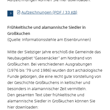
Aufzeichnungen
(PDF / 33
KB
)
Frühkeltische und alamannische Siedler in
Großkuchen
(Quelle: Informationsstehle am Eisenbrunnen)
Mitte der Siebziger Jahre erschloß die Gemeinde das
Neubaugebiet “Gassenäcker” am Nordrand von
Großkuchen. Bei verschiedenen Ausgrabungen
(1976 bis ‘79 und 1986) wurden dort archäologische
Funde geborgen, die eine recht gute Vorstellung von
der Geschichte Großkuchens in keltischer und
besonders in alamannischer Zeit vermitteln.
Den gesamten Text über frühkeltische und
alamannische Siedler in Großkuchen können Sie
hier downloaden: