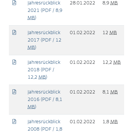
Jahresrückblick
28.01.2022
8,9
MB
2021
(PDF / 8,9
MB
)
Jahresrückblick
01.02.2022
12
MB
2017
(PDF / 12
MB
)
Jahresrückblick
01.02.2022
12,2
MB
2018
(PDF /
12,2
MB
)
Jahresrückblick
01.02.2022
8,1
MB
2016
(PDF / 8,1
MB
)
Jahresrückblick
01.02.2022
1,8
MB
2008
(PDF / 1,8