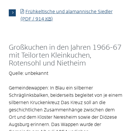
Frühkeltische und alamannische Siedler
(PDF / 914
KB
)
Großkuchen in den Jahren 1966-67
​mit Teilorten Kleinkuchen,
Rotensohl und Nietheim
Quelle: unbekannt
Gemeindewappen: In Blau ein silberner
Schräglinksbalken, beiderseits begleitet von je einem
silbernen Kruckenkreuz Das Kreuz soll an die
geschichtlichen Zusammenhänge zwischen dem
Ort und dem Kloster Neresheim sowie der Diözese
Augsburg erinnern. Das Wappen wurde der