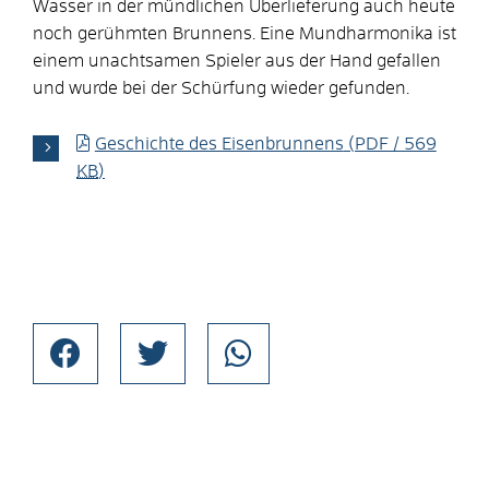
Wasser in der mündlichen Überlieferung auch heute
noch gerühmten Brunnens. Eine Mundharmonika ist
einem unachtsamen Spieler aus der Hand gefallen
und wurde bei der Schürfung wieder gefunden.
Geschichte des Eisenbrunnens
(PDF / 569
KB
)