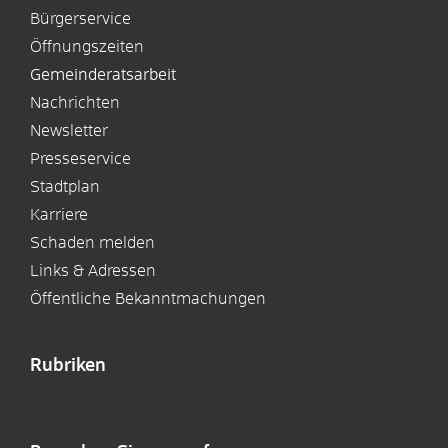
Bürgerservice
Öffnungszeiten
Gemeinderatsarbeit
Nachrichten
Newsletter
Presseservice
Stadtplan
Karriere
Schaden melden
Links & Adressen
Öffentliche Bekanntmachungen
Rubriken