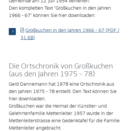
Gemeinde am 12. Juli 1954 verliehen.
Den kompletten Text "Großkuchen in den Jahren
1966 - 67" können Sie hier downloaden:
Großkuchen in den Jahren 1966 - 67
(PDF /
31
KB
)
Die Ortschronik von Großkuchen
(aus den Jahren 1975 - 78)
Gerd Dannemann hat 1978 eine Ortschronik aus
den Jahren 1975 - 78 erstellt. Den Text können Sie
hier downloaden.
Großkuchen war die Heimat der Künstler- und
Gelehrtenfamilie Mettenleiter. 1957 wurde in der
Mettenleiterstrasse eine Gedenktafel für die Familie
Mettenleiter angebracht.