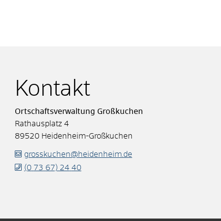
Kontakt
Ortschaftsverwaltung Großkuchen
Rathausplatz 4
89520
Heidenheim-Großkuchen
grosskuchen@heidenheim.de
(0
73
67) 24
40