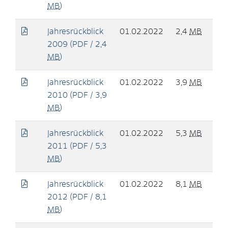
MB
)
Jahresrückblick
01.02.2022
2,4
MB
2009
(PDF / 2,4
MB
)
Jahresrückblick
01.02.2022
3,9
MB
2010
(PDF / 3,9
MB
)
Jahresrückblick
01.02.2022
5,3
MB
2011
(PDF / 5,3
MB
)
Jahresrückblick
01.02.2022
8,1
MB
2012
(PDF / 8,1
MB
)