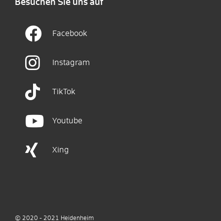
Besuchen Sie uns auf
Facebook
Instagram
TikTok
Youtube
Xing
© 2020 - 2021
Heidenheim