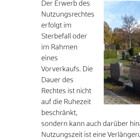
Der Erwerb des
Nutzungsrechtes
erfolgt im
Sterbefall oder
im Rahmen
eines
Vorverkaufs. Die
Dauer des
Rechtes ist nicht
auf die Ruhezeit
beschränkt,
sondern kann auch darüber hin
Nutzungszeit ist eine Verlänge