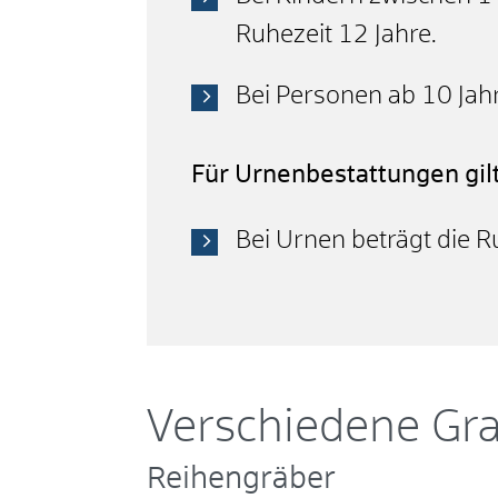
Ruhezeit 12 Jahre.
Bei Personen ab 10 Jahr
Für Urnenbestattungen gilt
Bei Urnen beträgt die R
Verschiedene Gr
Reihengräber