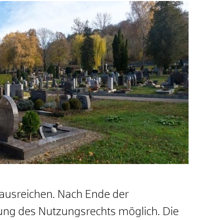
ausreichen. Nach Ende der
rung des Nutzungsrechts möglich. Die