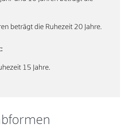
en beträgt die Ruhezeit 20 Jahre.
:
uhezeit 15 Jahre.
abformen