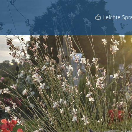
Leichte Spr