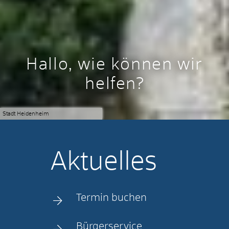
Hallo, wie können wir
helfen?
Stadt Heidenheim
Aktuelles
Termin buchen
Bürgerservice