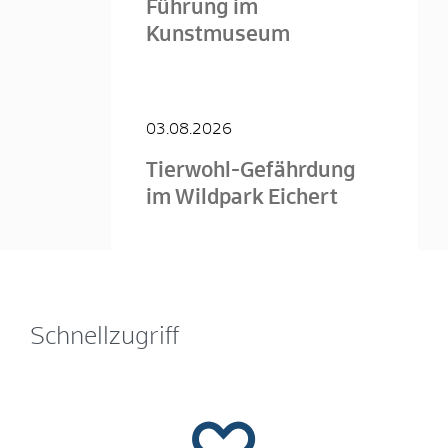
Führung im
Kunstmuseum
03.08.2026
Tierwohl-Gefährdung
im Wildpark Eichert
Schnellzugriff