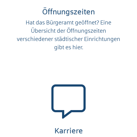
Öffnungszeiten
Hat das Bürgeramt geöffnet? Eine
Übersicht der Öffnungszeiten
verschiedener städtischer Einrichtungen
gibt es hier.
Karriere