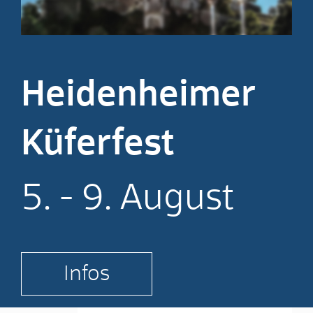
Heidenheimer
Küferfest
5. - 9. August
Infos