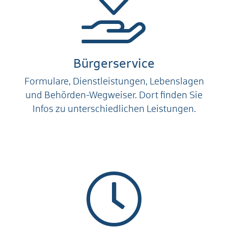
Bürgerservice
Formulare, Dienstleistungen, Lebenslagen
und Behörden-Wegweiser. Dort finden Sie
Infos zu unterschiedlichen Leistungen.