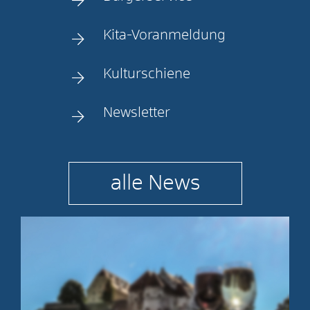
Kita-Voranmeldung
Kulturschiene
Newsletter
alle News