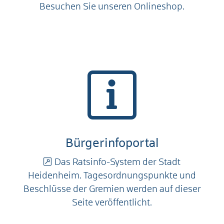
Besuchen Sie unseren Onlineshop.
Bürgerinfoportal
Das Ratsinfo-System der Stadt
Heidenheim. Tagesordnungspunkte und
Beschlüsse der Gremien werden auf dieser
Seite veröffentlicht.