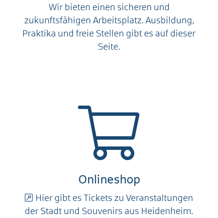
Wir bieten einen sicheren und
zukunftsfähigen Arbeitsplatz. Ausbildung,
Praktika und freie Stellen gibt es auf dieser
Seite.
Onlineshop
Hier gibt es Tickets zu Veranstaltungen
der Stadt und Souvenirs aus Heidenheim.