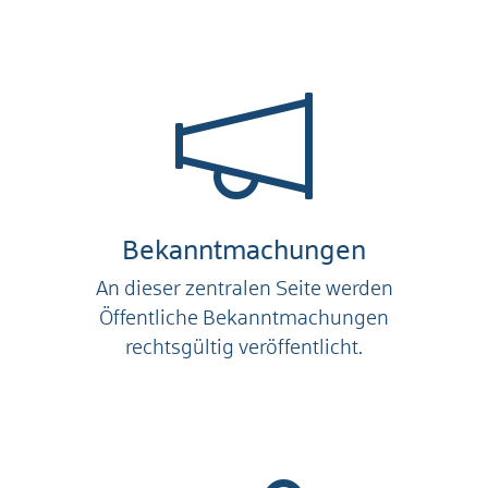
Bekanntmachungen
An dieser zentralen Seite werden
Öffentliche Bekanntmachungen
rechtsgültig veröffentlicht.