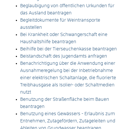
Beglaubigung von öffentlichen Urkunden für
das Ausland beantragen
Begleitdokumente für Weintransporte
ausstellen
Bei Krankheit oder Schwangerschaft eine
Haushaltshilfe beantragen
Beihilfe bei der Tierseuchenkasse beantragen
Beistandschaft des Jugendamts anfragen
Benachrichtigung über die Anwendung einer
Ausnahmeregelung bei der Inbetriebnahme
einer elektrischen Schaltanlage, die fluorierte
Treibhausgase als Isolier- oder Schaltmedien
nutzt
Benutzung der Straßenfläche beim Bauen
beantragen
Benutzung eines Gewässers - Erlaubnis zum
Entnehmen, Zutagefördern, Zutageleiten und
Ableiten von Grundwasser beantragen