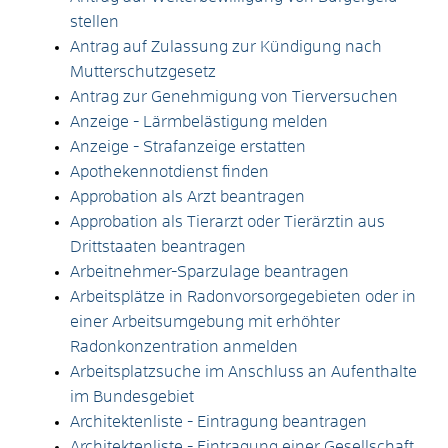
stellen
Antrag auf Zulassung zur Kündigung nach
Mutterschutzgesetz
Antrag zur Genehmigung von Tierversuchen
Anzeige - Lärmbelästigung melden
Anzeige - Strafanzeige erstatten
Apothekennotdienst finden
Approbation als Arzt beantragen
Approbation als Tierarzt oder Tierärztin aus
Drittstaaten beantragen
Arbeitnehmer-Sparzulage beantragen
Arbeitsplätze in Radonvorsorgegebieten oder in
einer Arbeitsumgebung mit erhöhter
Radonkonzentration anmelden
Arbeitsplatzsuche im Anschluss an Aufenthalte
im Bundesgebiet
Architektenliste - Eintragung beantragen
Architektenliste - Eintragung einer Gesellschaft