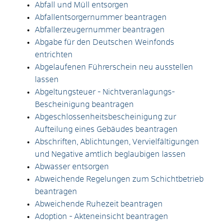
Abfall und Müll entsorgen
Abfallentsorgernummer beantragen
Abfallerzeugernummer beantragen
Abgabe für den Deutschen Weinfonds
entrichten
Abgelaufenen Führerschein neu ausstellen
lassen
Abgeltungsteuer - Nichtveranlagungs-
Bescheinigung beantragen
Abgeschlossenheitsbescheinigung zur
Aufteilung eines Gebäudes beantragen
Abschriften, Ablichtungen, Vervielfältigungen
und Negative amtlich beglaubigen lassen
Abwasser entsorgen
Abweichende Regelungen zum Schichtbetrieb
beantragen
Abweichende Ruhezeit beantragen
Adoption - Akteneinsicht beantragen