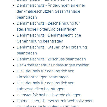
Denkmalschutz - Änderungen an einer
denkmalgeschützten Gesamtanlage
beantragen
Denkmalschutz - Bescheinigung für
steuerliche Förderung beantragen
Denkmalschutz - Denkmalrechtliche
Genehmigung beantragen
Denkmalschutz - Steuerliche Förderung
beantragen
Denkmalschutz - Zuschuss beantragen
Der Arbeitsagentur Entlassungen melden
Die Erlaubnis für den Betrieb von
Einzelfahrzeugen beantragen
Die Erlaubnis für den Betrieb von
Fahrzeugteilen beantragen
Dienstaufsichtsbeschwerde einlegen
Dolmetscher, Übersetzer mit Wohnsitz oder
Niederlassung in anderen Ländern -