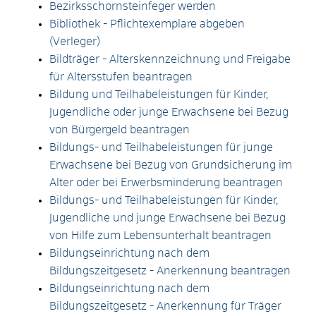
Bezirksschornsteinfeger werden
Bibliothek - Pflichtexemplare abgeben
(Verleger)
Bildträger - Alterskennzeichnung und Freigabe
für Altersstufen beantragen
Bildung und Teilhabeleistungen für Kinder,
Jugendliche oder junge Erwachsene bei Bezug
von Bürgergeld beantragen
Bildungs- und Teilhabeleistungen für junge
Erwachsene bei Bezug von Grundsicherung im
Alter oder bei Erwerbsminderung beantragen
Bildungs- und Teilhabeleistungen für Kinder,
Jugendliche und junge Erwachsene bei Bezug
von Hilfe zum Lebensunterhalt beantragen
Bildungseinrichtung nach dem
Bildungszeitgesetz - Anerkennung beantragen
Bildungseinrichtung nach dem
Bildungszeitgesetz - Anerkennung für Träger