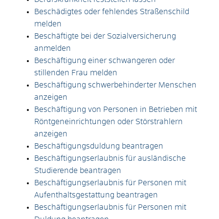
Beschädigtes oder fehlendes Straßenschild
melden
Beschäftigte bei der Sozialversicherung
anmelden
Beschäftigung einer schwangeren oder
stillenden Frau melden
Beschäftigung schwerbehinderter Menschen
anzeigen
Beschäftigung von Personen in Betrieben mit
Röntgeneinrichtungen oder Störstrahlern
anzeigen
Beschäftigungsduldung beantragen
Beschäftigungserlaubnis für ausländische
Studierende beantragen
Beschäftigungserlaubnis für Personen mit
Aufenthaltsgestattung beantragen
Beschäftigungserlaubnis für Personen mit