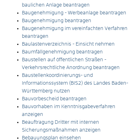
baulichen Anlage beantragen
Baugenehmigung - Werbeanlage beantragen
Baugenehmigung beantragen
Baugenehmigung im vereinfachten Verfahren
beantragen
Baulastenverzeichnis - Einsicht nehmen
Baumfällgenehmigung beantragen
Baustellen auf öffentlichen Straßen -
Verkehrsrechtliche Anordnung beantragen
Baustellenkoordinierungs- und
Informationssystem (BIS2) des Landes Baden-
Württemberg nutzen
Bauvorbescheid beantragen
Bauvorhaben im Kenntnisgabeverfahren
anzeigen
Beauftragung Dritter mit internen
Sicherungsmaßnahmen anzeigen
Bebauungsplan einsehen