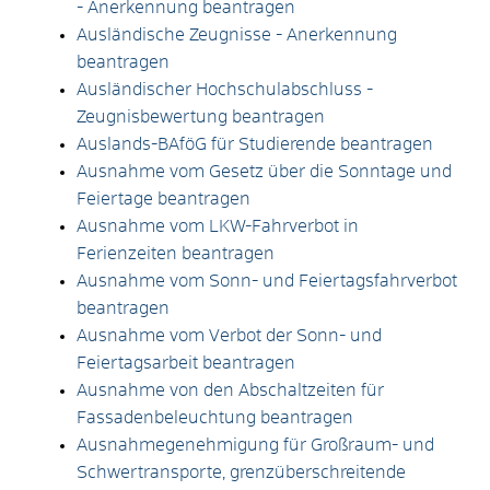
- Anerkennung beantragen
Ausländische Zeugnisse - Anerkennung
beantragen
Ausländischer Hochschulabschluss -
Zeugnisbewertung beantragen
Auslands-BAföG für Studierende beantragen
Ausnahme vom Gesetz über die Sonntage und
Feiertage beantragen
Ausnahme vom LKW-Fahrverbot in
Ferienzeiten beantragen
Ausnahme vom Sonn- und Feiertagsfahrverbot
beantragen
Ausnahme vom Verbot der Sonn- und
Feiertagsarbeit beantragen
Ausnahme von den Abschaltzeiten für
Fassadenbeleuchtung beantragen
Ausnahmegenehmigung für Großraum- und
Schwertransporte, grenzüberschreitende