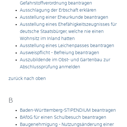
Gefahrstoffverordnung beantragen
Ausschlagung der Erbschaft erklären
Ausstellung einer Eheurkunde beantragen
Ausstellung eines Ehefähigkeitszeugnisses für
deutsche Staatsbürger, welche nie einen
Wohnsitz im Inland hatten
Ausstellung eines Leichenpasses beantragen
Ausweispflicht - Befreiung beantragen
Auszubildende im Obst- und Gartenbau zur
Abschlussprüfung anmelden
zurück nach oben
B
Baden-Württemberg-STIPENDIUM beantragen
BAföG für einen Schulbesuch beantragen
Baugenehmigung - Nutzungsänderung einer