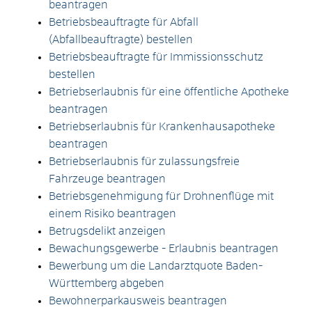
beantragen
Betriebsbeauftragte für Abfall
(Abfallbeauftragte) bestellen
Betriebsbeauftragte für Immissionsschutz
bestellen
Betriebserlaubnis für eine öffentliche Apotheke
beantragen
Betriebserlaubnis für Krankenhausapotheke
beantragen
Betriebserlaubnis für zulassungsfreie
Fahrzeuge beantragen
Betriebsgenehmigung für Drohnenflüge mit
einem Risiko beantragen
Betrugsdelikt anzeigen
Bewachungsgewerbe - Erlaubnis beantragen
Bewerbung um die Landarztquote Baden-
Württemberg abgeben
Bewohnerparkausweis beantragen