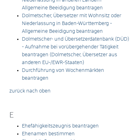
Allgemeine Beeidigung beantragen
Dolmetscher, Übersetzer mit Wohnsitz oder
Niederlassung in Baden-Württemberg -
Allgemeine Beeidigung beantragen
Dolmetscher- und Übersetzerdatenbank (DÜD)
- Aufnahme bei vorübergehender Tätigkeit
beantragen (Dolmetscher, Übersetzer aus
anderen EU-/EWR-Staaten)
Durchführung von Wochenmärkten
beantragen
zurück nach oben
E
Ehefähigkeitszeugnis beantragen
Ehenamen bestimmen