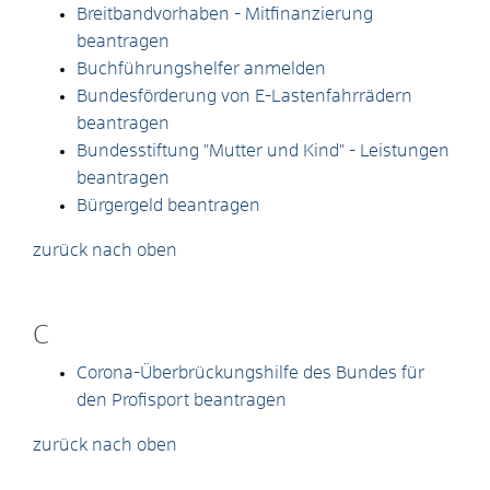
Breitbandvorhaben - Mitfinanzierung
beantragen
Buchführungshelfer anmelden
Bundesförderung von E-Lastenfahrrädern
beantragen
Bundesstiftung "Mutter und Kind" - Leistungen
beantragen
Bürgergeld beantragen
zurück nach oben
C
Corona-Überbrückungshilfe des Bundes für
den Profisport beantragen
zurück nach oben