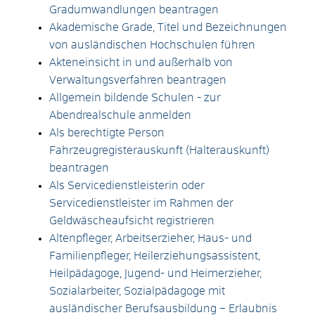
Gradumwandlungen beantragen
Akademische Grade, Titel und Bezeichnungen
von ausländischen Hochschulen führen
Akteneinsicht in und außerhalb von
Verwaltungsverfahren beantragen
Allgemein bildende Schulen - zur
Abendrealschule anmelden
Als berechtigte Person
Fahrzeugregisterauskunft (Halterauskunft)
beantragen
Als Servicedienstleisterin oder
Servicedienstleister im Rahmen der
Geldwäscheaufsicht registrieren
Altenpfleger, Arbeitserzieher, Haus- und
Familienpfleger, Heilerziehungsassistent,
Heilpädagoge, Jugend- und Heimerzieher,
Sozialarbeiter, Sozialpädagoge mit
ausländischer Berufsausbildung – Erlaubnis