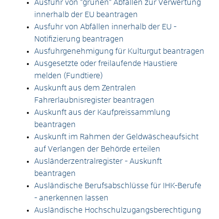
Ausfuhr von "grünen" Abfällen zur Verwertung
innerhalb der EU beantragen
Ausfuhr von Abfällen innerhalb der EU -
Notifizierung beantragen
Ausfuhrgenehmigung für Kulturgut beantragen
Ausgesetzte oder freilaufende Haustiere
melden (Fundtiere)
Auskunft aus dem Zentralen
Fahrerlaubnisregister beantragen
Auskunft aus der Kaufpreissammlung
beantragen
Auskunft im Rahmen der Geldwäscheaufsicht
auf Verlangen der Behörde erteilen
Ausländerzentralregister - Auskunft
beantragen
Ausländische Berufsabschlüsse für IHK-Berufe
- anerkennen lassen
Ausländische Hochschulzugangsberechtigung