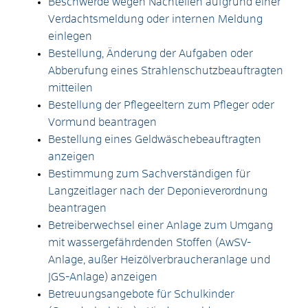
Beschwerde wegen Nachteilen aufgrund einer
Verdachtsmeldung oder internen Meldung
einlegen
Bestellung, Änderung der Aufgaben oder
Abberufung eines Strahlenschutzbeauftragten
mitteilen
Bestellung der Pflegeeltern zum Pfleger oder
Vormund beantragen
Bestellung eines Geldwäschebeauftragten
anzeigen
Bestimmung zum Sachverständigen für
Langzeitlager nach der Deponieverordnung
beantragen
Betreiberwechsel einer Anlage zum Umgang
mit wassergefährdenden Stoffen (AwSV-
Anlage, außer Heizölverbraucheranlage und
JGS-Anlage) anzeigen
Betreuungsangebote für Schulkinder