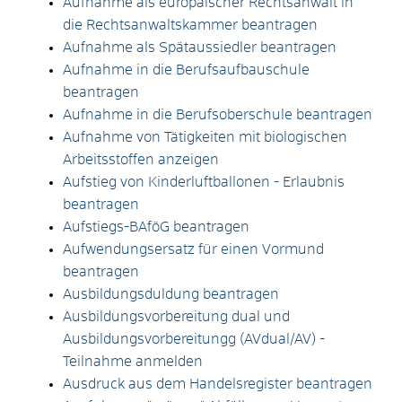
Aufnahme als europäischer Rechtsanwalt in
die Rechtsanwaltskammer beantragen
Aufnahme als Spätaussiedler beantragen
Aufnahme in die Berufsaufbauschule
beantragen
Aufnahme in die Berufsoberschule beantragen
Aufnahme von Tätigkeiten mit biologischen
Arbeitsstoffen anzeigen
Aufstieg von Kinderluftballonen - Erlaubnis
beantragen
Aufstiegs-BAföG beantragen
Aufwendungsersatz für einen Vormund
beantragen
Ausbildungsduldung beantragen
Ausbildungsvorbereitung dual und
Ausbildungsvorbereitungg (AVdual/AV) -
Teilnahme anmelden
Ausdruck aus dem Handelsregister beantragen