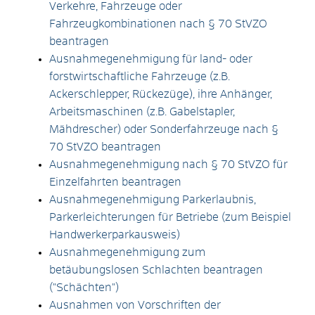
Verkehre, Fahrzeuge oder
Fahrzeugkombinationen nach § 70 StVZO
beantragen
Ausnahmegenehmigung für land- oder
forstwirtschaftliche Fahrzeuge (z.B.
Ackerschlepper, Rückezüge), ihre Anhänger,
Arbeitsmaschinen (z.B. Gabelstapler,
Mähdrescher) oder Sonderfahrzeuge nach §
70 StVZO beantragen
Ausnahmegenehmigung nach § 70 StVZO für
Einzelfahrten beantragen
Ausnahmegenehmigung Parkerlaubnis,
Parkerleichterungen für Betriebe (zum Beispiel
Handwerkerparkausweis)
Ausnahmegenehmigung zum
betäubungslosen Schlachten beantragen
("Schächten")
Ausnahmen von Vorschriften der