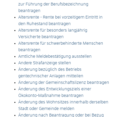
zur Führung der Berufsbezeichnung
beantragen
Altersrente - Rente bei vorzeitigem Eintritt in
den Ruhestand beantragen
Altersrente für besonders langjährig
Versicherte beantragen
Altersrente für schwerbehinderte Menschen
beantragen
Amtliche Meldebestätigung ausstellen
Andere Strafanzeige stellen
Änderung bezüglich des Betriebs
gentechnischer Anlagen mitteilen
Änderung der Gemeinschaftslizenz beantragen
Änderung des Entwicklungsziels einer
Ökokonto-Maßnahme beantragen
Änderung des Wohnsitzes innerhalb derselben
Stadt oder Gemeinde melden
Änderung nach Beantragung oder bei Bezug