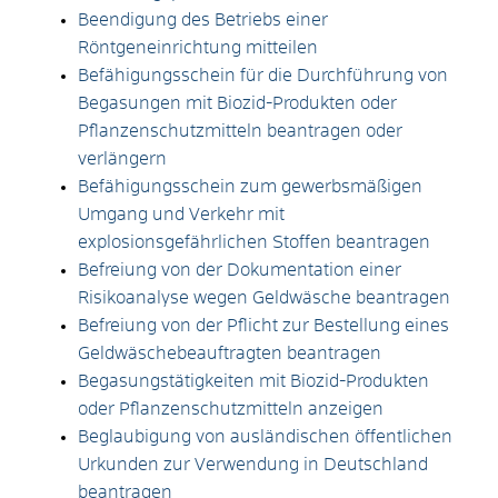
Beendigung des Betriebs einer
Röntgeneinrichtung mitteilen
Befähigungsschein für die Durchführung von
Begasungen mit Biozid-Produkten oder
Pflanzenschutzmitteln beantragen oder
verlängern
Befähigungsschein zum gewerbsmäßigen
Umgang und Verkehr mit
explosionsgefährlichen Stoffen beantragen
Befreiung von der Dokumentation einer
Risikoanalyse wegen Geldwäsche beantragen
Befreiung von der Pflicht zur Bestellung eines
Geldwäschebeauftragten beantragen
Begasungstätigkeiten mit Biozid-Produkten
oder Pflanzenschutzmitteln anzeigen
Beglaubigung von ausländischen öffentlichen
Urkunden zur Verwendung in Deutschland
beantragen