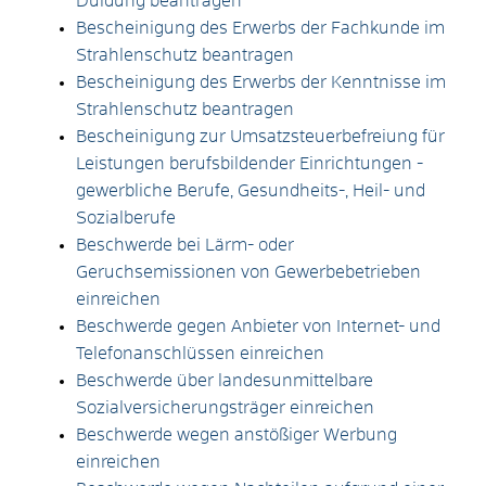
Duldung beantragen
Bescheinigung des Erwerbs der Fachkunde im
Strahlenschutz beantragen
Bescheinigung des Erwerbs der Kenntnisse im
Strahlenschutz beantragen
Bescheinigung zur Umsatzsteuerbefreiung für
Leistungen berufsbildender Einrichtungen -
gewerbliche Berufe, Gesundheits-, Heil- und
Sozialberufe
Beschwerde bei Lärm- oder
Geruchsemissionen von Gewerbebetrieben
einreichen
Beschwerde gegen Anbieter von Internet- und
Telefonanschlüssen einreichen
Beschwerde über landesunmittelbare
Sozialversicherungsträger einreichen
Beschwerde wegen anstößiger Werbung
einreichen