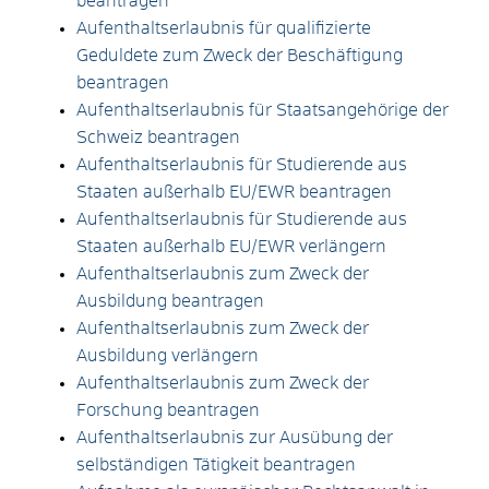
beantragen
Aufenthaltserlaubnis für qualifizierte
Geduldete zum Zweck der Beschäftigung
beantragen
Aufenthaltserlaubnis für Staatsangehörige der
Schweiz beantragen
Aufenthaltserlaubnis für Studierende aus
Staaten außerhalb EU/EWR beantragen
Aufenthaltserlaubnis für Studierende aus
Staaten außerhalb EU/EWR verlängern
Aufenthaltserlaubnis zum Zweck der
Ausbildung beantragen
Aufenthaltserlaubnis zum Zweck der
Ausbildung verlängern
Aufenthaltserlaubnis zum Zweck der
Forschung beantragen
Aufenthaltserlaubnis zur Ausübung der
selbständigen Tätigkeit beantragen