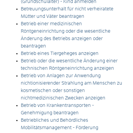
(Grundschulalter) - Kind anmelden
Betreuungsunterhalt für nicht verheiratete
Mütter und Väter beantragen
Betrieb einer medizinischen
Röntgeneinrichtung oder die wesentliche
Änderung des Betriebs anzeigen oder
beantragen
Betrieb eines Tiergeheges anzeigen
Betrieb oder die wesentliche Änderung einer
technischen Röntgeneinrichtung anzeigen
Betrieb von Anlagen zur Anwendung
nichtionisierender Strahlung am Menschen zu
kosmetischen oder sonstigen
nichtmedizinischen Zwecken anzeigen
Betrieb von Krankentransporten -
Genehmigung beantragen
Betriebliches und Behördliches
Mobilitätsmanagement - Förderung