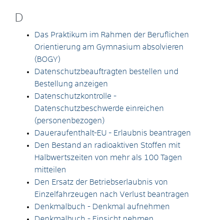
D
Das Praktikum im Rahmen der Beruflichen
Orientierung am Gymnasium absolvieren
(BOGY)
Datenschutzbeauftragten bestellen und
Bestellung anzeigen
Datenschutzkontrolle -
Datenschutzbeschwerde einreichen
(personenbezogen)
Daueraufenthalt-EU - Erlaubnis beantragen
Den Bestand an radioaktiven Stoffen mit
Halbwertszeiten von mehr als 100 Tagen
mitteilen
Den Ersatz der Betriebserlaubnis von
Einzelfahrzeugen nach Verlust beantragen
Denkmalbuch - Denkmal aufnehmen
Denkmalbuch - Einsicht nehmen