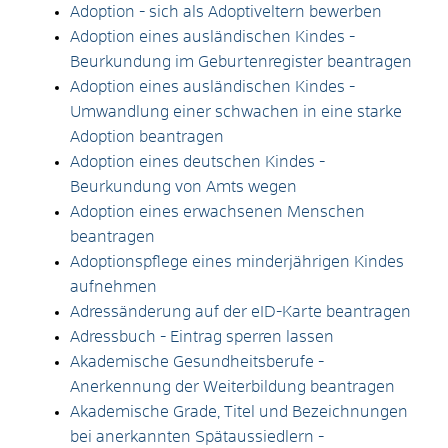
Adoption - sich als Adoptiveltern bewerben
Adoption eines ausländischen Kindes -
Beurkundung im Geburtenregister beantragen
Adoption eines ausländischen Kindes -
Umwandlung einer schwachen in eine starke
Adoption beantragen
Adoption eines deutschen Kindes -
Beurkundung von Amts wegen
Adoption eines erwachsenen Menschen
beantragen
Adoptionspflege eines minderjährigen Kindes
aufnehmen
Adressänderung auf der eID-Karte beantragen
Adressbuch - Eintrag sperren lassen
Akademische Gesundheitsberufe -
Anerkennung der Weiterbildung beantragen
Akademische Grade, Titel und Bezeichnungen
bei anerkannten Spätaussiedlern -