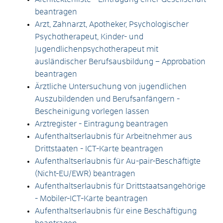
beantragen
Arzt, Zahnarzt, Apotheker, Psychologischer
Psychotherapeut, Kinder- und
Jugendlichenpsychotherapeut mit
ausländischer Berufsausbildung – Approbation
beantragen
Ärztliche Untersuchung von jugendlichen
Auszubildenden und Berufsanfängern -
Bescheinigung vorlegen lassen
Arztregister - Eintragung beantragen
Aufenthaltserlaubnis für Arbeitnehmer aus
Drittstaaten - ICT-Karte beantragen
Aufenthaltserlaubnis für Au-pair-Beschäftigte
(Nicht-EU/EWR) beantragen
Aufenthaltserlaubnis für Drittstaatsangehörige
- Mobiler-ICT-Karte beantragen
Aufenthaltserlaubnis für eine Beschäftigung