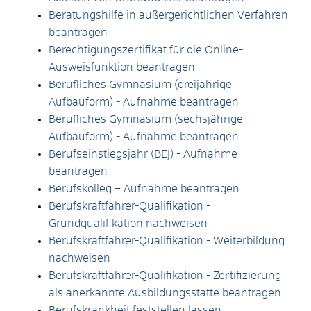
Beratungshilfe in außergerichtlichen Verfahren
beantragen
Berechtigungszertifikat für die Online-
Ausweisfunktion beantragen
Berufliches Gymnasium (dreijährige
Aufbauform) - Aufnahme beantragen
Berufliches Gymnasium (sechsjährige
Aufbauform) - Aufnahme beantragen
Berufseinstiegsjahr (BEJ) - Aufnahme
beantragen
Berufskolleg – Aufnahme beantragen
Berufskraftfahrer-Qualifikation -
Grundqualifikation nachweisen
Berufskraftfahrer-Qualifikation - Weiterbildung
nachweisen
Berufskraftfahrer-Qualifikation - Zertifizierung
als anerkannte Ausbildungsstätte beantragen
Berufskrankheit feststellen lassen