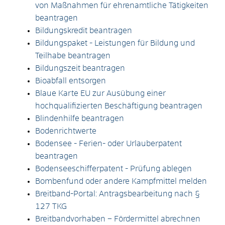
von Maßnahmen für ehrenamtliche Tätigkeiten
beantragen
Bildungskredit beantragen
Bildungspaket - Leistungen für Bildung und
Teilhabe beantragen
Bildungszeit beantragen
Bioabfall entsorgen
Blaue Karte EU zur Ausübung einer
hochqualifizierten Beschäftigung beantragen
Blindenhilfe beantragen
Bodenrichtwerte
Bodensee - Ferien- oder Urlauberpatent
beantragen
Bodenseeschifferpatent - Prüfung ablegen
Bombenfund oder andere Kampfmittel melden
Breitband-Portal: Antragsbearbeitung nach §
127 TKG
Breitbandvorhaben – Fördermittel abrechnen