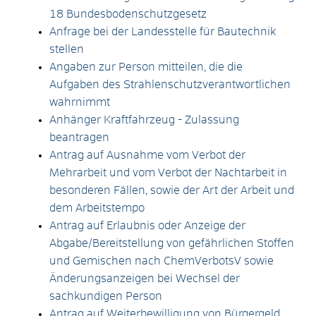
18 Bundesbodenschutzgesetz
Anfrage bei der Landesstelle für Bautechnik
stellen
Angaben zur Person mitteilen, die die
Aufgaben des Strahlenschutzverantwortlichen
wahrnimmt
Anhänger Kraftfahrzeug - Zulassung
beantragen
Antrag auf Ausnahme vom Verbot der
Mehrarbeit und vom Verbot der Nachtarbeit in
besonderen Fällen, sowie der Art der Arbeit und
dem Arbeitstempo
Antrag auf Erlaubnis oder Anzeige der
Abgabe/Bereitstellung von gefährlichen Stoffen
und Gemischen nach ChemVerbotsV sowie
Änderungsanzeigen bei Wechsel der
sachkundigen Person
Antrag auf Weiterbewilligung von Bürgergeld